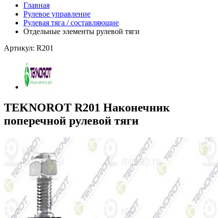
Главная
Рулевое управление
Рулевая тяга / составляющие
Отдельные элементы рулевой тяги
Артикул: R201
TEKNOROT R201 Наконечник
поперечной рулевой тяги