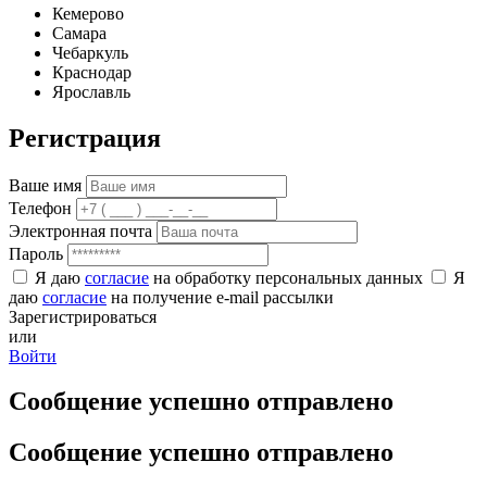
Кемерово
Самара
Чебаркуль
Краснодар
Ярославль
Регистрация
Ваше имя
Телефон
Электронная почта
Пароль
Я даю
согласие
на обработку персональных данных
Я
даю
согласие
на получение e-mail рассылки
Зарегистрироваться
или
Войти
Сообщение успешно отправлено
Сообщение успешно отправлено