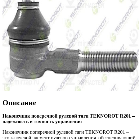
Описание
Наконечник поперечной рулевой тяги TEKNOROT R201 –
надежность и точность управления
Наконечник поперечной рулевой тяги TEKNOROT R201 –
это ключевой элемент рулевого управления, обеспечивающий