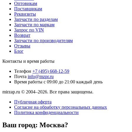
Оптовикам
Поставщикам
Реквизиты
Запчасти по разделам
Запчасти по маркам
Запрос по VIN
Возврат
Запчасти по производителям
Отзывы
Блог
Контакты и время работы
Телефон
+7 (495) 668-12-59
Почта
info@mzpr.ru
Время работы
с 09:00 до 21:00 каждый день
mirzap.ru © 2004–2026. Все права защищены.
Публичная оферта
Согласие на обработку персональных данных
Политика конфиденциальности
Ваш город:
Москва?