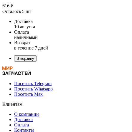
616 ₽
Осталось 5 шт
Доставка
10 августа
Оплата
наличными
Возврат
в течение 7 дней
В корзину
Посетить Telegram
Посетить Whatsapp
Посетить Max
Клиентам
О компании
Доставка
Оплата
Контакты