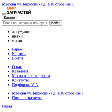
Москва
ул. Бирюсинка д. 1/18 строение 1
Каталог
Найти
аккумулятор
щетки
масло
Гараж
Корзина
Войти
О нас
Каталоги
Масла и тех жидкости
Контакты
Подбор по VIN
Москва
ул. Бирюсинка д. 1/18 строение 1
Помощь эксперта
Назад