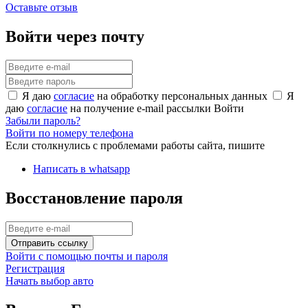
Оставьте отзыв
Войти через почту
Я даю
согласие
на обработку персональных данных
Я
даю
согласие
на получение e-mail рассылки
Войти
Забыли пароль?
Войти по номеру телефона
Если столкнулись с проблемами работы сайта, пишите
Написать в whatsapp
Восстановление пароля
Отправить ссылку
Войти с помощью почты и пароля
Регистрация
Начать выбор авто