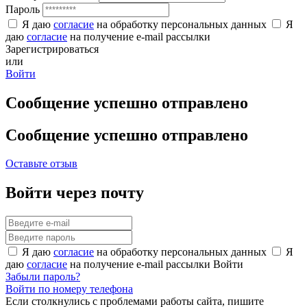
Пароль
Я даю
согласие
на обработку персональных данных
Я
даю
согласие
на получение e-mail рассылки
Зарегистрироваться
или
Войти
Сообщение успешно отправлено
Сообщение успешно отправлено
Оставьте отзыв
Войти через почту
Я даю
согласие
на обработку персональных данных
Я
даю
согласие
на получение e-mail рассылки
Войти
Забыли пароль?
Войти по номеру телефона
Если столкнулись с проблемами работы сайта, пишите