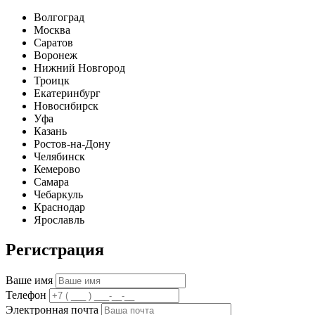
Волгоград
Москва
Саратов
Воронеж
Нижний Новгород
Троицк
Екатеринбург
Новосибирск
Уфа
Казань
Ростов-на-Дону
Челябинск
Кемерово
Самара
Чебаркуль
Краснодар
Ярославль
Регистрация
Ваше имя
Телефон
Электронная почта