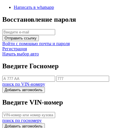
Написать в whatsapp
Восстановление пароля
Отправить ссылку
Войти с помощью почты и пароля
Регистрация
Начать выбор авто
Введите Госномер
поиск по VIN-номеру
Добавить автомобиль
Введите VIN-номер
поиск по госномеру
Добавить автомобиль