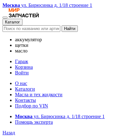
Москва
ул. Бирюсинка д. 1/18 строение 1
Каталог
Найти
аккумулятор
щетки
масло
Гараж
Корзина
Войти
О нас
Каталоги
Масла и тех жидкости
Контакты
Подбор по VIN
Москва
ул. Бирюсинка д. 1/18 строение 1
Помощь эксперта
Назад