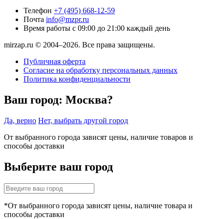
Телефон
+7 (495) 668-12-59
Почта
info@mzpr.ru
Время работы
с 09:00 до 21:00 каждый день
mirzap.ru © 2004–2026. Все права защищены.
Публичная оферта
Согласие на обработку персональных данных
Политика конфиденциальности
Ваш город:
Москва?
Да, верно
Нет, выбрать другой город
От выбранного города зависят цены, наличие товаров и
способы доставки
Выберите ваш город
*От выбранного города зависят цены, наличие товара и
способы доставки