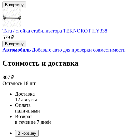
В корзину
Тяга / стойка стабилизатора TEKNOROT HY338
579 ₽
В корзину
Автомобиль
Добавьте авто для проверки совместимости
Стоимость и доставка
807 ₽
Осталось 18 шт
Доставка
12 августа
Оплата
наличными
Возврат
в течение 7 дней
В корзину