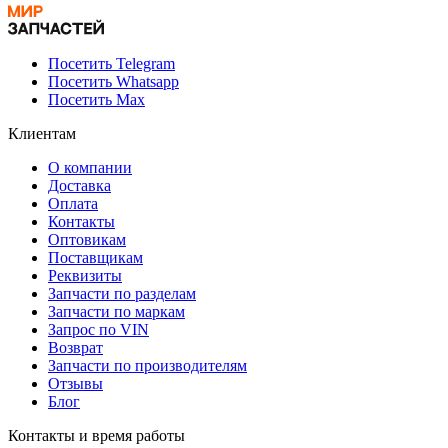
Посетить Telegram
Посетить Whatsapp
Посетить Max
Клиентам
О компании
Доставка
Оплата
Контакты
Оптовикам
Поставщикам
Реквизиты
Запчасти по разделам
Запчасти по маркам
Запрос по VIN
Возврат
Запчасти по производителям
Отзывы
Блог
Контакты и время работы