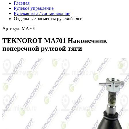
Главная
Рулевое управление
Рулевая тяга / составляющие
Отдельные элементы рулевой тяги
Артикул: MA701
TEKNOROT MA701 Наконечник
поперечной рулевой тяги