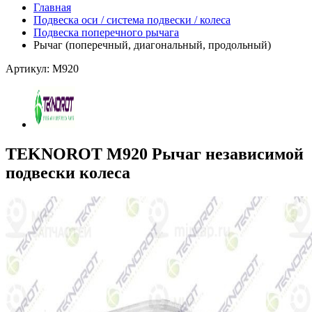
Главная
Подвеска оси / система подвески / колеса
Подвеска поперечного рычага
Рычаг (поперечный, диагональный, продольный)
Артикул: M920
TEKNOROT M920 Рычаг независимой
подвески колеса