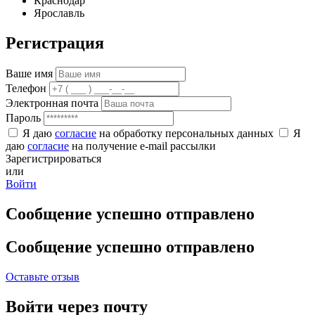
Краснодар
Ярославль
Регистрация
Ваше имя
Телефон
Электронная почта
Пароль
Я даю
согласие
на обработку персональных данных
Я
даю
согласие
на получение e-mail рассылки
Зарегистрироваться
или
Войти
Сообщение успешно отправлено
Сообщение успешно отправлено
Оставьте отзыв
Войти через почту