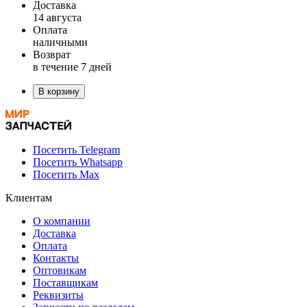
Доставка
14 августа
Оплата
наличными
Возврат
в течение 7 дней
В корзину
Посетить Telegram
Посетить Whatsapp
Посетить Max
Клиентам
О компании
Доставка
Оплата
Контакты
Оптовикам
Поставщикам
Реквизиты