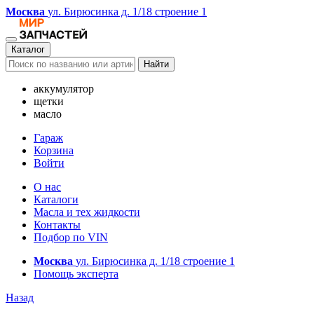
Москва
ул. Бирюсинка д. 1/18 строение 1
Каталог
Найти
аккумулятор
щетки
масло
Гараж
Корзина
Войти
О нас
Каталоги
Масла и тех жидкости
Контакты
Подбор по VIN
Москва
ул. Бирюсинка д. 1/18 строение 1
Помощь эксперта
Назад