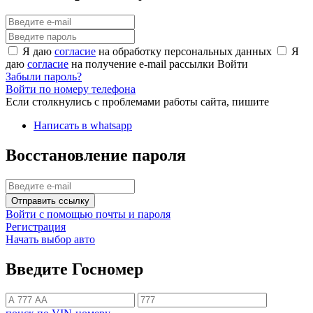
Я даю
согласие
на обработку персональных данных
Я
даю
согласие
на получение e-mail рассылки
Войти
Забыли пароль?
Войти по номеру телефона
Если столкнулись с проблемами работы сайта, пишите
Написать в whatsapp
Восстановление пароля
Отправить ссылку
Войти с помощью почты и пароля
Регистрация
Начать выбор авто
Введите Госномер