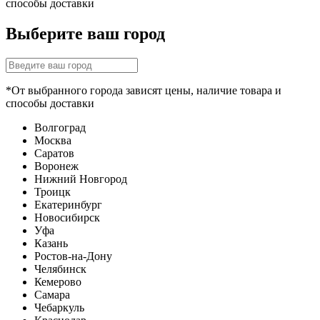
способы доставки
Выберите ваш город
*От выбранного города зависят цены, наличие товара и
способы доставки
Волгоград
Москва
Саратов
Воронеж
Нижний Новгород
Троицк
Екатеринбург
Новосибирск
Уфа
Казань
Ростов-на-Дону
Челябинск
Кемерово
Самара
Чебаркуль