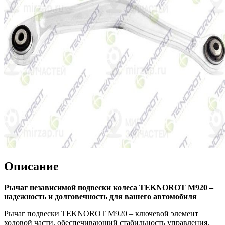
Описание
Рычаг независимой подвески колеса TEKNOROT M920 –
надежность и долговечность для вашего автомобиля
Рычаг подвески TEKNOROT M920 – ключевой элемент
ходовой части, обеспечивающий стабильность управления,