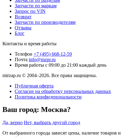
Запчасти по разделам
Запчасти по маркам
Запрос по VIN
Возврат
Запчасти по производителям
Отзывы
Блог
Контакты и время работы
Телефон
+7 (495) 668-12-59
Почта
info@mzpr.ru
Время работы
с 09:00 до 21:00 каждый день
mirzap.ru © 2004–2026. Все права защищены.
Публичная оферта
Согласие на обработку персональных данных
Политика конфиденциальности
Ваш город:
Москва?
Да, верно
Нет, выбрать другой город
От выбранного города зависят цены, наличие товаров и