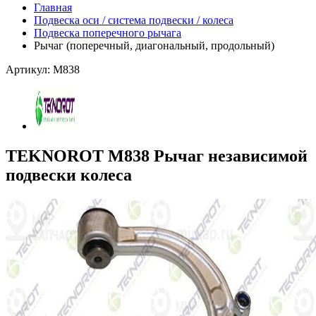
Главная
Подвеска оси / система подвески / колеса
Подвеска поперечного рычага
Рычаг (поперечный, диагональный, продольный)
Артикул: M838
TEKNOROT M838 Рычаг независимой
подвески колеса