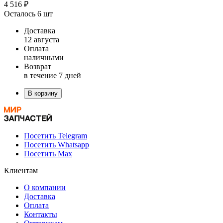
4 516 ₽
Осталось 6 шт
Доставка
12 августа
Оплата
наличными
Возврат
в течение 7 дней
В корзину
Посетить Telegram
Посетить Whatsapp
Посетить Max
Клиентам
О компании
Доставка
Оплата
Контакты