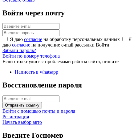
Войти через почту
Я даю
согласие
на обработку персональных данных
Я
даю
согласие
на получение e-mail рассылки
Войти
Забыли пароль?
Войти по номеру телефона
Если столкнулись с проблемами работы сайта, пишите
Написать в whatsapp
Восстановление пароля
Отправить ссылку
Войти с помощью почты и пароля
Регистрация
Начать выбор авто
Введите Госномер