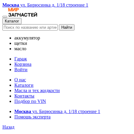
Москва
ул. Бирюсинка д. 1/18 строение 1
Каталог
Найти
аккумулятор
щетки
масло
Гараж
Корзина
Войти
О нас
Каталоги
Масла и тех жидкости
Контакты
Подбор по VIN
Москва
ул. Бирюсинка д. 1/18 строение 1
Помощь эксперта
Назад