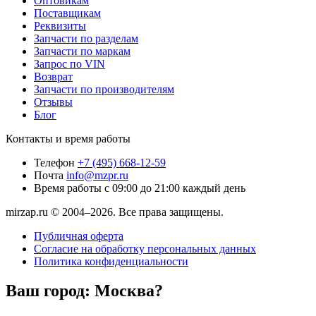
Оптовикам
Поставщикам
Реквизиты
Запчасти по разделам
Запчасти по маркам
Запрос по VIN
Возврат
Запчасти по производителям
Отзывы
Блог
Контакты и время работы
Телефон
+7 (495) 668-12-59
Почта
info@mzpr.ru
Время работы
с 09:00 до 21:00 каждый день
mirzap.ru © 2004–2026. Все права защищены.
Публичная оферта
Согласие на обработку персональных данных
Политика конфиденциальности
Ваш город:
Москва?