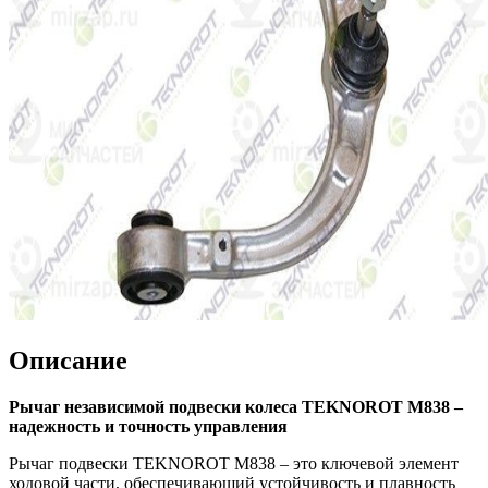
Описание
Рычаг независимой подвески колеса TEKNOROT M838 –
надежность и точность управления
Рычаг подвески TEKNOROT M838 – это ключевой элемент
ходовой части, обеспечивающий устойчивость и плавность