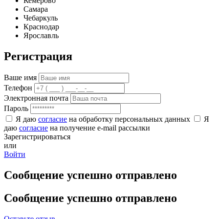
Кемерово
Самара
Чебаркуль
Краснодар
Ярославль
Регистрация
Ваше имя
Телефон
Электронная почта
Пароль
Я даю
согласие
на обработку персональных данных
Я
даю
согласие
на получение e-mail рассылки
Зарегистрироваться
или
Войти
Сообщение успешно отправлено
Сообщение успешно отправлено
Оставьте отзыв