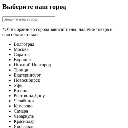
Выберите ваш город
*От выбранного города зависят цены, наличие товара и
способы доставки
Волгоград
Москва
Саратов
Воронеж
Нижний Новгород
Троицк
Екатеринбург
Новосибирск
Уфа
Казань
Ростов-на-Дону
Челябинск
Кемерово
Самара
Чебаркуль
Краснодар
Ярославль