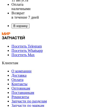
11 августа
Оплата
наличными
Возврат
в течение 7 дней
В корзину
Посетить Telegram
Посетить Whatsapp
Посетить Max
Клиентам
О компании
Доставка
Оплата
Контакты
Оптовикам
Поставщикам
Реквизиты
Запчасти по разделам
Запчасти по маркам