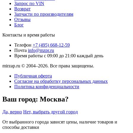
Запрос по VIN
Возврат
Запчасти по производителям
Отзывы
Блог
Контакты и время работы
Телефон
+7 (495) 668-12-59
Почта
info@mzpr.ru
Время работы
с 09:00 до 21:00 каждый день
mirzap.ru © 2004–2026. Все права защищены.
Публичная оферта
Согласие на обработку персональных данных
Политика конфиденциальности
Ваш город:
Москва?
Да, верно
Нет, выбрать другой город
От выбранного города зависят цены, наличие товаров и
способы доставки