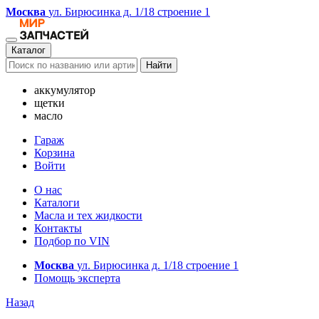
Москва
ул. Бирюсинка д. 1/18 строение 1
Каталог
Найти
аккумулятор
щетки
масло
Гараж
Корзина
Войти
О нас
Каталоги
Масла и тех жидкости
Контакты
Подбор по VIN
Москва
ул. Бирюсинка д. 1/18 строение 1
Помощь эксперта
Назад