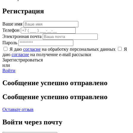
Регистрация
Ваше имя
Телефон
Электронная почта
Пароль
Я даю
согласие
на обработку персональных данных
Я
даю
согласие
на получение e-mail рассылки
Зарегистрироваться
или
Войти
Сообщение успешно отправлено
Сообщение успешно отправлено
Оставьте отзыв
Войти через почту