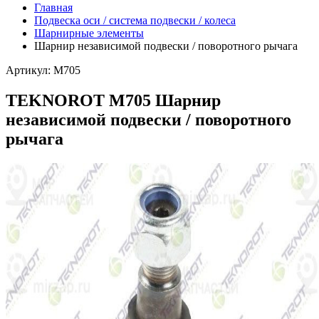
Главная
Подвеска оси / система подвески / колеса
Шарнирные элементы
Шарнир независимой подвески / поворотного рычага
Артикул: M705
TEKNOROT M705 Шарнир
независимой подвески / поворотного
рычага