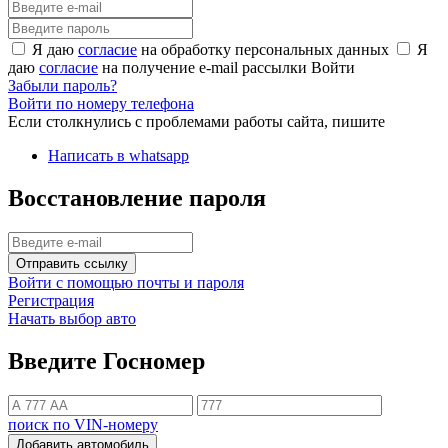
Я даю
согласие
на обработку персональных данных
Я
даю
согласие
на получение e-mail рассылки
Войти
Забыли пароль?
Войти по номеру телефона
Если столкнулись с проблемами работы сайта, пишите
Написать в whatsapp
Восстановление пароля
Отправить ссылку
Войти с помощью почты и пароля
Регистрация
Начать выбор авто
Введите Госномер
поиск по VIN-номеру
Добавить автомобиль