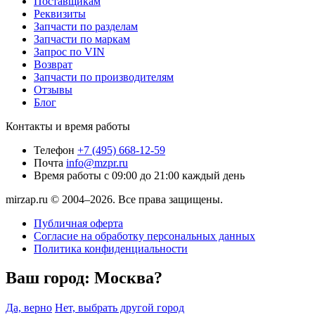
Поставщикам
Реквизиты
Запчасти по разделам
Запчасти по маркам
Запрос по VIN
Возврат
Запчасти по производителям
Отзывы
Блог
Контакты и время работы
Телефон
+7 (495) 668-12-59
Почта
info@mzpr.ru
Время работы
с 09:00 до 21:00 каждый день
mirzap.ru © 2004–2026. Все права защищены.
Публичная оферта
Согласие на обработку персональных данных
Политика конфиденциальности
Ваш город:
Москва?
Да, верно
Нет, выбрать другой город