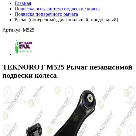
Главная
Подвеска оси / система подвески / колеса
Подвеска поперечного рычага
Рычаг (поперечный, диагональный, продольный)
Артикул: M525
TEKNOROT M525 Рычаг независимой
подвески колеса