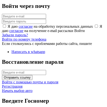
Войти через почту
Я даю
согласие
на обработку персональных данных
Я
даю
согласие
на получение e-mail рассылки
Войти
Забыли пароль?
Войти по номеру телефона
Если столкнулись с проблемами работы сайта, пишите
Написать в whatsapp
Восстановление пароля
Отправить ссылку
Войти с помощью почты и пароля
Регистрация
Начать выбор авто
Введите Госномер