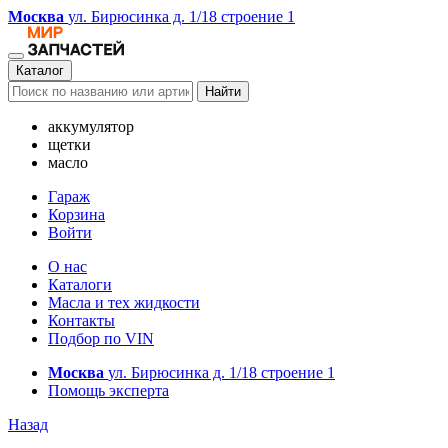
Москва
ул. Бирюсинка д. 1/18 строение 1
Каталог
Найти
аккумулятор
щетки
масло
Гараж
Корзина
Войти
О нас
Каталоги
Масла и тех жидкости
Контакты
Подбор по VIN
Москва
ул. Бирюсинка д. 1/18 строение 1
Помощь эксперта
Назад