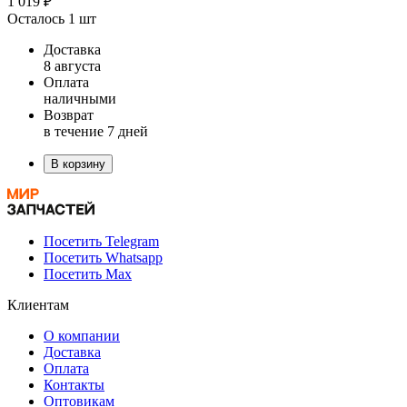
1 019 ₽
Осталось 1 шт
Доставка
8 августа
Оплата
наличными
Возврат
в течение 7 дней
В корзину
Посетить Telegram
Посетить Whatsapp
Посетить Max
Клиентам
О компании
Доставка
Оплата
Контакты
Оптовикам