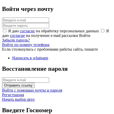
Войти через почту
Я даю
согласие
на обработку персональных данных
Я
даю
согласие
на получение e-mail рассылки
Войти
Забыли пароль?
Войти по номеру телефона
Если столкнулись с проблемами работы сайта, пишите
Написать в whatsapp
Восстановление пароля
Отправить ссылку
Войти с помощью почты и пароля
Регистрация
Начать выбор авто
Введите Госномер