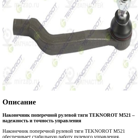
Описание
Наконечник поперечной рулевой тяги TEKNOROT M521 –
надежность и точность управления
Наконечник поперечной рулевой тяги TEKNOROT M521
обеспечивает стабильную работу рулевого управления,