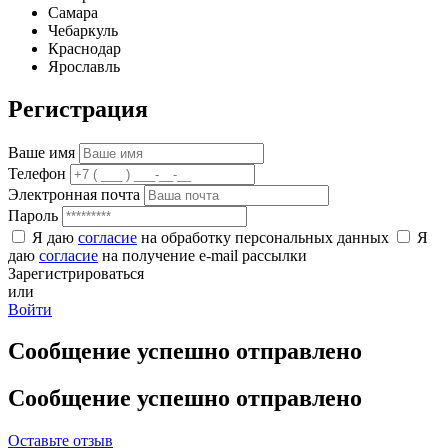
Самара
Чебаркуль
Краснодар
Ярославль
Регистрация
Ваше имя
Телефон
Электронная почта
Пароль
Я даю
согласие
на обработку персональных данных
Я
даю
согласие
на получение e-mail рассылки
Зарегистрироваться
или
Войти
Сообщение успешно отправлено
Сообщение успешно отправлено
Оставьте отзыв