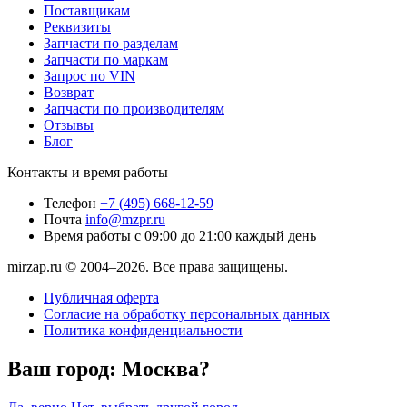
Поставщикам
Реквизиты
Запчасти по разделам
Запчасти по маркам
Запрос по VIN
Возврат
Запчасти по производителям
Отзывы
Блог
Контакты и время работы
Телефон
+7 (495) 668-12-59
Почта
info@mzpr.ru
Время работы
с 09:00 до 21:00 каждый день
mirzap.ru © 2004–2026. Все права защищены.
Публичная оферта
Согласие на обработку персональных данных
Политика конфиденциальности
Ваш город:
Москва?