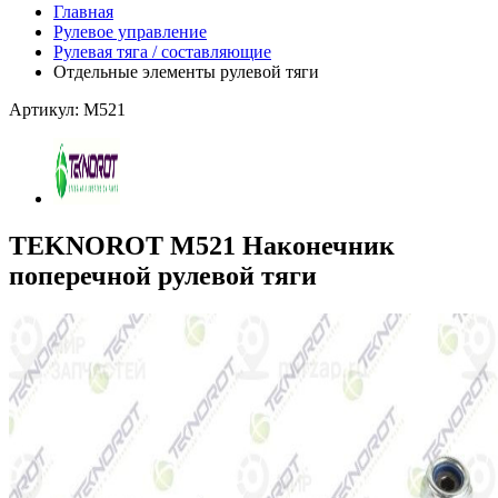
Главная
Рулевое управление
Рулевая тяга / составляющие
Отдельные элементы рулевой тяги
Артикул: M521
TEKNOROT M521 Наконечник
поперечной рулевой тяги