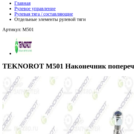
Главная
Рулевое управление
Рулевая тяга / составляющие
Отдельные элементы рулевой тяги
Артикул: M501
TEKNOROT M501 Наконечник поперечн