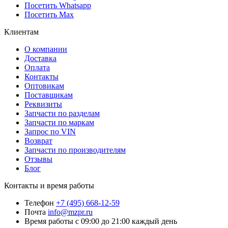
Посетить Whatsapp
Посетить Max
Клиентам
О компании
Доставка
Оплата
Контакты
Оптовикам
Поставщикам
Реквизиты
Запчасти по разделам
Запчасти по маркам
Запрос по VIN
Возврат
Запчасти по производителям
Отзывы
Блог
Контакты и время работы
Телефон
+7 (495) 668-12-59
Почта
info@mzpr.ru
Время работы
с 09:00 до 21:00 каждый день