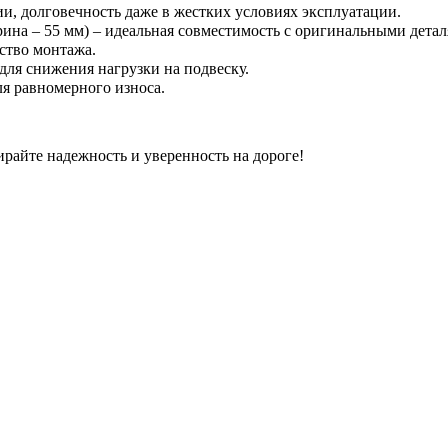
ии, долговечность даже в жестких условиях эксплуатации.
ирина – 55 мм) – идеальная совместимость с оригинальными детал
ство монтажа.
для снижения нагрузки на подвеску.
я равномерного износа.
айте надежность и уверенность на дороге!