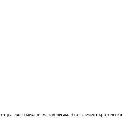
т рулевого механизма к колесам. Этот элемент критически