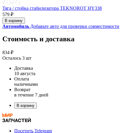
Тяга / стойка стабилизатора TEKNOROT HY338
579 ₽
В корзину
Автомобиль
Добавьте авто для проверки совместимости
Стоимость и доставка
834 ₽
Осталось 3 шт
Доставка
10 августа
Оплата
наличными
Возврат
в течение 7 дней
В корзину
Посетить Telegram