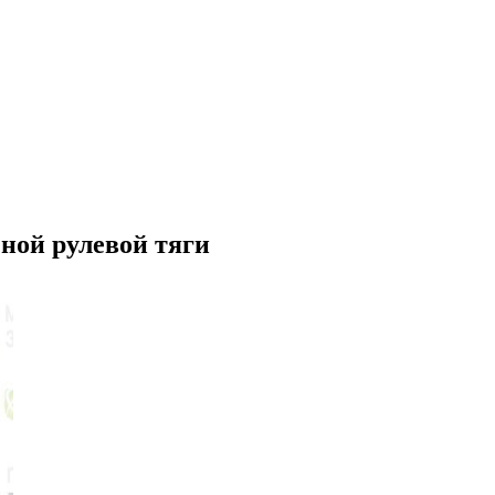
ой рулевой тяги