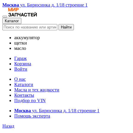
Москва
ул. Бирюсинка д. 1/18 строение 1
Каталог
Найти
аккумулятор
щетки
масло
Гараж
Корзина
Войти
О нас
Каталоги
Масла и тех жидкости
Контакты
Подбор по VIN
Москва
ул. Бирюсинка д. 1/18 строение 1
Помощь эксперта
Назад