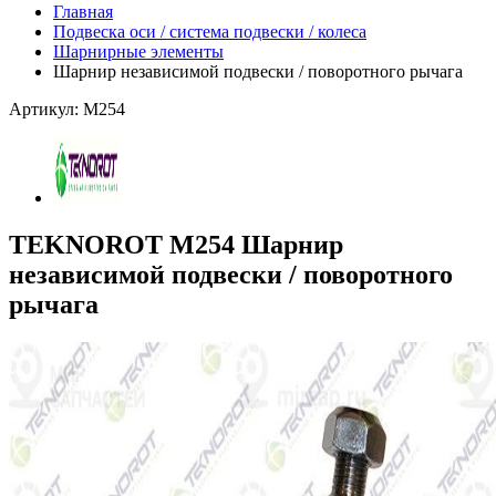
Главная
Подвеска оси / система подвески / колеса
Шарнирные элементы
Шарнир независимой подвески / поворотного рычага
Артикул: M254
TEKNOROT M254 Шарнир
независимой подвески / поворотного
рычага