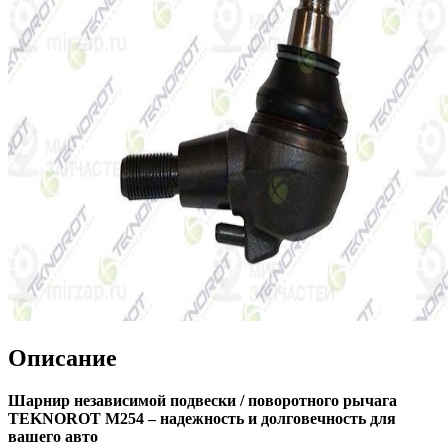
Описание
Шарнир независимой подвески / поворотного рычага
TEKNOROT M254 – надежность и долговечность для
вашего авто