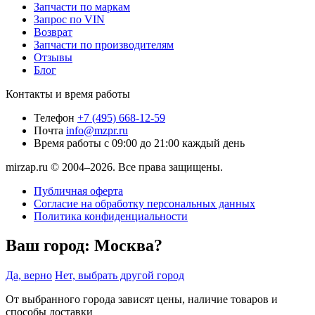
Запчасти по маркам
Запрос по VIN
Возврат
Запчасти по производителям
Отзывы
Блог
Контакты и время работы
Телефон
+7 (495) 668-12-59
Почта
info@mzpr.ru
Время работы
с 09:00 до 21:00 каждый день
mirzap.ru © 2004–2026. Все права защищены.
Публичная оферта
Согласие на обработку персональных данных
Политика конфиденциальности
Ваш город:
Москва?
Да, верно
Нет, выбрать другой город
От выбранного города зависят цены, наличие товаров и
способы доставки