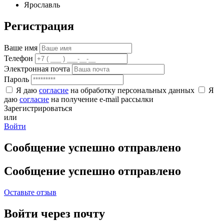
Ярославль
Регистрация
Ваше имя
Телефон
Электронная почта
Пароль
Я даю
согласие
на обработку персональных данных
Я
даю
согласие
на получение e-mail рассылки
Зарегистрироваться
или
Войти
Сообщение успешно отправлено
Сообщение успешно отправлено
Оставьте отзыв
Войти через почту