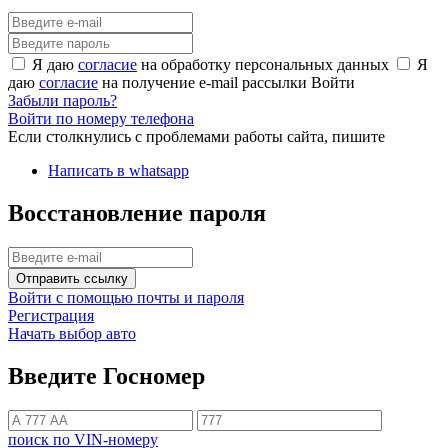
Я даю
согласие
на обработку персональных данных
Я
даю
согласие
на получение e-mail рассылки
Войти
Забыли пароль?
Войти по номеру телефона
Если столкнулись с проблемами работы сайта, пишите
Написать в whatsapp
Восстановление пароля
Отправить ссылку
Войти с помощью почты и пароля
Регистрация
Начать выбор авто
Введите Госномер
поиск по VIN-номеру