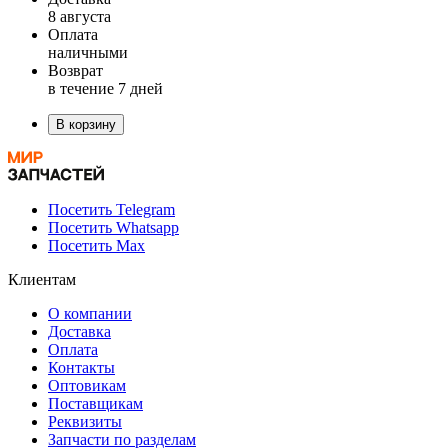
8 августа
Оплата
наличными
Возврат
в течение 7 дней
В корзину
Посетить Telegram
Посетить Whatsapp
Посетить Max
Клиентам
О компании
Доставка
Оплата
Контакты
Оптовикам
Поставщикам
Реквизиты
Запчасти по разделам