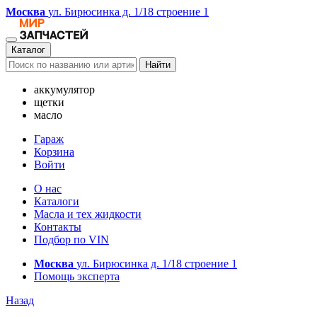
Москва
ул. Бирюсинка д. 1/18 строение 1
Каталог
Найти
аккумулятор
щетки
масло
Гараж
Корзина
Войти
О нас
Каталоги
Масла и тех жидкости
Контакты
Подбор по VIN
Москва
ул. Бирюсинка д. 1/18 строение 1
Помощь эксперта
Назад