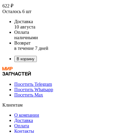
622 ₽
Осталось 6 шт
Доставка
10 августа
Оплата
наличными
Возврат
в течение 7 дней
В корзину
Посетить Telegram
Посетить Whatsapp
Посетить Max
Клиентам
О компании
Доставка
Оплата
Контакты