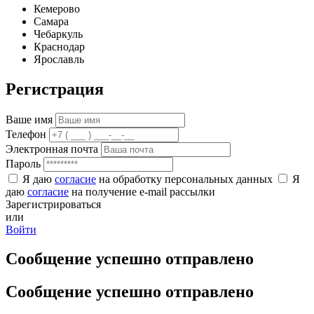
Кемерово
Самара
Чебаркуль
Краснодар
Ярославль
Регистрация
Ваше имя
Телефон
Электронная почта
Пароль
Я даю
согласие
на обработку персональных данных
Я
даю
согласие
на получение e-mail рассылки
Зарегистрироваться
или
Войти
Сообщение успешно отправлено
Сообщение успешно отправлено