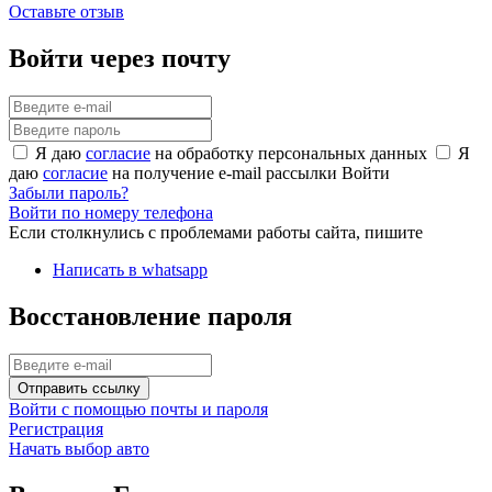
Оставьте отзыв
Войти через почту
Я даю
согласие
на обработку персональных данных
Я
даю
согласие
на получение e-mail рассылки
Войти
Забыли пароль?
Войти по номеру телефона
Если столкнулись с проблемами работы сайта, пишите
Написать в whatsapp
Восстановление пароля
Отправить ссылку
Войти с помощью почты и пароля
Регистрация
Начать выбор авто