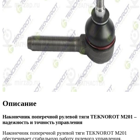
Описание
Наконечник поперечной рулевой тяги TEKNOROT M201 –
надежность и точность управления
Наконечник поперечной рулевой тяги TEKNOROT M201
обеспечивает стабильную работу рулевого управления,