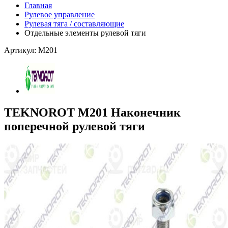
Главная
Рулевое управление
Рулевая тяга / составляющие
Отдельные элементы рулевой тяги
Артикул: M201
TEKNOROT M201 Наконечник
поперечной рулевой тяги