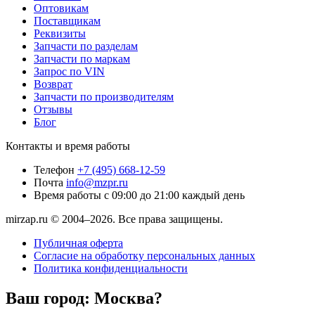
Оптовикам
Поставщикам
Реквизиты
Запчасти по разделам
Запчасти по маркам
Запрос по VIN
Возврат
Запчасти по производителям
Отзывы
Блог
Контакты и время работы
Телефон
+7 (495) 668-12-59
Почта
info@mzpr.ru
Время работы
с 09:00 до 21:00 каждый день
mirzap.ru © 2004–2026. Все права защищены.
Публичная оферта
Согласие на обработку персональных данных
Политика конфиденциальности
Ваш город:
Москва?