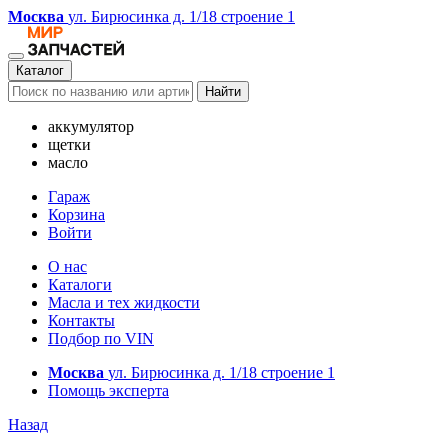
Москва
ул. Бирюсинка д. 1/18 строение 1
Каталог
Найти
аккумулятор
щетки
масло
Гараж
Корзина
Войти
О нас
Каталоги
Масла и тех жидкости
Контакты
Подбор по VIN
Москва
ул. Бирюсинка д. 1/18 строение 1
Помощь эксперта
Назад