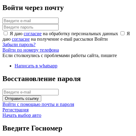
Войти через почту
Я даю
согласие
на обработку персональных данных
Я
даю
согласие
на получение e-mail рассылки
Войти
Забыли пароль?
Войти по номеру телефона
Если столкнулись с проблемами работы сайта, пишите
Написать в whatsapp
Восстановление пароля
Отправить ссылку
Войти с помощью почты и пароля
Регистрация
Начать выбор авто
Введите Госномер