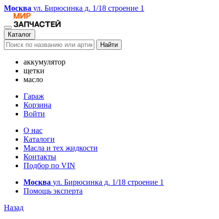
Москва
ул. Бирюсинка д. 1/18 строение 1
Каталог
Найти
аккумулятор
щетки
масло
Гараж
Корзина
Войти
О нас
Каталоги
Масла и тех жидкости
Контакты
Подбор по VIN
Москва
ул. Бирюсинка д. 1/18 строение 1
Помощь эксперта
Назад