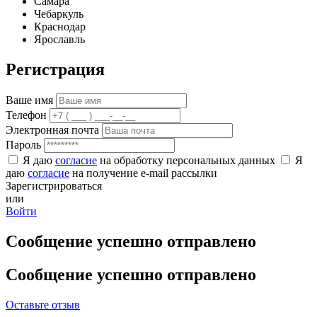
Самара
Чебаркуль
Краснодар
Ярославль
Регистрация
Ваше имя
Телефон
Электронная почта
Пароль
Я даю
согласие
на обработку персональных данных
Я
даю
согласие
на получение e-mail рассылки
Зарегистрироваться
или
Войти
Сообщение успешно отправлено
Сообщение успешно отправлено
Оставьте отзыв