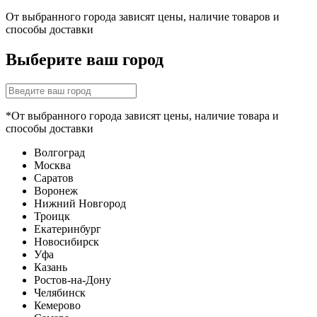
От выбранного города зависят цены, наличие товаров и
способы доставки
Выберите ваш город
*От выбранного города зависят цены, наличие товара и
способы доставки
Волгоград
Москва
Саратов
Воронеж
Нижний Новгород
Троицк
Екатеринбург
Новосибирск
Уфа
Казань
Ростов-на-Дону
Челябинск
Кемерово