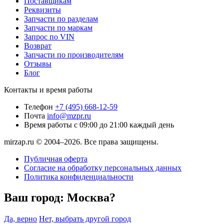
Поставщикам
Реквизиты
Запчасти по разделам
Запчасти по маркам
Запрос по VIN
Возврат
Запчасти по производителям
Отзывы
Блог
Контакты и время работы
Телефон
+7 (495) 668-12-59
Почта
info@mzpr.ru
Время работы
с 09:00 до 21:00 каждый день
mirzap.ru © 2004–2026. Все права защищены.
Публичная оферта
Согласие на обработку персональных данных
Политика конфиденциальности
Ваш город:
Москва?
Да, верно
Нет, выбрать другой город