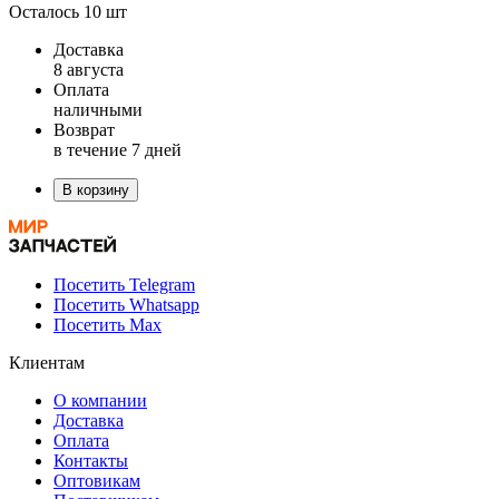
Осталось 10 шт
Доставка
8 августа
Оплата
наличными
Возврат
в течение 7 дней
В корзину
Посетить Telegram
Посетить Whatsapp
Посетить Max
Клиентам
О компании
Доставка
Оплата
Контакты
Оптовикам