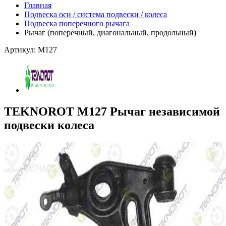
Главная
Подвеска оси / система подвески / колеса
Подвеска поперечного рычага
Рычаг (поперечный, диагональный, продольный)
Артикул: M127
TEKNOROT M127 Рычаг независимой
подвески колеса