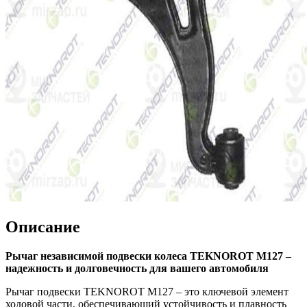
Описание
Рычаг независимой подвески колеса TEKNOROT M127 –
надежность и долговечность для вашего автомобиля
Рычаг подвески TEKNOROT M127 – это ключевой элемент
ходовой части, обеспечивающий устойчивость и плавность