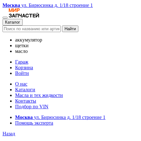
Москва
ул. Бирюсинка д. 1/18 строение 1
Каталог
Найти
аккумулятор
щетки
масло
Гараж
Корзина
Войти
О нас
Каталоги
Масла и тех жидкости
Контакты
Подбор по VIN
Москва
ул. Бирюсинка д. 1/18 строение 1
Помощь эксперта
Назад