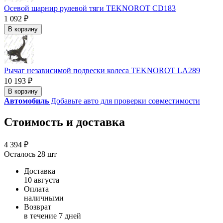
Осевой шарнир рулевой тяги TEKNOROT CD183
1 092 ₽
В корзину
Рычаг независимой подвески колеса TEKNOROT LA289
10 193 ₽
В корзину
Автомобиль
Добавьте авто для проверки совместимости
Стоимость и доставка
4 394 ₽
Осталось 28 шт
Доставка
10 августа
Оплата
наличными
Возврат
в течение 7 дней