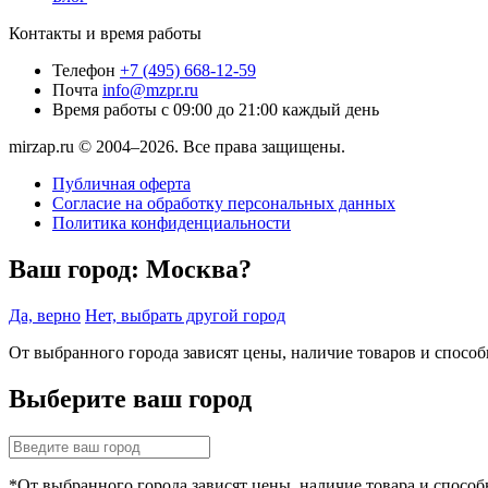
Контакты и время работы
Телефон
+7 (495) 668-12-59
Почта
info@mzpr.ru
Время работы
с 09:00 до 21:00 каждый день
mirzap.ru © 2004–2026. Все права защищены.
Публичная оферта
Согласие на обработку персональных данных
Политика конфиденциальности
Ваш город:
Москва?
Да, верно
Нет, выбрать другой город
От выбранного города зависят цены, наличие товаров и спосо
Выберите ваш город
*От выбранного города зависят цены, наличие товара и способ