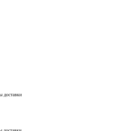
бы доставки
ы доставки