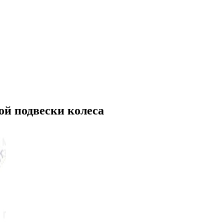
й подвески колеса