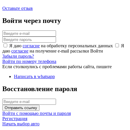
Оставьте отзыв
Войти через почту
Я даю
согласие
на обработку персональных данных
Я
даю
согласие
на получение e-mail рассылки
Войти
Забыли пароль?
Войти по номеру телефона
Если столкнулись с проблемами работы сайта, пишите
Написать в whatsapp
Восстановление пароля
Отправить ссылку
Войти с помощью почты и пароля
Регистрация
Начать выбор авто