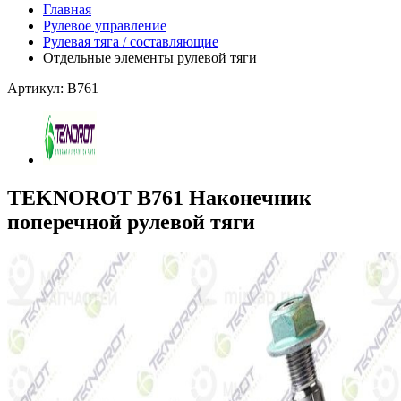
Главная
Рулевое управление
Рулевая тяга / составляющие
Отдельные элементы рулевой тяги
Артикул: B761
TEKNOROT B761 Наконечник
поперечной рулевой тяги