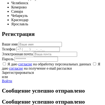
Челябинск
Кемерово
Самара
Чебаркуль
Краснодар
Ярославль
Регистрация
Ваше имя
Телефон
Электронная почта
Пароль
Я даю
согласие
на обработку персональных данных
Я
даю
согласие
на получение e-mail рассылки
Зарегистрироваться
или
Войти
Сообщение успешно отправлено
Сообщение успешно отправлено