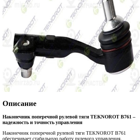
Описание
Наконечник поперечной рулевой тяги TEKNOROT B761 –
надежность и точность управления
Наконечник поперечной рулевой тяги TEKNOROT B761
обеспечивает стабильную работу рулевого управления,