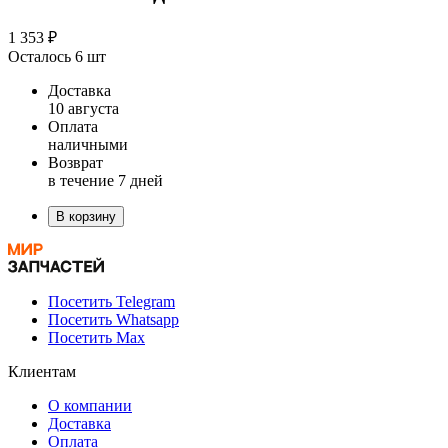
1 353 ₽
Осталось 6 шт
Доставка
10 августа
Оплата
наличными
Возврат
в течение 7 дней
В корзину
Посетить Telegram
Посетить Whatsapp
Посетить Max
Клиентам
О компании
Доставка
Оплата