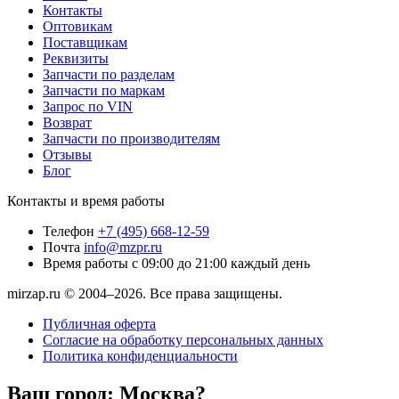
Контакты
Оптовикам
Поставщикам
Реквизиты
Запчасти по разделам
Запчасти по маркам
Запрос по VIN
Возврат
Запчасти по производителям
Отзывы
Блог
Контакты и время работы
Телефон
+7 (495) 668-12-59
Почта
info@mzpr.ru
Время работы
с 09:00 до 21:00 каждый день
mirzap.ru © 2004–2026. Все права защищены.
Публичная оферта
Согласие на обработку персональных данных
Политика конфиденциальности
Ваш город:
Москва?