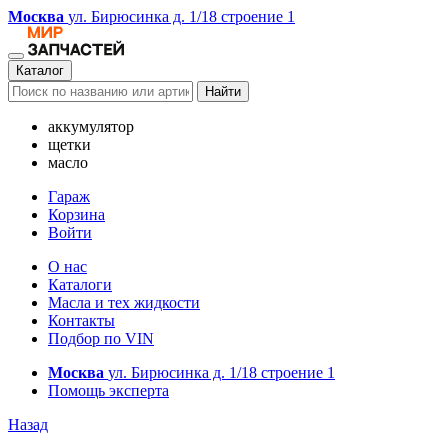
Москва
ул. Бирюсинка д. 1/18 строение 1
Каталог
Найти
аккумулятор
щетки
масло
Гараж
Корзина
Войти
О нас
Каталоги
Масла и тех жидкости
Контакты
Подбор по VIN
Москва
ул. Бирюсинка д. 1/18 строение 1
Помощь эксперта
Назад