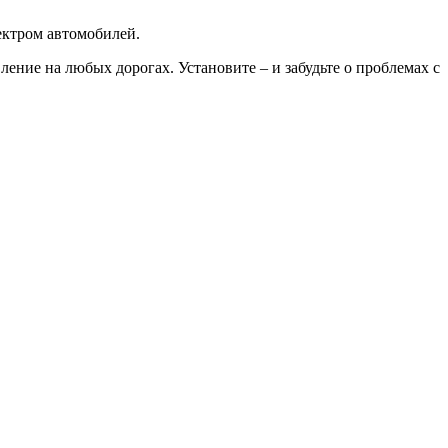
ектром автомобилей.
ение на любых дорогах. Установите – и забудьте о проблемах с