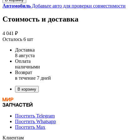
Автомобиль
Добавьте авто для проверки совместимости
Стоимость и доставка
4 041 ₽
Осталось 6 шт
Доставка
8 августа
Оплата
наличными
Возврат
в течение 7 дней
В корзину
Посетить Telegram
Посетить Whatsapp
Посетить Max
Клиентам