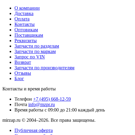
О компании
Доставка
Оплата
Контакты
Оптовикам
Поставщикам
Реквизиты
Запчасти по разделам
Запчасти по маркам
Запрос по VIN
Возврат
Запчасти по производителям
Отзывы
Блог
Контакты и время работы
Телефон
+7 (495) 668-12-59
Почта
info@mzpr.ru
Время работы
с 09:00 до 21:00 каждый день
mirzap.ru © 2004–2026. Все права защищены.
Публичная оферта