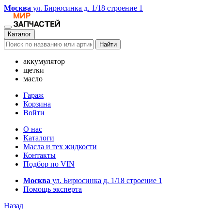
Москва
ул. Бирюсинка д. 1/18 строение 1
Каталог
Найти
аккумулятор
щетки
масло
Гараж
Корзина
Войти
О нас
Каталоги
Масла и тех жидкости
Контакты
Подбор по VIN
Москва
ул. Бирюсинка д. 1/18 строение 1
Помощь эксперта
Назад