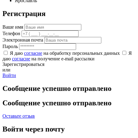
Ярославль
Регистрация
Ваше имя
Телефон
Электронная почта
Пароль
Я даю
согласие
на обработку персональных данных
Я
даю
согласие
на получение e-mail рассылки
Зарегистрироваться
или
Войти
Сообщение успешно отправлено
Сообщение успешно отправлено
Оставьте отзыв
Войти через почту