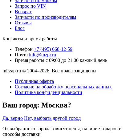
Запчасти по маркам
Запрос по VIN
Возврат
Запчасти по производителям
Отзывы
Блог
Контакты и время работы
Телефон
+7 (495) 668-12-59
Почта
info@mzpr.ru
Время работы
с 09:00 до 21:00 каждый день
mirzap.ru © 2004–2026. Все права защищены.
Публичная оферта
Согласие на обработку персональных данных
Политика конфиденциальности
Ваш город:
Москва?
Да, верно
Нет, выбрать другой город
От выбранного города зависят цены, наличие товаров и
способы доставки