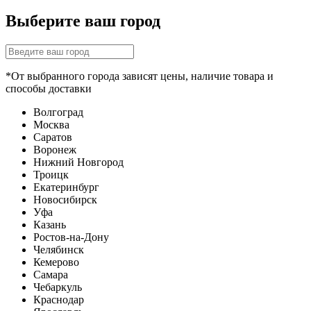
Выберите ваш город
*От выбранного города зависят цены, наличие товара и
способы доставки
Волгоград
Москва
Саратов
Воронеж
Нижний Новгород
Троицк
Екатеринбург
Новосибирск
Уфа
Казань
Ростов-на-Дону
Челябинск
Кемерово
Самара
Чебаркуль
Краснодар