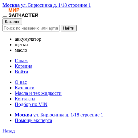
Москва
ул. Бирюсинка д. 1/18 строение 1
Каталог
Найти
аккумулятор
щетки
масло
Гараж
Корзина
Войти
О нас
Каталоги
Масла и тех жидкости
Контакты
Подбор по VIN
Москва
ул. Бирюсинка д. 1/18 строение 1
Помощь эксперта
Назад