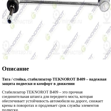
Описание
Тяга / стойка, стабилизатор TEKNOROT B409 – надежная
защита подвески и комфорт в движении
Стабилизатор TEKNOROT B409 – это прочная
соединительная штанга для переднего моста, которая
обеспечивает устойчивость автомобиля на дороге, снижает
крены в поворотах и продлевает срок службы элементов
подвески.