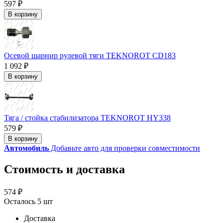
597 ₽
В корзину
Осевой шарнир рулевой тяги TEKNOROT CD183
1 092 ₽
В корзину
Тяга / стойка стабилизатора TEKNOROT HY338
579 ₽
В корзину
Автомобиль
Добавьте авто для проверки совместимости
Стоимость и доставка
574 ₽
Осталось 5 шт
Доставка