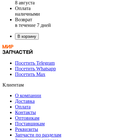
8 августа
Оплата
наличными
Возврат
в течение 7 дней
В корзину
Посетить Telegram
Посетить Whatsapp
Посетить Max
Клиентам
О компании
Доставка
Оплата
Контакты
Оптовикам
Поставщикам
Реквизиты
Запчасти по разделам