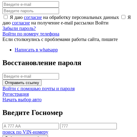
Я даю
согласие
на обработку персональных данных
Я
даю
согласие
на получение e-mail рассылки
Войти
Забыли пароль?
Войти по номеру телефона
Если столкнулись с проблемами работы сайта, пишите
Написать в whatsapp
Восстановление пароля
Отправить ссылку
Войти с помощью почты и пароля
Регистрация
Начать выбор авто
Введите Госномер
поиск по VIN-номеру