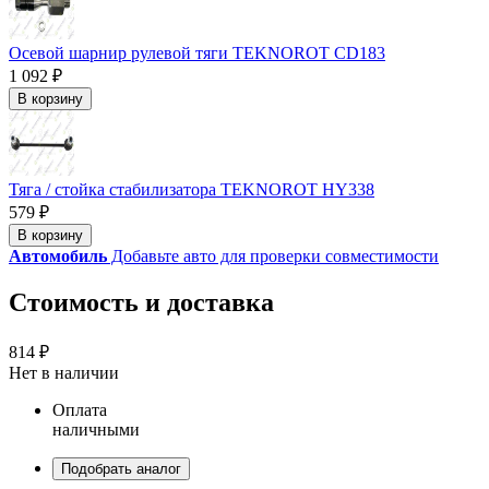
Осевой шарнир рулевой тяги TEKNOROT CD183
1 092 ₽
В корзину
Тяга / стойка стабилизатора TEKNOROT HY338
579 ₽
В корзину
Автомобиль
Добавьте авто для проверки совместимости
Стоимость и доставка
814 ₽
Нет в наличии
Оплата
наличными
Подобрать аналог