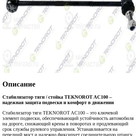
Описание
Стабилизатор тяги / стойка TEKNOROT AC100 –
надежная защита подвески и комфорт в движении
Стабилизатор тяги TEKNOROT AC100 – это ключевой
элемент подвески, обеспечивающий устойчивость автомобиля
на дороге, снижающий крены в поворотах и продлевающий
срок службы рулевого управления. Устанавливается на
передний мост и надежно фиксирует соединительную штангу,