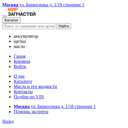
Москва
ул. Бирюсинка д. 1/18 строение 1
Каталог
Найти
аккумулятор
щетки
масло
Гараж
Корзина
Войти
О нас
Каталоги
Масла и тех жидкости
Контакты
Подбор по VIN
Москва
ул. Бирюсинка д. 1/18 строение 1
Помощь эксперта
Назад