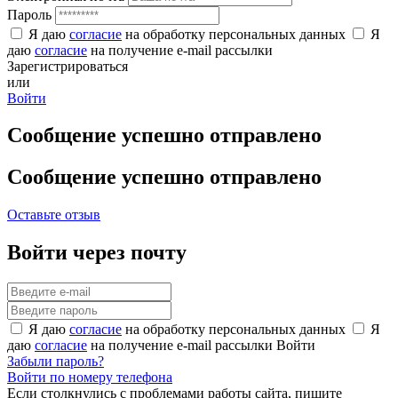
Пароль
Я даю
согласие
на обработку персональных данных
Я
даю
согласие
на получение e-mail рассылки
Зарегистрироваться
или
Войти
Сообщение успешно отправлено
Сообщение успешно отправлено
Оставьте отзыв
Войти через почту
Я даю
согласие
на обработку персональных данных
Я
даю
согласие
на получение e-mail рассылки
Войти
Забыли пароль?
Войти по номеру телефона
Если столкнулись с проблемами работы сайта, пишите