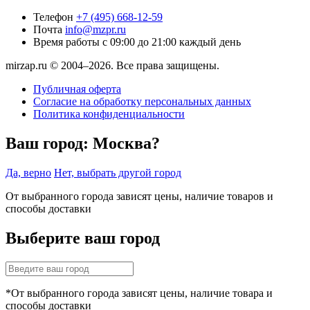
Телефон
+7 (495) 668-12-59
Почта
info@mzpr.ru
Время работы
с 09:00 до 21:00 каждый день
mirzap.ru © 2004–2026. Все права защищены.
Публичная оферта
Согласие на обработку персональных данных
Политика конфиденциальности
Ваш город:
Москва?
Да, верно
Нет, выбрать другой город
От выбранного города зависят цены, наличие товаров и
способы доставки
Выберите ваш город
*От выбранного города зависят цены, наличие товара и
способы доставки