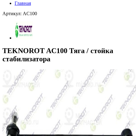
Главная
Артикул: AC100
TEKNOROT AC100 Тяга / стойка
стабилизатора