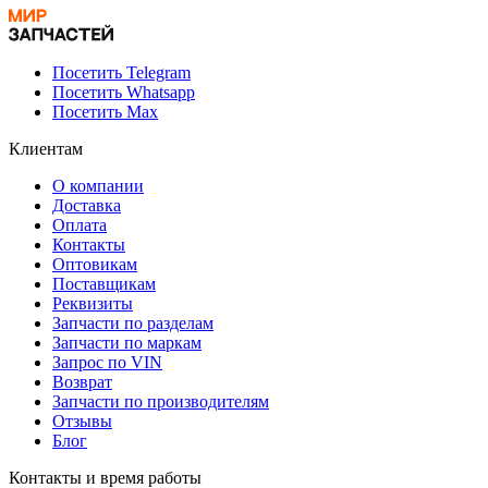
Посетить Telegram
Посетить Whatsapp
Посетить Max
Клиентам
О компании
Доставка
Оплата
Контакты
Оптовикам
Поставщикам
Реквизиты
Запчасти по разделам
Запчасти по маркам
Запрос по VIN
Возврат
Запчасти по производителям
Отзывы
Блог
Контакты и время работы