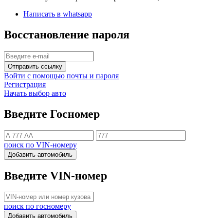
Написать в whatsapp
Восстановление пароля
Отправить ссылку
Войти с помощью почты и пароля
Регистрация
Начать выбор авто
Введите Госномер
поиск по VIN-номеру
Добавить автомобиль
Введите VIN-номер
поиск по госномеру
Добавить автомобиль