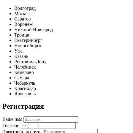
Волгоград
Москва
Саратов
Воронеж
Нижний Новгород
Троицк
Екатеринбург
Новосибирск
Уфа
Казань
Ростов-на-Дону
Челябинск
Кемерово
Самара
Чебаркуль
Краснодар
Ярославль
Регистрация
Ваше имя
Телефон
Электронная почта