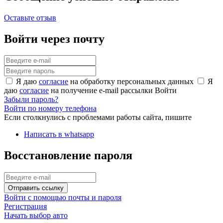
Оставьте отзыв
Войти через почту
Я даю
согласие
на обработку персональных данных
Я
даю
согласие
на получение e-mail рассылки
Войти
Забыли пароль?
Войти по номеру телефона
Если столкнулись с проблемами работы сайта, пишите
Написать в whatsapp
Восстановление пароля
Отправить ссылку
Войти с помощью почты и пароля
Регистрация
Начать выбор авто