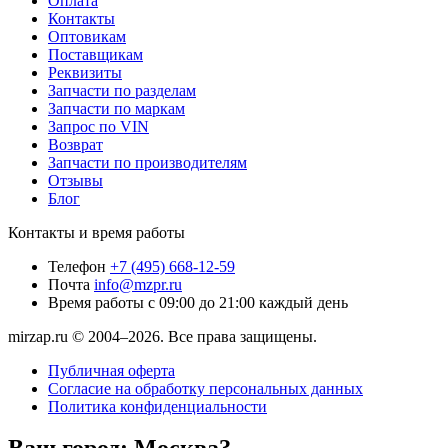
Оплата
Контакты
Оптовикам
Поставщикам
Реквизиты
Запчасти по разделам
Запчасти по маркам
Запрос по VIN
Возврат
Запчасти по производителям
Отзывы
Блог
Контакты и время работы
Телефон
+7 (495) 668-12-59
Почта
info@mzpr.ru
Время работы
с 09:00 до 21:00 каждый день
mirzap.ru © 2004–2026. Все права защищены.
Публичная оферта
Согласие на обработку персональных данных
Политика конфиденциальности