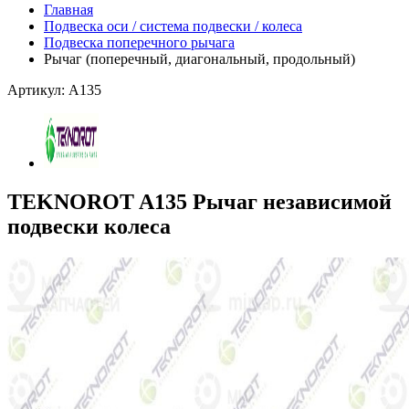
Главная
Подвеска оси / система подвески / колеса
Подвеска поперечного рычага
Рычаг (поперечный, диагональный, продольный)
Артикул: A135
TEKNOROT A135 Рычаг независимой
подвески колеса