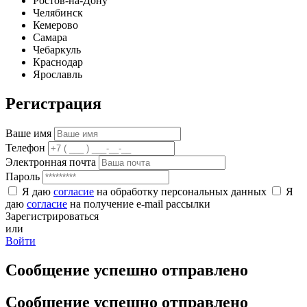
Ростов-на-Дону
Челябинск
Кемерово
Самара
Чебаркуль
Краснодар
Ярославль
Регистрация
Ваше имя
Телефон
Электронная почта
Пароль
Я даю
согласие
на обработку персональных данных
Я
даю
согласие
на получение e-mail рассылки
Зарегистрироваться
или
Войти
Сообщение успешно отправлено
Сообщение успешно отправлено