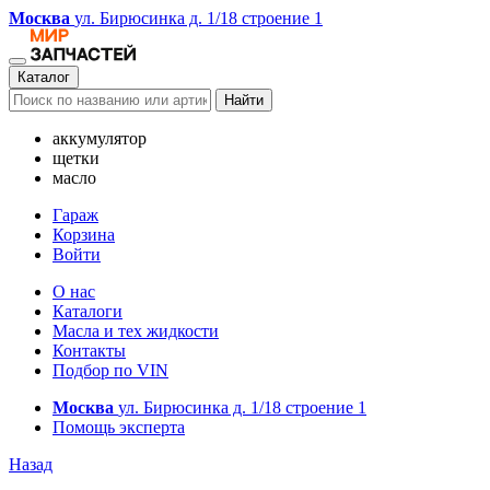
Москва
ул. Бирюсинка д. 1/18 строение 1
Каталог
Найти
аккумулятор
щетки
масло
Гараж
Корзина
Войти
О нас
Каталоги
Масла и тех жидкости
Контакты
Подбор по VIN
Москва
ул. Бирюсинка д. 1/18 строение 1
Помощь эксперта
Назад