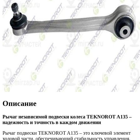
Описание
Рычаг независимой подвески колеса TEKNOROT A135 –
надежность и точность в каждом движении
Рычаг подвески TEKNOROT A135 – это ключевой элемент
ходовой части, обеспечивающий стабильность управления,