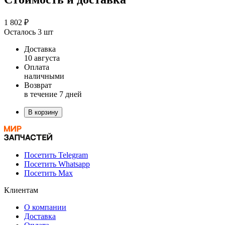
1 802 ₽
Осталось 3 шт
Доставка
10 августа
Оплата
наличными
Возврат
в течение 7 дней
В корзину
Посетить Telegram
Посетить Whatsapp
Посетить Max
Клиентам
О компании
Доставка