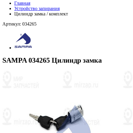
Главная
Устройство запирания
Цилиндр замка / комплект
Артикул: 034265
SAMPA 034265 Цилиндр замка