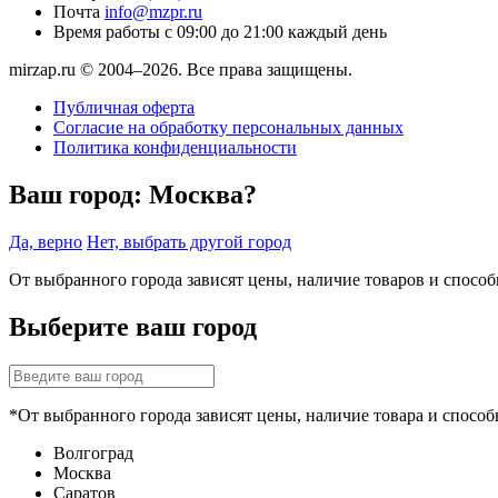
Почта
info@mzpr.ru
Время работы
с 09:00 до 21:00 каждый день
mirzap.ru © 2004–2026. Все права защищены.
Публичная оферта
Согласие на обработку персональных данных
Политика конфиденциальности
Ваш город:
Москва?
Да, верно
Нет, выбрать другой город
От выбранного города зависят цены, наличие товаров и спосо
Выберите ваш город
*От выбранного города зависят цены, наличие товара и способ
Волгоград
Москва
Саратов