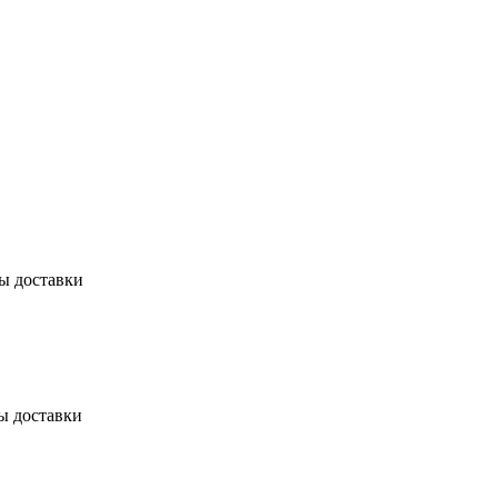
бы доставки
ы доставки