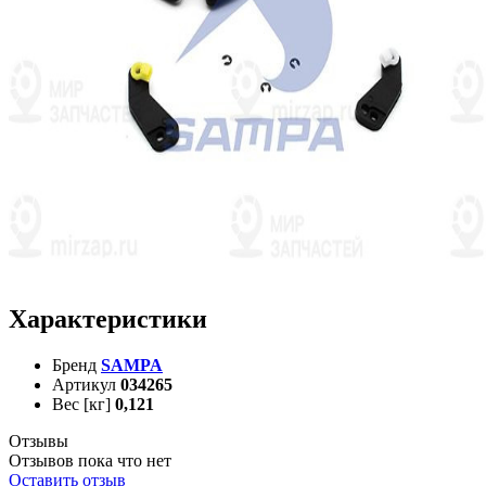
Характеристики
Бренд
SAMPA
Артикул
034265
Вес [кг]
0,121
Отзывы
Отзывов пока что нет
Оставить отзыв