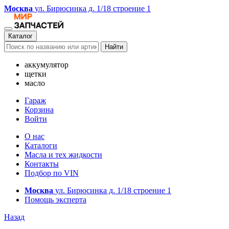
Москва
ул. Бирюсинка д. 1/18 строение 1
Каталог
Найти
аккумулятор
щетки
масло
Гараж
Корзина
Войти
О нас
Каталоги
Масла и тех жидкости
Контакты
Подбор по VIN
Москва
ул. Бирюсинка д. 1/18 строение 1
Помощь эксперта
Назад