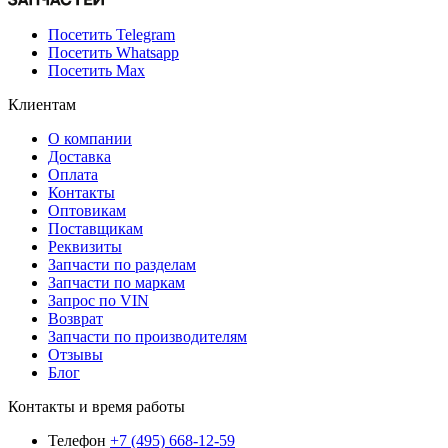
Посетить Telegram
Посетить Whatsapp
Посетить Max
Клиентам
О компании
Доставка
Оплата
Контакты
Оптовикам
Поставщикам
Реквизиты
Запчасти по разделам
Запчасти по маркам
Запрос по VIN
Возврат
Запчасти по производителям
Отзывы
Блог
Контакты и время работы
Телефон
+7 (495) 668-12-59