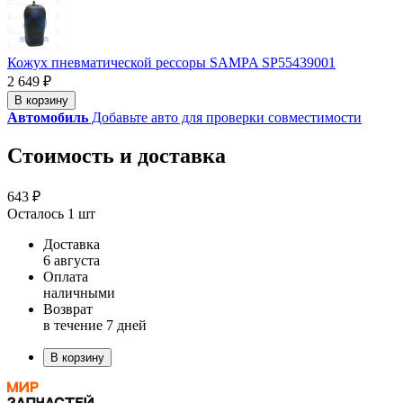
Кожух пневматической рессоры SAMPA SP55439001
2 649 ₽
В корзину
Автомобиль
Добавьте авто для проверки совместимости
Стоимость и доставка
643 ₽
Осталось 1 шт
Доставка
6 августа
Оплата
наличными
Возврат
в течение 7 дней
В корзину