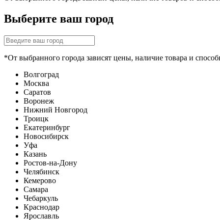
Выберите ваш город
*От выбранного города зависят цены, наличие товара и способ
Волгоград
Москва
Саратов
Воронеж
Нижний Новгород
Троицк
Екатеринбург
Новосибирск
Уфа
Казань
Ростов-на-Дону
Челябинск
Кемерово
Самара
Чебаркуль
Краснодар
Ярославль