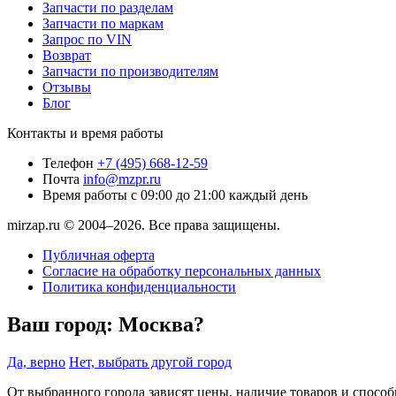
Запчасти по разделам
Запчасти по маркам
Запрос по VIN
Возврат
Запчасти по производителям
Отзывы
Блог
Контакты и время работы
Телефон
+7 (495) 668-12-59
Почта
info@mzpr.ru
Время работы
с 09:00 до 21:00 каждый день
mirzap.ru © 2004–2026. Все права защищены.
Публичная оферта
Согласие на обработку персональных данных
Политика конфиденциальности
Ваш город:
Москва?
Да, верно
Нет, выбрать другой город
От выбранного города зависят цены, наличие товаров и спосо