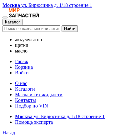
Москва
ул. Бирюсинка д. 1/18 строение 1
Каталог
Найти
аккумулятор
щетки
масло
Гараж
Корзина
Войти
О нас
Каталоги
Масла и тех жидкости
Контакты
Подбор по VIN
Москва
ул. Бирюсинка д. 1/18 строение 1
Помощь эксперта
Назад