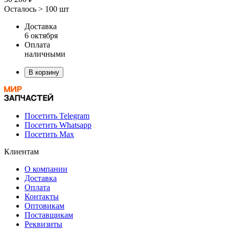
Осталось > 100 шт
Доставка
6 октября
Оплата
наличными
В корзину
Посетить Telegram
Посетить Whatsapp
Посетить Max
Клиентам
О компании
Доставка
Оплата
Контакты
Оптовикам
Поставщикам
Реквизиты