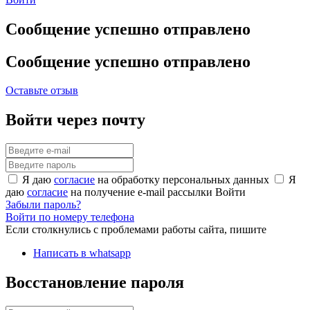
Сообщение успешно отправлено
Сообщение успешно отправлено
Оставьте отзыв
Войти через почту
Я даю
согласие
на обработку персональных данных
Я
даю
согласие
на получение e-mail рассылки
Войти
Забыли пароль?
Войти по номеру телефона
Если столкнулись с проблемами работы сайта, пишите
Написать в whatsapp
Восстановление пароля