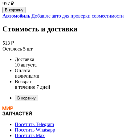
957 ₽
В корзину
Автомобиль
Добавьте авто для проверки совместимости
Стоимость и доставка
513 ₽
Осталось 5 шт
Доставка
10 августа
Оплата
наличными
Возврат
в течение 7 дней
В корзину
Посетить Telegram
Посетить Whatsapp
Посетить Max