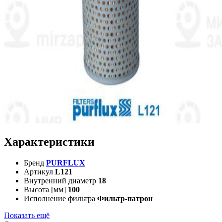
Характеристики
Бренд
PURFLUX
Артикул
L121
Внутренний диаметр
18
Высота [мм]
100
Исполнение фильтра
Фильтр-патрон
Показать ещё