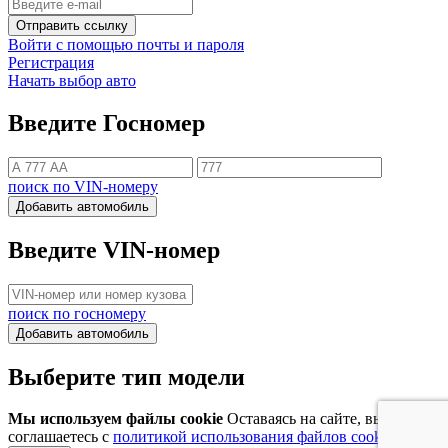
Отправить ссылку
Войти с помощью почты и пароля
Регистрация
Начать выбор авто
Введите Госномер
поиск по VIN-номеру
Добавить автомобиль
Введите VIN-номер
поиск по госномеру
Добавить автомобиль
Выберите тип модели
Мы используем файлы cookie
Оставаясь на сайте, вы
соглашаетесь с
политикой использования файлов cookie