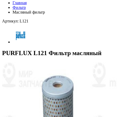
Главная
Фильтр
Масляный фильтр
Артикул: L121
PURFLUX L121 Фильтр масляный