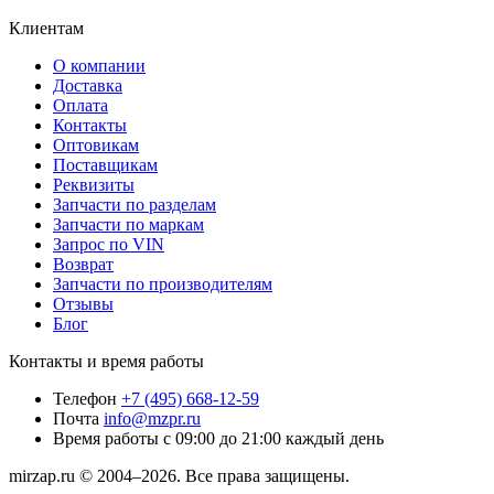
Клиентам
О компании
Доставка
Оплата
Контакты
Оптовикам
Поставщикам
Реквизиты
Запчасти по разделам
Запчасти по маркам
Запрос по VIN
Возврат
Запчасти по производителям
Отзывы
Блог
Контакты и время работы
Телефон
+7 (495) 668-12-59
Почта
info@mzpr.ru
Время работы
с 09:00 до 21:00 каждый день
mirzap.ru © 2004–2026. Все права защищены.