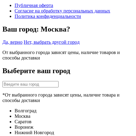
Публичная оферта
Согласие на обработку персональных данных
Политика конфиденциальности
Ваш город:
Москва?
Да, верно
Нет, выбрать другой город
От выбранного города зависят цены, наличие товаров и
способы доставки
Выберите ваш город
*От выбранного города зависят цены, наличие товара и
способы доставки
Волгоград
Москва
Саратов
Воронеж
Нижний Новгород