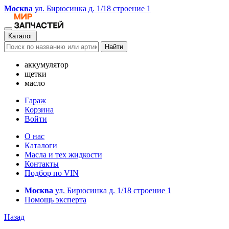
Москва
ул. Бирюсинка д. 1/18 строение 1
Каталог
Найти
аккумулятор
щетки
масло
Гараж
Корзина
Войти
О нас
Каталоги
Масла и тех жидкости
Контакты
Подбор по VIN
Москва
ул. Бирюсинка д. 1/18 строение 1
Помощь эксперта
Назад