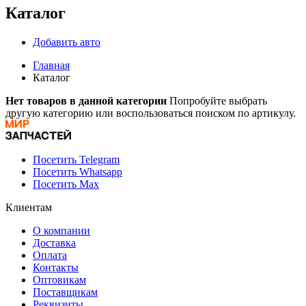
Каталог
Добавить авто
Главная
Каталог
Нет товаров в данной категории
Попробуйте выбрать
другую категорию или воспользоваться поиском по артикулу.
Посетить Telegram
Посетить Whatsapp
Посетить Max
Клиентам
О компании
Доставка
Оплата
Контакты
Оптовикам
Поставщикам
Реквизиты