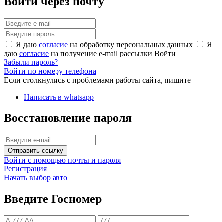
Войти через почту
Я даю
согласие
на обработку персональных данных
Я
даю
согласие
на получение e-mail рассылки
Войти
Забыли пароль?
Войти по номеру телефона
Если столкнулись с проблемами работы сайта, пишите
Написать в whatsapp
Восстановление пароля
Отправить ссылку
Войти с помощью почты и пароля
Регистрация
Начать выбор авто
Введите Госномер