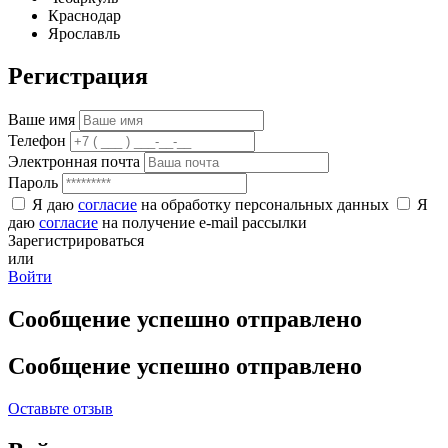
Краснодар
Ярославль
Регистрация
Ваше имя
Телефон
Электронная почта
Пароль
Я даю
согласие
на обработку персональных данных
Я
даю
согласие
на получение e-mail рассылки
Зарегистрироваться
или
Войти
Сообщение успешно отправлено
Сообщение успешно отправлено
Оставьте отзыв