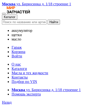
Москва
ул. Бирюсинка д. 1/18 строение 1
Каталог
Найти
аккумулятор
щетки
масло
Гараж
Корзина
Войти
О нас
Каталоги
Масла и тех жидкости
Контакты
Подбор по VIN
Москва
ул. Бирюсинка д. 1/18 строение 1
Помощь эксперта
Назад