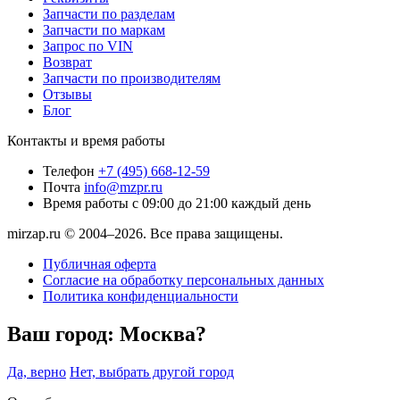
Запчасти по разделам
Запчасти по маркам
Запрос по VIN
Возврат
Запчасти по производителям
Отзывы
Блог
Контакты и время работы
Телефон
+7 (495) 668-12-59
Почта
info@mzpr.ru
Время работы
с 09:00 до 21:00 каждый день
mirzap.ru © 2004–2026. Все права защищены.
Публичная оферта
Согласие на обработку персональных данных
Политика конфиденциальности
Ваш город:
Москва?
Да, верно
Нет, выбрать другой город