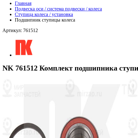
Главная
Подвеска оси / система подвески / колеса
Ступица колеса / установка
Подшипник ступицы колеса
Артикул: 761512
NK 761512 Комплект подшипника ступ