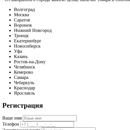
Волгоград
Москва
Саратов
Воронеж
Нижний Новгород
Троицк
Екатеринбург
Новосибирск
Уфа
Казань
Ростов-на-Дону
Челябинск
Кемерово
Самара
Чебаркуль
Краснодар
Ярославль
Регистрация
Ваше имя
Телефон