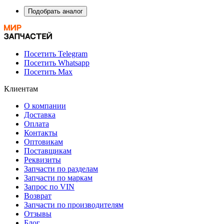
Подобрать аналог
Посетить Telegram
Посетить Whatsapp
Посетить Max
Клиентам
О компании
Доставка
Оплата
Контакты
Оптовикам
Поставщикам
Реквизиты
Запчасти по разделам
Запчасти по маркам
Запрос по VIN
Возврат
Запчасти по производителям
Отзывы
Блог