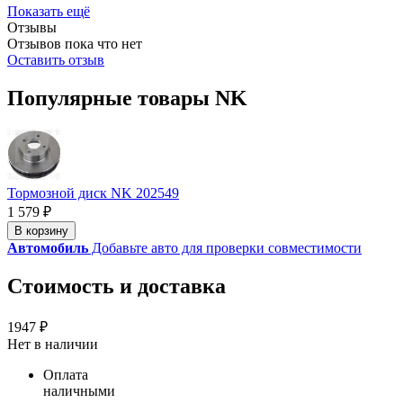
Показать ещё
Отзывы
Отзывов пока что нет
Оставить отзыв
Популярные товары NK
Тормозной диск NK 202549
1 579 ₽
В корзину
Автомобиль
Добавьте авто для проверки совместимости
Стоимость и доставка
1947 ₽
Нет в наличии
Оплата
наличными