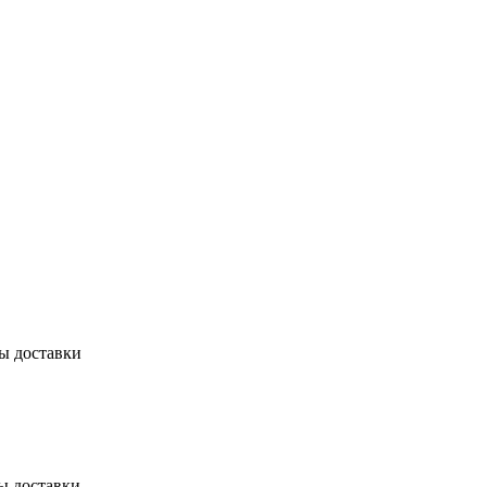
бы доставки
ы доставки