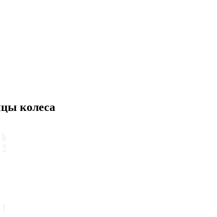
ицы колеса