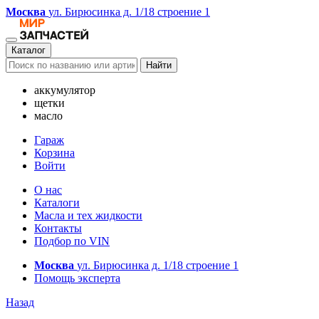
Москва
ул. Бирюсинка д. 1/18 строение 1
Каталог
Найти
аккумулятор
щетки
масло
Гараж
Корзина
Войти
О нас
Каталоги
Масла и тех жидкости
Контакты
Подбор по VIN
Москва
ул. Бирюсинка д. 1/18 строение 1
Помощь эксперта
Назад