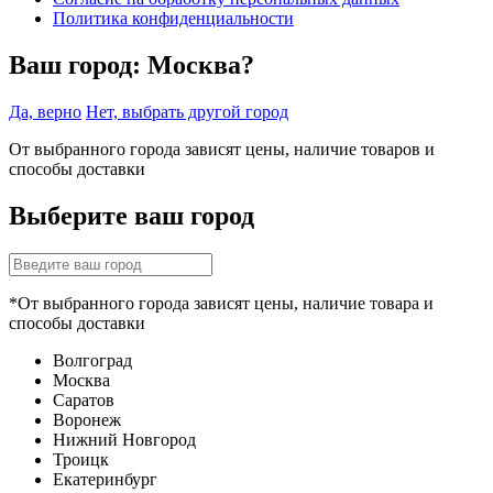
Политика конфиденциальности
Ваш город:
Москва?
Да, верно
Нет, выбрать другой город
От выбранного города зависят цены, наличие товаров и
способы доставки
Выберите ваш город
*От выбранного города зависят цены, наличие товара и
способы доставки
Волгоград
Москва
Саратов
Воронеж
Нижний Новгород
Троицк
Екатеринбург