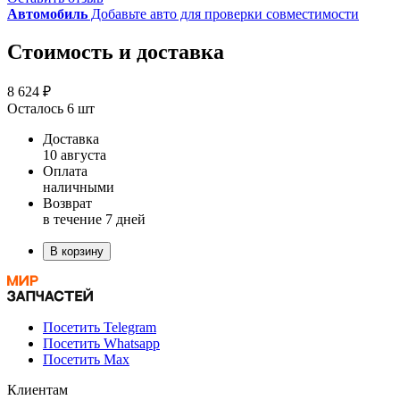
Автомобиль
Добавьте авто для проверки совместимости
Стоимость и доставка
8 624 ₽
Осталось 6 шт
Доставка
10 августа
Оплата
наличными
Возврат
в течение 7 дней
В корзину
Посетить Telegram
Посетить Whatsapp
Посетить Max
Клиентам