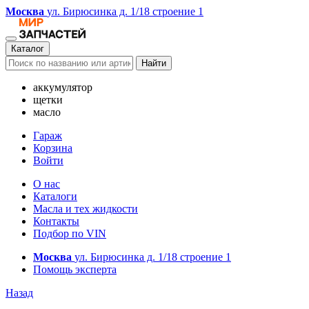
Москва
ул. Бирюсинка д. 1/18 строение 1
Каталог
Найти
аккумулятор
щетки
масло
Гараж
Корзина
Войти
О нас
Каталоги
Масла и тех жидкости
Контакты
Подбор по VIN
Москва
ул. Бирюсинка д. 1/18 строение 1
Помощь эксперта
Назад