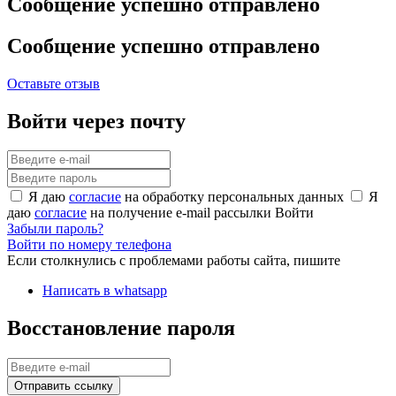
Сообщение успешно отправлено
Сообщение успешно отправлено
Оставьте отзыв
Войти через почту
Я даю
согласие
на обработку персональных данных
Я
даю
согласие
на получение e-mail рассылки
Войти
Забыли пароль?
Войти по номеру телефона
Если столкнулись с проблемами работы сайта, пишите
Написать в whatsapp
Восстановление пароля
Отправить ссылку