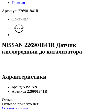
Главная
Артикул: 226901841R
Оригинал
NISSAN 226901841R Датчик
кислородный до катализатора
Характеристики
Бренд
NISSAN
Артикул
226901841R
Отзывы
Отзывов пока что нет
Оставить отзыв