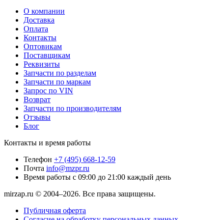
О компании
Доставка
Оплата
Контакты
Оптовикам
Поставщикам
Реквизиты
Запчасти по разделам
Запчасти по маркам
Запрос по VIN
Возврат
Запчасти по производителям
Отзывы
Блог
Контакты и время работы
Телефон
+7 (495) 668-12-59
Почта
info@mzpr.ru
Время работы
с 09:00 до 21:00 каждый день
mirzap.ru © 2004–2026. Все права защищены.
Публичная оферта
Согласие на обработку персональных данных