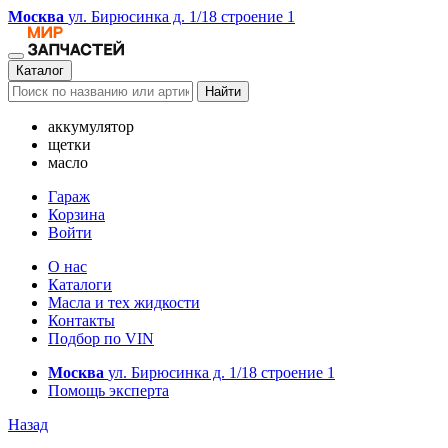
Москва
ул. Бирюсинка д. 1/18 строение 1
Каталог
Найти
аккумулятор
щетки
масло
Гараж
Корзина
Войти
О нас
Каталоги
Масла и тех жидкости
Контакты
Подбор по VIN
Москва
ул. Бирюсинка д. 1/18 строение 1
Помощь эксперта
Назад