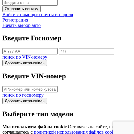
Отправить ссылку
Войти с помощью почты и пароля
Регистрация
Начать выбор авто
Введите Госномер
поиск по VIN-номеру
Добавить автомобиль
Введите VIN-номер
поиск по госномеру
Добавить автомобиль
Выберите тип модели
Мы используем файлы cookie
Оставаясь на сайте, вы
соглашаетесь с
политикой использования файлов cookie