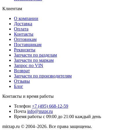
Клиентам
О компании
Доставка
Оплата
Контакты
Оптовикам
Поставщикам
Реквизиты
Запчасти по разделам
Запчасти по маркам
Запрос по VIN
Возврат
Запчасти по производителям
Отзывы
Блог
Контакты и время работы
Телефон
+7 (495) 668-12-59
Почта
info@mzpr.ru
Время работы
с 09:00 до 21:00 каждый день
mirzap.ru © 2004–2026. Все права защищены.