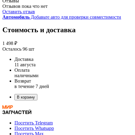
Отзывы
Отзывов пока что нет
Оставить отзыв
Автомобиль
Добавьте авто для проверки совместимости
Стоимость и доставка
1 498 ₽
Осталось 96 шт
Доставка
11 августа
Оплата
наличными
Возврат
в течение 7 дней
В корзину
Посетить Telegram
Посетить Whatsapp
Посетить Max