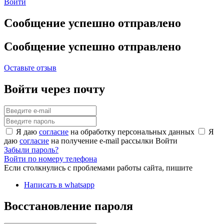
Войти
Сообщение успешно отправлено
Сообщение успешно отправлено
Оставьте отзыв
Войти через почту
Я даю
согласие
на обработку персональных данных
Я
даю
согласие
на получение e-mail рассылки
Войти
Забыли пароль?
Войти по номеру телефона
Если столкнулись с проблемами работы сайта, пишите
Написать в whatsapp
Восстановление пароля