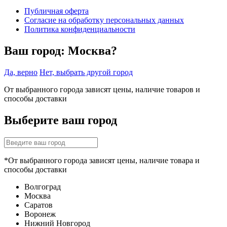
Публичная оферта
Согласие на обработку персональных данных
Политика конфиденциальности
Ваш город:
Москва?
Да, верно
Нет, выбрать другой город
От выбранного города зависят цены, наличие товаров и
способы доставки
Выберите ваш город
*От выбранного города зависят цены, наличие товара и
способы доставки
Волгоград
Москва
Саратов
Воронеж
Нижний Новгород