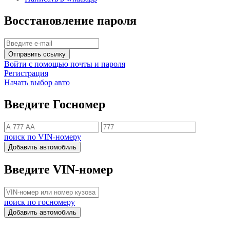
Восстановление пароля
Отправить ссылку
Войти с помощью почты и пароля
Регистрация
Начать выбор авто
Введите Госномер
поиск по VIN-номеру
Добавить автомобиль
Введите VIN-номер
поиск по госномеру
Добавить автомобиль