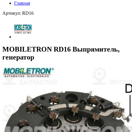
Главная
Артикул: RD16
MOBILETRON RD16 Выпрямитель,
генератор