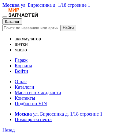
Москва
ул. Бирюсинка д. 1/18 строение 1
Каталог
Найти
аккумулятор
щетки
масло
Гараж
Корзина
Войти
О нас
Каталоги
Масла и тех жидкости
Контакты
Подбор по VIN
Москва
ул. Бирюсинка д. 1/18 строение 1
Помощь эксперта
Назад