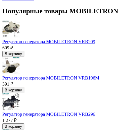
Популярные товары MOBILETRON
Регулятор генератора MOBILETRON VRB209
609 ₽
В корзину
Регулятор генератора MOBILETRON VRB196M
391 ₽
В корзину
Регулятор генератора MOBILETRON VRB296
1 277 ₽
В корзину