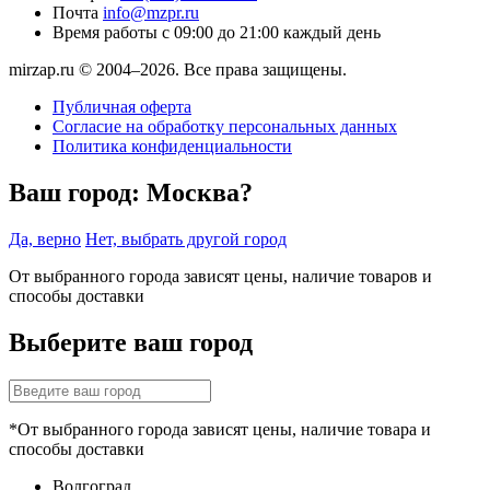
Почта
info@mzpr.ru
Время работы
с 09:00 до 21:00 каждый день
mirzap.ru © 2004–2026. Все права защищены.
Публичная оферта
Согласие на обработку персональных данных
Политика конфиденциальности
Ваш город:
Москва?
Да, верно
Нет, выбрать другой город
От выбранного города зависят цены, наличие товаров и
способы доставки
Выберите ваш город
*От выбранного города зависят цены, наличие товара и
способы доставки
Волгоград