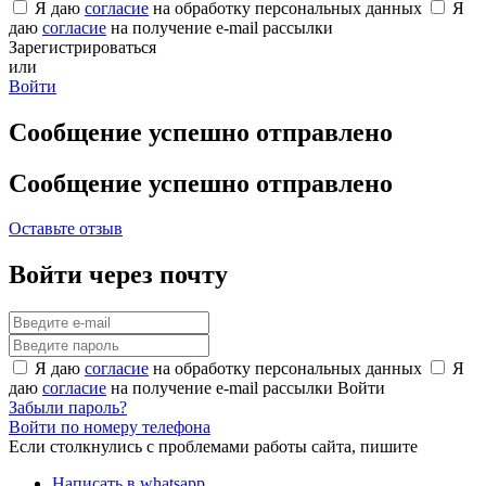
Я даю
согласие
на обработку персональных данных
Я
даю
согласие
на получение e-mail рассылки
Зарегистрироваться
или
Войти
Сообщение успешно отправлено
Сообщение успешно отправлено
Оставьте отзыв
Войти через почту
Я даю
согласие
на обработку персональных данных
Я
даю
согласие
на получение e-mail рассылки
Войти
Забыли пароль?
Войти по номеру телефона
Если столкнулись с проблемами работы сайта, пишите
Написать в whatsapp