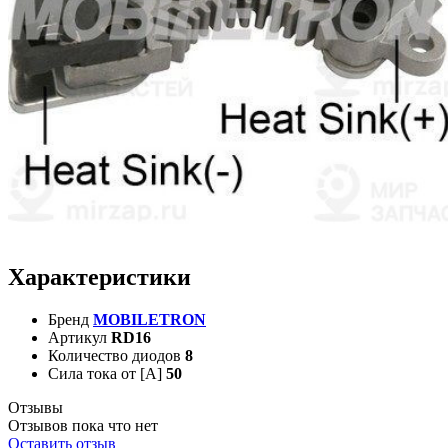
Характеристики
Бренд
MOBILETRON
Артикул
RD16
Количество диодов
8
Сила тока от [А]
50
Отзывы
Отзывов пока что нет
Оставить отзыв