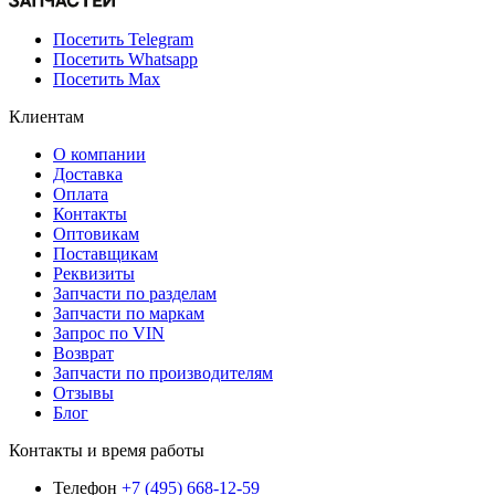
Посетить Telegram
Посетить Whatsapp
Посетить Max
Клиентам
О компании
Доставка
Оплата
Контакты
Оптовикам
Поставщикам
Реквизиты
Запчасти по разделам
Запчасти по маркам
Запрос по VIN
Возврат
Запчасти по производителям
Отзывы
Блог
Контакты и время работы
Телефон
+7 (495) 668-12-59