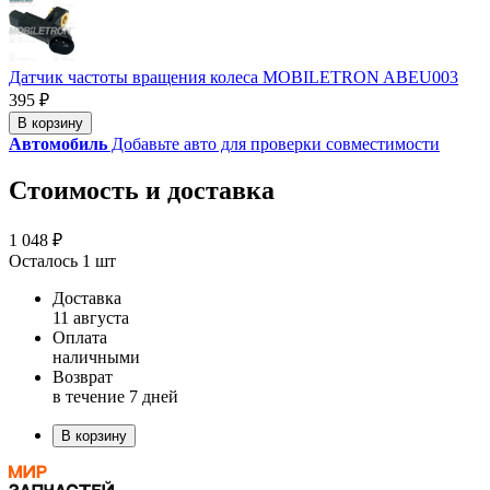
Датчик частоты вращения колеса MOBILETRON ABEU003
395 ₽
В корзину
Автомобиль
Добавьте авто для проверки совместимости
Стоимость и доставка
1 048 ₽
Осталось 1 шт
Доставка
11 августа
Оплата
наличными
Возврат
в течение 7 дней
В корзину