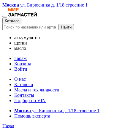
Москва
ул. Бирюсинка д. 1/18 строение 1
Каталог
Найти
аккумулятор
щетки
масло
Гараж
Корзина
Войти
О нас
Каталоги
Масла и тех жидкости
Контакты
Подбор по VIN
Москва
ул. Бирюсинка д. 1/18 строение 1
Помощь эксперта
Назад