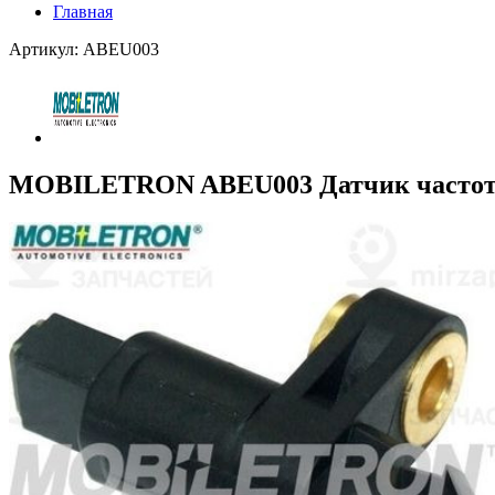
Главная
Артикул: ABEU003
MOBILETRON ABEU003 Датчик частот