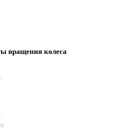
ы вращения колеса