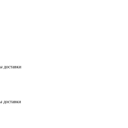
бы доставки
ы доставки