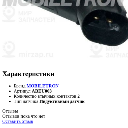
Характеристики
Бренд
MOBILETRON
Артикул
ABEU003
Количество втычных контактов
2
Тип датчика
Индуктивный датчик
Отзывы
Отзывов пока что нет
Оставить отзыв