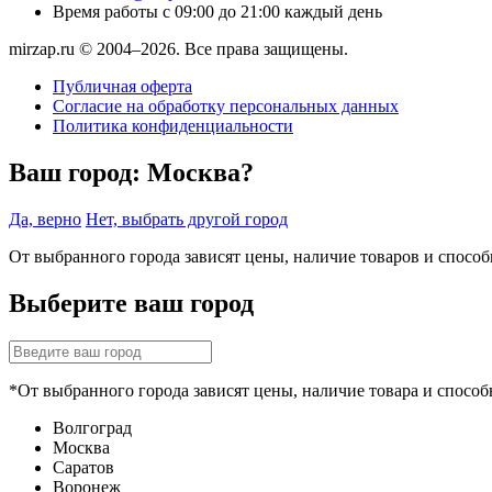
Время работы
с 09:00 до 21:00 каждый день
mirzap.ru © 2004–2026. Все права защищены.
Публичная оферта
Согласие на обработку персональных данных
Политика конфиденциальности
Ваш город:
Москва?
Да, верно
Нет, выбрать другой город
От выбранного города зависят цены, наличие товаров и спосо
Выберите ваш город
*От выбранного города зависят цены, наличие товара и способ
Волгоград
Москва
Саратов
Воронеж