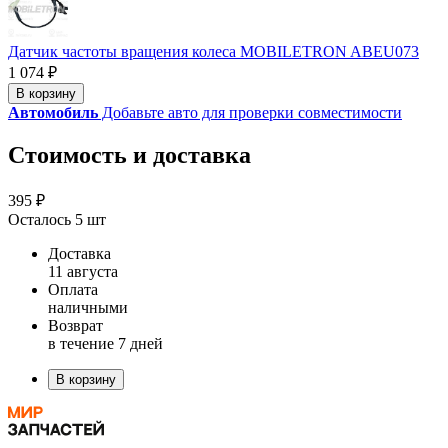
Датчик частоты вращения колеса MOBILETRON ABEU073
1 074 ₽
В корзину
Автомобиль
Добавьте авто для проверки совместимости
Стоимость и доставка
395 ₽
Осталось 5 шт
Доставка
11 августа
Оплата
наличными
Возврат
в течение 7 дней
В корзину