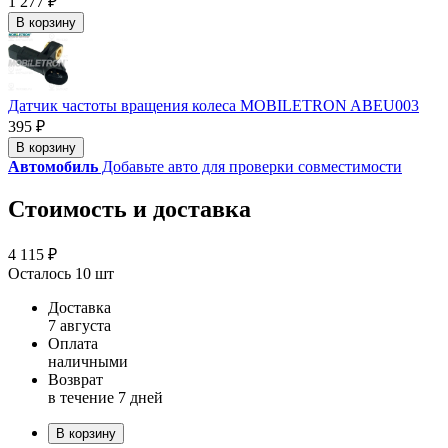
1 277 ₽
В корзину
Датчик частоты вращения колеса MOBILETRON ABEU003
395 ₽
В корзину
Автомобиль
Добавьте авто для проверки совместимости
Стоимость и доставка
4 115 ₽
Осталось 10 шт
Доставка
7 августа
Оплата
наличными
Возврат
в течение 7 дней
В корзину