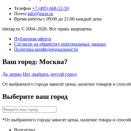
Телефон
+7 (495) 668-12-59
Почта
info@mzpr.ru
Время работы
с 09:00 до 21:00 каждый день
mirzap.ru © 2004–2026. Все права защищены.
Публичная оферта
Согласие на обработку персональных данных
Политика конфиденциальности
Ваш город:
Москва?
Да, верно
Нет, выбрать другой город
От выбранного города зависят цены, наличие товаров и спосо
Выберите ваш город
*От выбранного города зависят цены, наличие товара и способ
Волгоград