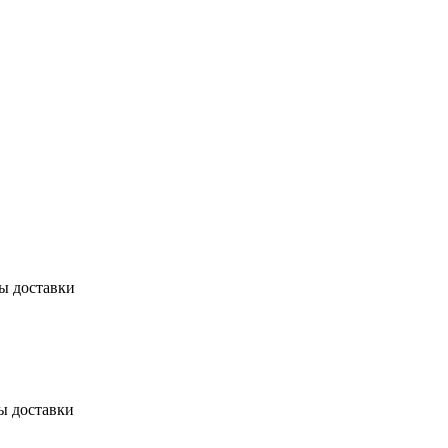
бы доставки
ы доставки