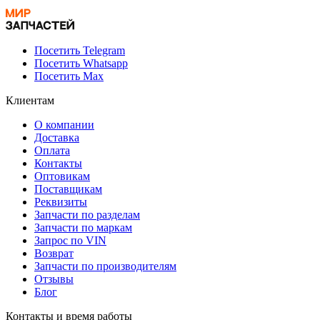
Посетить Telegram
Посетить Whatsapp
Посетить Max
Клиентам
О компании
Доставка
Оплата
Контакты
Оптовикам
Поставщикам
Реквизиты
Запчасти по разделам
Запчасти по маркам
Запрос по VIN
Возврат
Запчасти по производителям
Отзывы
Блог
Контакты и время работы