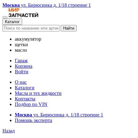
Москва
ул. Бирюсинка д. 1/18 строение 1
Каталог
Найти
аккумулятор
щетки
масло
Гараж
Корзина
Войти
О нас
Каталоги
Масла и тех жидкости
Контакты
Подбор по VIN
Москва
ул. Бирюсинка д. 1/18 строение 1
Помощь эксперта
Назад