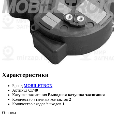
Характеристики
Бренд
MOBILETRON
Артикул
CF40
Катушка зажигания
Выводная катушка зажигания
Количество втычных контактов
2
Количество входов/выходов
1
Отзывы