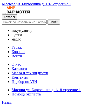
Москва
ул. Бирюсинка д. 1/18 строение 1
Каталог
Найти
аккумулятор
щетки
масло
Гараж
Корзина
Войти
О нас
Каталоги
Масла и тех жидкости
Контакты
Подбор по VIN
Москва
ул. Бирюсинка д. 1/18 строение 1
Помощь эксперта
Назад