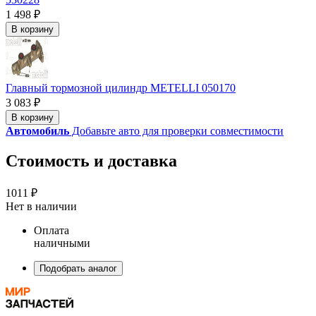
1 498 ₽
В корзину
Главный тормозной цилиндр METELLI 050170
3 083 ₽
В корзину
Автомобиль
Добавьте авто для проверки совместимости
Стоимость и доставка
1011 ₽
Нет в наличии
Оплата
наличными
Подобрать аналог