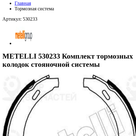
Главная
Тормозная система
Артикул: 530233
METELLI 530233 Комплект тормозных
колодок стояночной системы