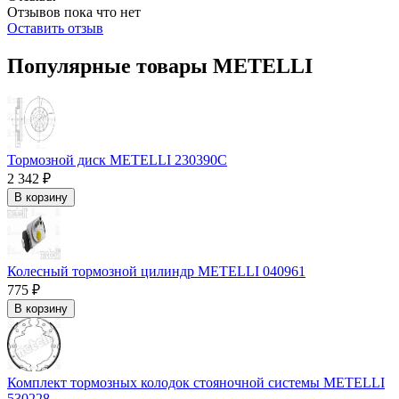
Отзывов пока что нет
Оставить отзыв
Популярные товары METELLI
Тормозной диск METELLI 230390C
2 342 ₽
В корзину
Колесный тормозной цилиндр METELLI 040961
775 ₽
В корзину
Комплект тормозных колодок стояночной системы METELLI
530228