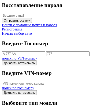
Восстановление пароля
Отправить ссылку
Войти с помощью почты и пароля
Регистрация
Начать выбор авто
Введите Госномер
поиск по VIN-номеру
Добавить автомобиль
Введите VIN-номер
поиск по госномеру
Добавить автомобиль
Выберите тип модели