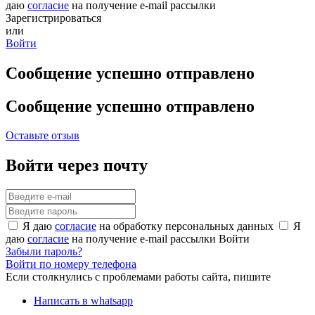
даю
согласие
на получение e-mail рассылки
Зарегистрироваться
или
Войти
Сообщение успешно отправлено
Сообщение успешно отправлено
Оставьте отзыв
Войти через почту
Я даю
согласие
на обработку персональных данных
Я
даю
согласие
на получение e-mail рассылки
Войти
Забыли пароль?
Войти по номеру телефона
Если столкнулись с проблемами работы сайта, пишите
Написать в whatsapp