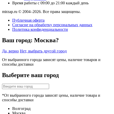
Время работы
с 09:00 до 21:00 каждый день
mirzap.ru © 2004–2026. Все права защищены.
Публичная оферта
Согласие на обработку персональных данных
Политика конфиденциальности
Ваш город:
Москва?
Да, верно
Нет, выбрать другой город
От выбранного города зависят цены, наличие товаров и
способы доставки
Выберите ваш город
*От выбранного города зависят цены, наличие товара и
способы доставки
Волгоград
Москва