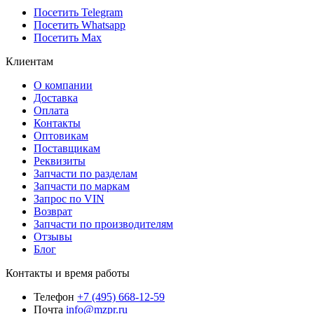
Посетить Telegram
Посетить Whatsapp
Посетить Max
Клиентам
О компании
Доставка
Оплата
Контакты
Оптовикам
Поставщикам
Реквизиты
Запчасти по разделам
Запчасти по маркам
Запрос по VIN
Возврат
Запчасти по производителям
Отзывы
Блог
Контакты и время работы
Телефон
+7 (495) 668-12-59
Почта
info@mzpr.ru