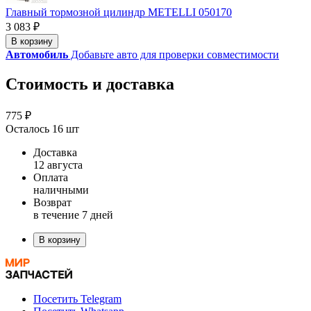
Главный тормозной цилиндр METELLI 050170
3 083 ₽
В корзину
Автомобиль
Добавьте авто для проверки совместимости
Стоимость и доставка
775 ₽
Осталось 16 шт
Доставка
12 августа
Оплата
наличными
Возврат
в течение 7 дней
В корзину
Посетить Telegram