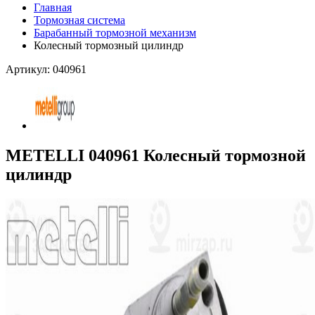
Главная
Тормозная система
Барабанный тормозной механизм
Колесный тормозный цилиндр
Артикул: 040961
METELLI 040961 Колесный тормозной
цилиндр