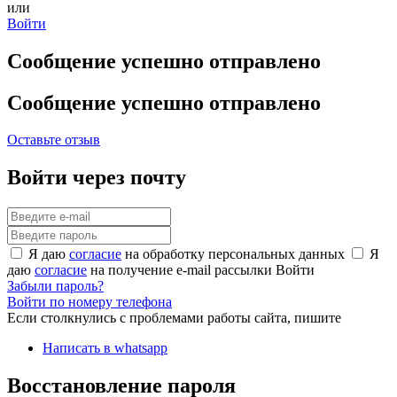
или
Войти
Сообщение успешно отправлено
Сообщение успешно отправлено
Оставьте отзыв
Войти через почту
Я даю
согласие
на обработку персональных данных
Я
даю
согласие
на получение e-mail рассылки
Войти
Забыли пароль?
Войти по номеру телефона
Если столкнулись с проблемами работы сайта, пишите
Написать в whatsapp
Восстановление пароля