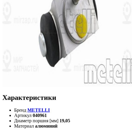
Характеристики
Бренд
METELLI
Артикул
040961
Диаметр поршня [мм]
19,05
Материал
алюминий