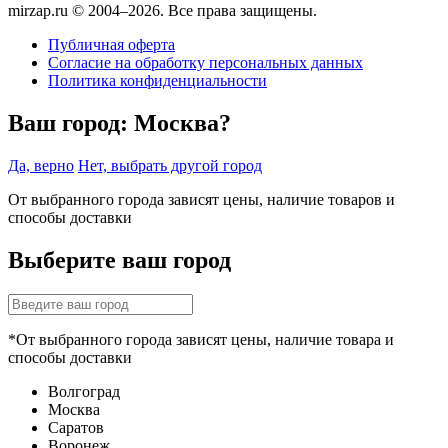
mirzap.ru © 2004–2026. Все права защищены.
Публичная оферта
Согласие на обработку персональных данных
Политика конфиденциальности
Ваш город:
Москва?
Да, верно
Нет, выбрать другой город
От выбранного города зависят цены, наличие товаров и
способы доставки
Выберите ваш город
*От выбранного города зависят цены, наличие товара и
способы доставки
Волгоград
Москва
Саратов
Воронеж