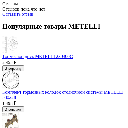
Отзывы
Отзывов пока что нет
Оставить отзыв
Популярные товары METELLI
Тормозной диск METELLI 230390C
2 455 ₽
В корзину
Комплект тормозных колодок стояночной системы METELLI
530228
1 498 ₽
В корзину