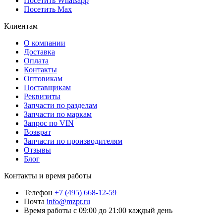
Посетить Whatsapp
Посетить Max
Клиентам
О компании
Доставка
Оплата
Контакты
Оптовикам
Поставщикам
Реквизиты
Запчасти по разделам
Запчасти по маркам
Запрос по VIN
Возврат
Запчасти по производителям
Отзывы
Блог
Контакты и время работы
Телефон
+7 (495) 668-12-59
Почта
info@mzpr.ru
Время работы
с 09:00 до 21:00 каждый день