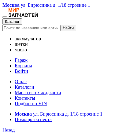
Москва
ул. Бирюсинка д. 1/18 строение 1
Каталог
Найти
аккумулятор
щетки
масло
Гараж
Корзина
Войти
О нас
Каталоги
Масла и тех жидкости
Контакты
Подбор по VIN
Москва
ул. Бирюсинка д. 1/18 строение 1
Помощь эксперта
Назад