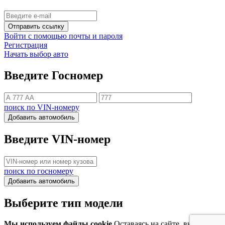
Отправить ссылку
Войти с помощью почты и пароля
Регистрация
Начать выбор авто
Введите Госномер
поиск по VIN-номеру
Добавить автомобиль
Введите VIN-номер
поиск по госномеру
Добавить автомобиль
Выберите тип модели
Мы используем файлы cookie
Оставаясь на сайте, вы