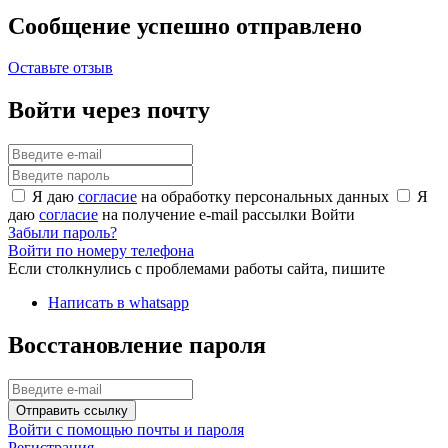
Сообщение успешно отправлено
Оставьте отзыв
Войти через почту
Я даю
согласие
на обработку персональных данных
Я
даю
согласие
на получение e-mail рассылки
Войти
Забыли пароль?
Войти по номеру телефона
Если столкнулись с проблемами работы сайта, пишите
Написать в whatsapp
Восстановление пароля
Отправить ссылку
Войти с помощью почты и пароля
Регистрация