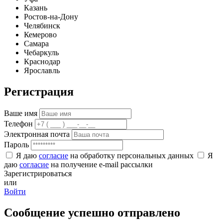
Казань
Ростов-на-Дону
Челябинск
Кемерово
Самара
Чебаркуль
Краснодар
Ярославль
Регистрация
Ваше имя
Телефон
Электронная почта
Пароль
Я даю
согласие
на обработку персональных данных
Я
даю
согласие
на получение e-mail рассылки
Зарегистрироваться
или
Войти
Сообщение успешно отправлено