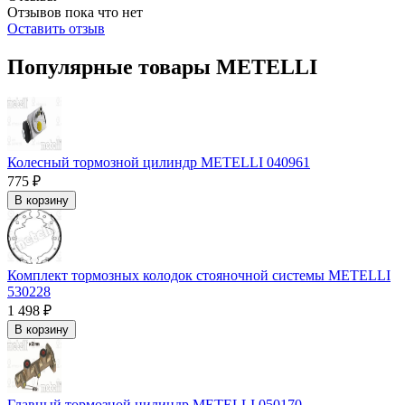
Отзывов пока что нет
Оставить отзыв
Популярные товары METELLI
Колесный тормозной цилиндр METELLI 040961
775 ₽
В корзину
Комплект тормозных колодок стояночной системы METELLI
530228
1 498 ₽
В корзину
Главный тормозной цилиндр METELLI 050170