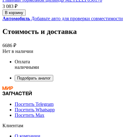
3 083 ₽
В корзину
Автомобиль
Добавьте авто для проверки совместимости
Стоимость и доставка
6686 ₽
Нет в наличии
Оплата
наличными
Подобрать аналог
Посетить Telegram
Посетить Whatsapp
Посетить Max
Клиентам
О компании