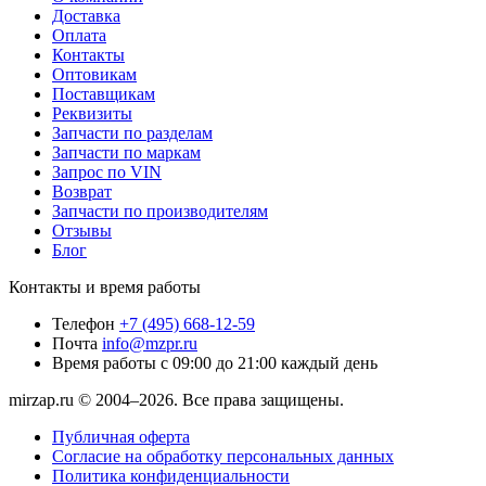
Доставка
Оплата
Контакты
Оптовикам
Поставщикам
Реквизиты
Запчасти по разделам
Запчасти по маркам
Запрос по VIN
Возврат
Запчасти по производителям
Отзывы
Блог
Контакты и время работы
Телефон
+7 (495) 668-12-59
Почта
info@mzpr.ru
Время работы
с 09:00 до 21:00 каждый день
mirzap.ru © 2004–2026. Все права защищены.
Публичная оферта
Согласие на обработку персональных данных
Политика конфиденциальности