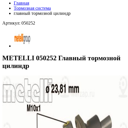
Главная
Тормозная система
главный тормозной цилиндр
Артикул: 050252
METELLI 050252 Главный тормозной
цилиндр