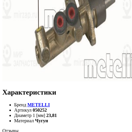
Характеристики
Бренд
METELLI
Артикул
050252
Диаметр 1 [мм]
23,81
Материал
Чугун
Отзывы