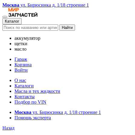
Москва
ул. Бирюсинка д. 1/18 строение 1
Каталог
Найти
аккумулятор
щетки
масло
Гараж
Корзина
Войти
О нас
Каталоги
Масла и тех жидкости
Контакты
Подбор по VIN
Москва
ул. Бирюсинка д. 1/18 строение 1
Помощь эксперта
Назад