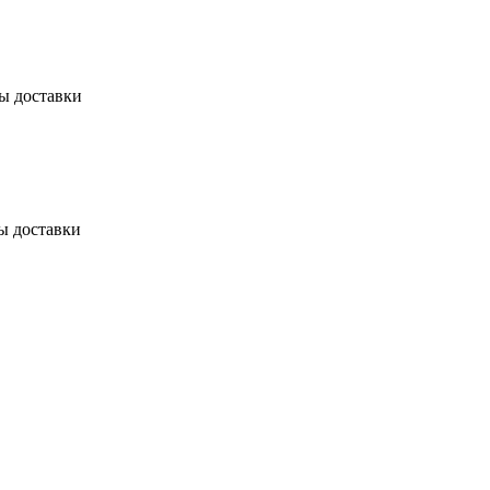
бы доставки
ы доставки