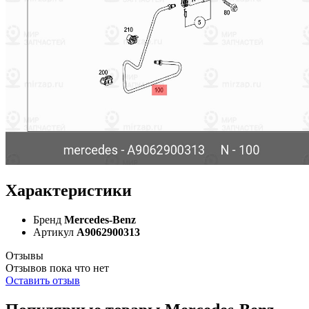
Характеристики
Бренд
Mercedes-Benz
Артикул
A9062900313
Отзывы
Отзывов пока что нет
Оставить отзыв