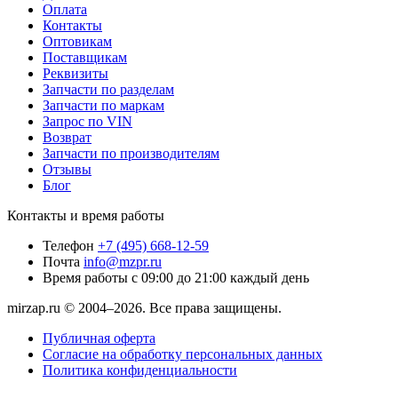
Оплата
Контакты
Оптовикам
Поставщикам
Реквизиты
Запчасти по разделам
Запчасти по маркам
Запрос по VIN
Возврат
Запчасти по производителям
Отзывы
Блог
Контакты и время работы
Телефон
+7 (495) 668-12-59
Почта
info@mzpr.ru
Время работы
с 09:00 до 21:00 каждый день
mirzap.ru © 2004–2026. Все права защищены.
Публичная оферта
Согласие на обработку персональных данных
Политика конфиденциальности