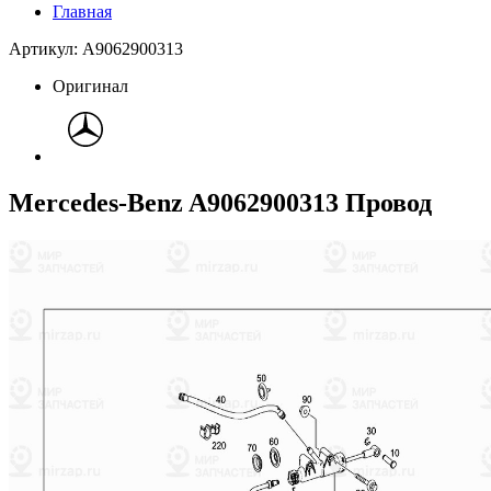
Главная
Артикул: A9062900313
Оригинал
Mercedes-Benz A9062900313 Провод