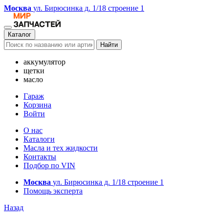
Москва
ул. Бирюсинка д. 1/18 строение 1
Каталог
Найти
аккумулятор
щетки
масло
Гараж
Корзина
Войти
О нас
Каталоги
Масла и тех жидкости
Контакты
Подбор по VIN
Москва
ул. Бирюсинка д. 1/18 строение 1
Помощь эксперта
Назад