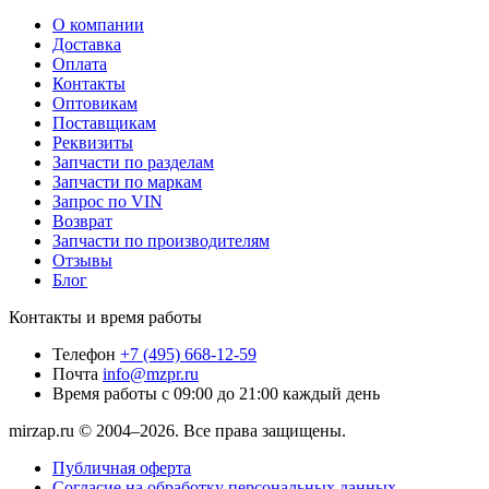
О компании
Доставка
Оплата
Контакты
Оптовикам
Поставщикам
Реквизиты
Запчасти по разделам
Запчасти по маркам
Запрос по VIN
Возврат
Запчасти по производителям
Отзывы
Блог
Контакты и время работы
Телефон
+7 (495) 668-12-59
Почта
info@mzpr.ru
Время работы
с 09:00 до 21:00 каждый день
mirzap.ru © 2004–2026. Все права защищены.
Публичная оферта
Согласие на обработку персональных данных