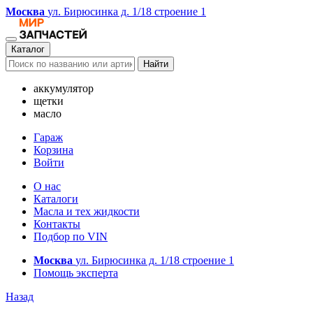
Москва
ул. Бирюсинка д. 1/18 строение 1
Каталог
Найти
аккумулятор
щетки
масло
Гараж
Корзина
Войти
О нас
Каталоги
Масла и тех жидкости
Контакты
Подбор по VIN
Москва
ул. Бирюсинка д. 1/18 строение 1
Помощь эксперта
Назад