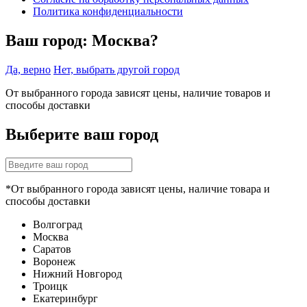
Политика конфиденциальности
Ваш город:
Москва?
Да, верно
Нет, выбрать другой город
От выбранного города зависят цены, наличие товаров и
способы доставки
Выберите ваш город
*От выбранного города зависят цены, наличие товара и
способы доставки
Волгоград
Москва
Саратов
Воронеж
Нижний Новгород
Троицк
Екатеринбург