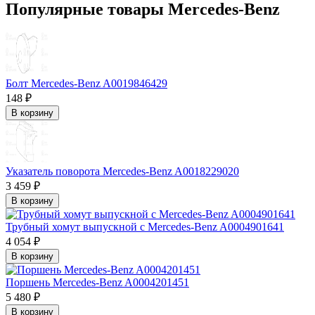
Популярные товары Mercedes-Benz
Болт Mercedes-Benz A0019846429
148 ₽
В корзину
Указатель поворота Mercedes-Benz A0018229020
3 459 ₽
В корзину
Трубный хомут выпускной с Mercedes-Benz A0004901641
4 054 ₽
В корзину
Поршень Mercedes-Benz A0004201451
5 480 ₽
В корзину