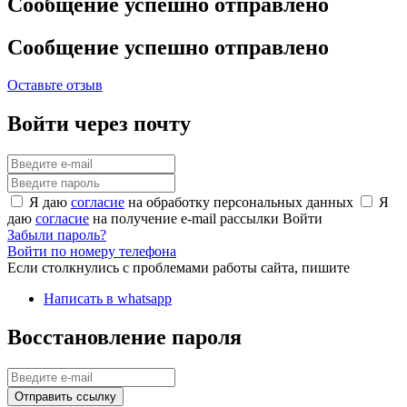
Сообщение успешно отправлено
Сообщение успешно отправлено
Оставьте отзыв
Войти через почту
Я даю
согласие
на обработку персональных данных
Я
даю
согласие
на получение e-mail рассылки
Войти
Забыли пароль?
Войти по номеру телефона
Если столкнулись с проблемами работы сайта, пишите
Написать в whatsapp
Восстановление пароля
Отправить ссылку