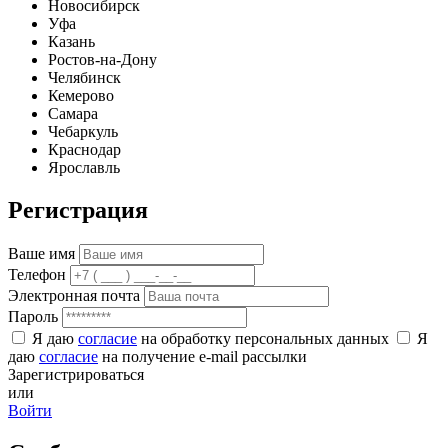
Новосибирск
Уфа
Казань
Ростов-на-Дону
Челябинск
Кемерово
Самара
Чебаркуль
Краснодар
Ярославль
Регистрация
Ваше имя
Телефон
Электронная почта
Пароль
Я даю
согласие
на обработку персональных данных
Я
даю
согласие
на получение e-mail рассылки
Зарегистрироваться
или
Войти