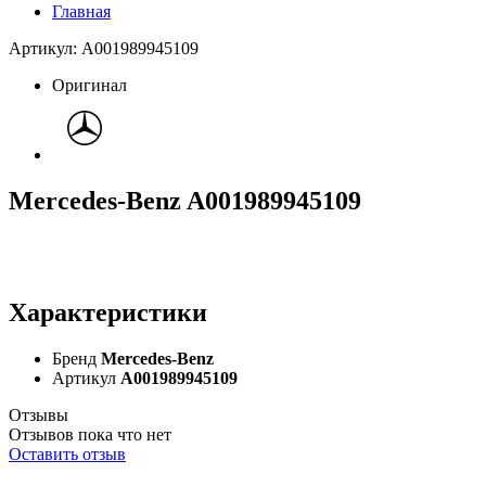
Главная
Артикул: A001989945109
Оригинал
Mercedes-Benz A001989945109
Характеристики
Бренд
Mercedes-Benz
Артикул
A001989945109
Отзывы
Отзывов пока что нет
Оставить отзыв