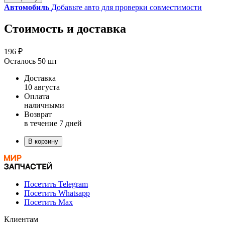
Автомобиль
Добавьте авто для проверки совместимости
Стоимость и доставка
196 ₽
Осталось 50 шт
Доставка
10 августа
Оплата
наличными
Возврат
в течение 7 дней
В корзину
Посетить Telegram
Посетить Whatsapp
Посетить Max
Клиентам