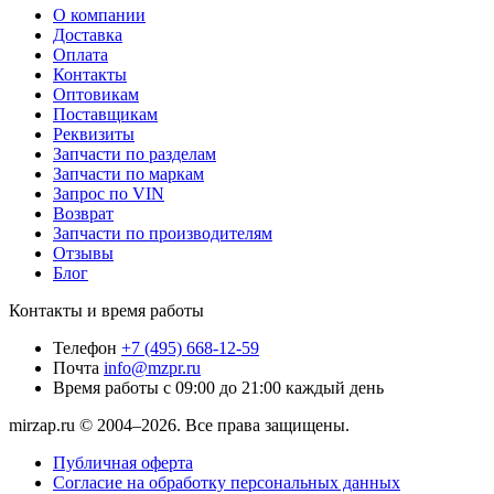
О компании
Доставка
Оплата
Контакты
Оптовикам
Поставщикам
Реквизиты
Запчасти по разделам
Запчасти по маркам
Запрос по VIN
Возврат
Запчасти по производителям
Отзывы
Блог
Контакты и время работы
Телефон
+7 (495) 668-12-59
Почта
info@mzpr.ru
Время работы
с 09:00 до 21:00 каждый день
mirzap.ru © 2004–2026. Все права защищены.
Публичная оферта
Согласие на обработку персональных данных