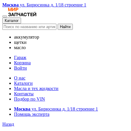
Москва
ул. Бирюсинка д. 1/18 строение 1
Каталог
Найти
аккумулятор
щетки
масло
Гараж
Корзина
Войти
О нас
Каталоги
Масла и тех жидкости
Контакты
Подбор по VIN
Москва
ул. Бирюсинка д. 1/18 строение 1
Помощь эксперта
Назад