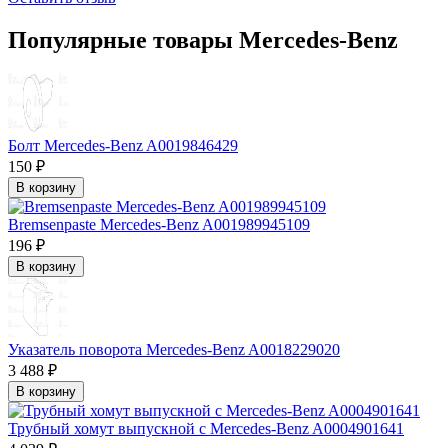
Популярные товары Mercedes-Benz
Болт Mercedes-Benz A0019846429
150 ₽
В корзину
Bremsenpaste Mercedes-Benz A001989945109
196 ₽
В корзину
Указатель поворота Mercedes-Benz A0018229020
3 488 ₽
В корзину
Трубный хомут выпускной с Mercedes-Benz A0004901641