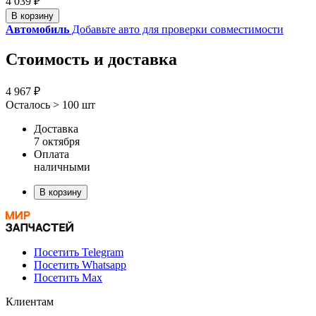
4 039 ₽
В корзину
Автомобиль
Добавьте авто для проверки совместимости
Стоимость и доставка
4 967 ₽
Осталось > 100 шт
Доставка
7 октября
Оплата
наличными
В корзину
Посетить Telegram
Посетить Whatsapp
Посетить Max
Клиентам