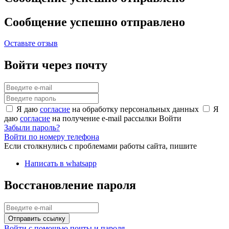
Сообщение успешно отправлено
Оставьте отзыв
Войти через почту
Я даю
согласие
на обработку персональных данных
Я
даю
согласие
на получение e-mail рассылки
Войти
Забыли пароль?
Войти по номеру телефона
Если столкнулись с проблемами работы сайта, пишите
Написать в whatsapp
Восстановление пароля
Отправить ссылку
Войти с помощью почты и пароля