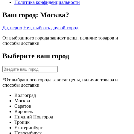
Политика конфиденциальности
Ваш город:
Москва?
Да, верно
Нет, выбрать другой город
От выбранного города зависят цены, наличие товаров и
способы доставки
Выберите ваш город
*От выбранного города зависят цены, наличие товара и
способы доставки
Волгоград
Москва
Саратов
Воронеж
Нижний Новгород
Троицк
Екатеринбург
Новосибирск