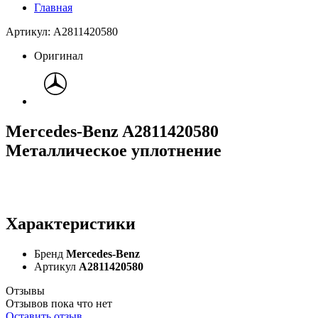
Главная
Артикул: A2811420580
Оригинал
Mercedes-Benz A2811420580
Металлическое уплотнение
Характеристики
Бренд
Mercedes-Benz
Артикул
A2811420580
Отзывы
Отзывов пока что нет
Оставить отзыв