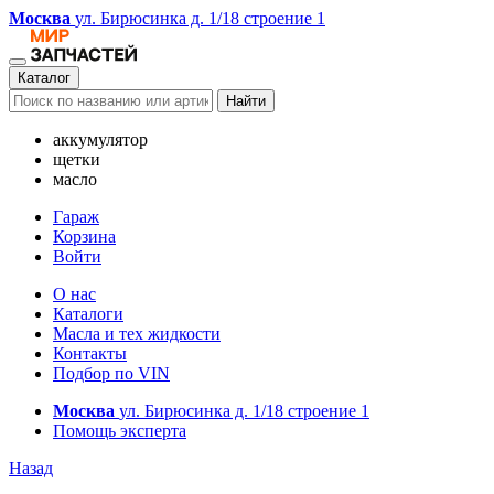
Москва
ул. Бирюсинка д. 1/18 строение 1
Каталог
Найти
аккумулятор
щетки
масло
Гараж
Корзина
Войти
О нас
Каталоги
Масла и тех жидкости
Контакты
Подбор по VIN
Москва
ул. Бирюсинка д. 1/18 строение 1
Помощь эксперта
Назад