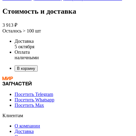
Стоимость и доставка
3 913 ₽
Осталось > 100 шт
Доставка
5 октября
Оплата
наличными
В корзину
Посетить Telegram
Посетить Whatsapp
Посетить Max
Клиентам
О компании
Доставка