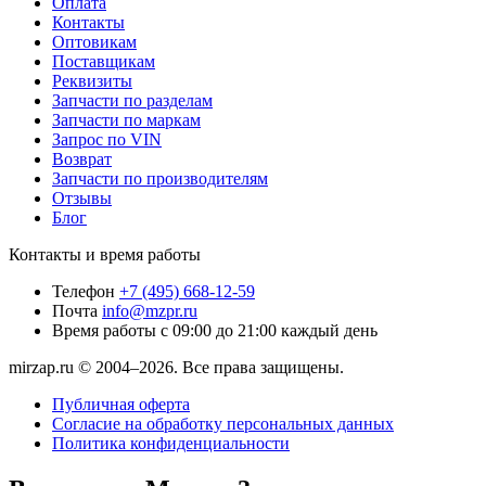
Оплата
Контакты
Оптовикам
Поставщикам
Реквизиты
Запчасти по разделам
Запчасти по маркам
Запрос по VIN
Возврат
Запчасти по производителям
Отзывы
Блог
Контакты и время работы
Телефон
+7 (495) 668-12-59
Почта
info@mzpr.ru
Время работы
с 09:00 до 21:00 каждый день
mirzap.ru © 2004–2026. Все права защищены.
Публичная оферта
Согласие на обработку персональных данных
Политика конфиденциальности