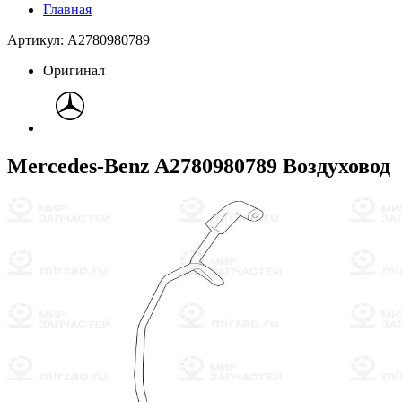
Главная
Артикул: A2780980789
Оригинал
Mercedes-Benz A2780980789 Воздуховод