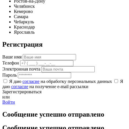
Ростов-на-Дону
Челябинск
Кемерово
Самара
Чебаркуль
Краснодар
Ярославль
Регистрация
Ваше имя
Телефон
Электронная почта
Пароль
Я даю
согласие
на обработку персональных данных
Я
даю
согласие
на получение e-mail рассылки
Зарегистрироваться
или
Войти
Сообщение успешно отправлено
Сообщение успешно отправлено