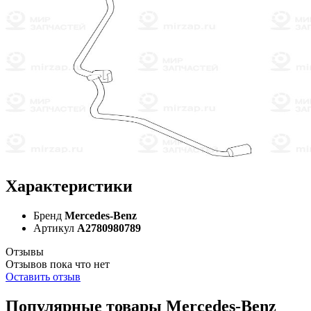
Характеристики
Бренд
Mercedes-Benz
Артикул
A2780980789
Отзывы
Отзывов пока что нет
Оставить отзыв
Популярные товары Mercedes-Benz