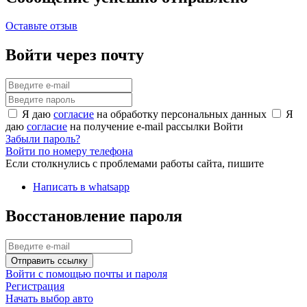
Оставьте отзыв
Войти через почту
Я даю
согласие
на обработку персональных данных
Я
даю
согласие
на получение e-mail рассылки
Войти
Забыли пароль?
Войти по номеру телефона
Если столкнулись с проблемами работы сайта, пишите
Написать в whatsapp
Восстановление пароля
Отправить ссылку
Войти с помощью почты и пароля
Регистрация
Начать выбор авто