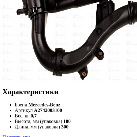
Характеристики
Бренд
Mercedes-Benz
Артикул
A2742003100
Вес, кг
0,7
Высота, мм (упаковка)
100
Длина, мм (упаковка)
300