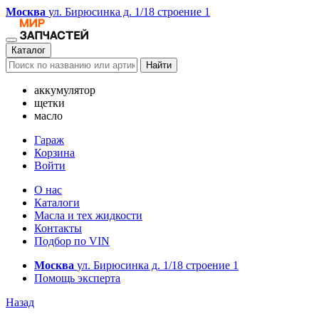
Москва
ул. Бирюсинка д. 1/18 строение 1
Каталог
Найти
аккумулятор
щетки
масло
Гараж
Корзина
Войти
О нас
Каталоги
Масла и тех жидкости
Контакты
Подбор по VIN
Москва
ул. Бирюсинка д. 1/18 строение 1
Помощь эксперта
Назад