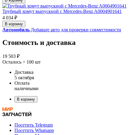
В корзину
Трубный хомут выпускной с Mercedes-Benz A0004901641
4 034 ₽
В корзину
Автомобиль
Добавьте авто для проверки совместимости
Стоимость и доставка
19 503 ₽
Осталось > 100 шт
Доставка
5 октября
Оплата
наличными
В корзину
Посетить Telegram
Посетить Whatsapp