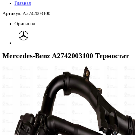
Главная
Артикул: A2742003100
Оригинал
Mercedes-Benz A2742003100 Термостат