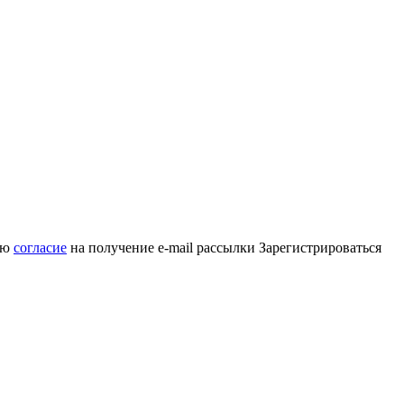
аю
согласие
на получение e-mail рассылки
Зарегистрироваться