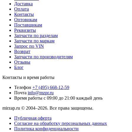
Доставка
Оплата
Контакты
Оптовикам
Поставщикам
Реквизиты
Запчасти по разделам
Запчасти по маркам
Запрос по VIN
Возврат
Запчасти по производителям
Отзывы
Блог
Контакты и время работы
Телефон
+7 (495) 668-12-59
Почта
info@mzpr.ru
Время работы
с 09:00 до 21:00 каждый день
mirzap.ru © 2004–2026. Все права защищены.
Публичная оферта
Согласие на обработку персональных данных
Политика конфиденциальности