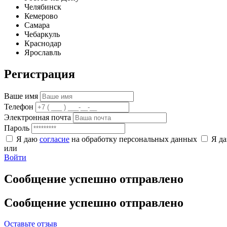
Челябинск
Кемерово
Самара
Чебаркуль
Краснодар
Ярославль
Регистрация
Ваше имя
Телефон
Электронная почта
Пароль
Я даю
согласие
на обработку персональных данных
Я д
или
Войти
Сообщение успешно отправлено
Сообщение успешно отправлено
Оставьте отзыв