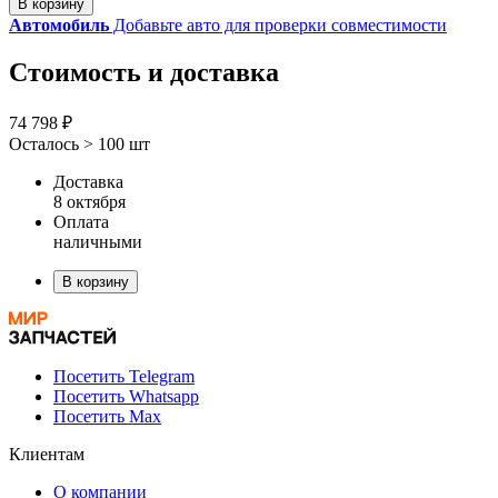
В корзину
Автомобиль
Добавьте авто для проверки совместимости
Стоимость и доставка
74 798 ₽
Осталось > 100 шт
Доставка
8 октября
Оплата
наличными
В корзину
Посетить Telegram
Посетить Whatsapp
Посетить Max
Клиентам
О компании