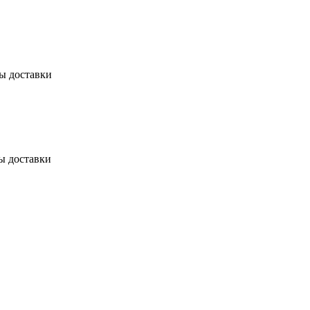
бы доставки
ы доставки