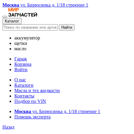
Москва
ул. Бирюсинка д. 1/18 строение 1
Каталог
Найти
аккумулятор
щетки
масло
Гараж
Корзина
Войти
О нас
Каталоги
Масла и тех жидкости
Контакты
Подбор по VIN
Москва
ул. Бирюсинка д. 1/18 строение 1
Помощь эксперта
Назад