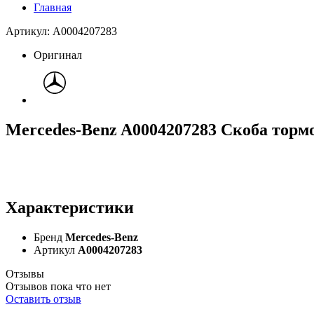
Главная
Артикул: A0004207283
Оригинал
Mercedes-Benz A0004207283 Скоба торм
Характеристики
Бренд
Mercedes-Benz
Артикул
A0004207283
Отзывы
Отзывов пока что нет
Оставить отзыв