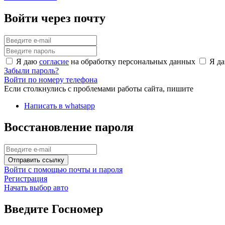
Войти через почту
Я даю
согласие
на обработку персональных данных
Я д
Забыли пароль?
Войти по номеру телефона
Если столкнулись с проблемами работы сайта, пишите
Написать в whatsapp
Восстановление пароля
Отправить ссылку
Войти с помощью почты и пароля
Регистрация
Начать выбор авто
Введите Госномер