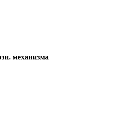
озн. механизма