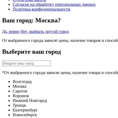
Согласие на обработку персональных данных
Политика конфиденциальности
Ваш город:
Москва?
Да, верно
Нет, выбрать другой город
От выбранного города зависят цены, наличие товаров и спосо
Выберите ваш город
*От выбранного города зависят цены, наличие товара и способ
Волгоград
Москва
Саратов
Воронеж
Нижний Новгород
Троицк
Екатеринбург
Новосибирск