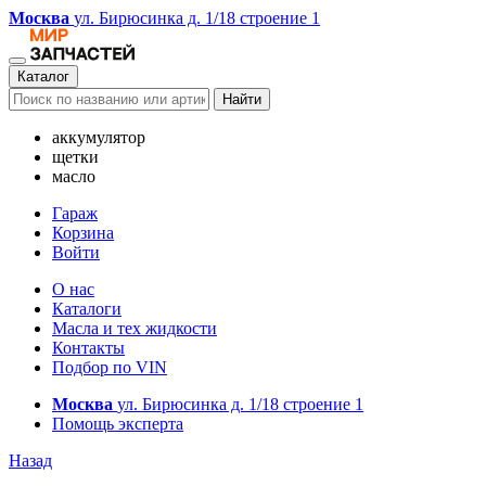
Москва
ул. Бирюсинка д. 1/18 строение 1
Каталог
Найти
аккумулятор
щетки
масло
Гараж
Корзина
Войти
О нас
Каталоги
Масла и тех жидкости
Контакты
Подбор по VIN
Москва
ул. Бирюсинка д. 1/18 строение 1
Помощь эксперта
Назад