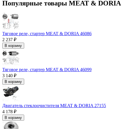
Популярные товары MEAT & DORIA
Тяговое реле, стартер MEAT & DORIA 46086
2 237 ₽
В корзину
Тяговое реле, стартер MEAT & DORIA 46099
3 140 ₽
В корзину
Двигатель стеклоочистителя MEAT & DORIA 27155
4 178 ₽
В корзину