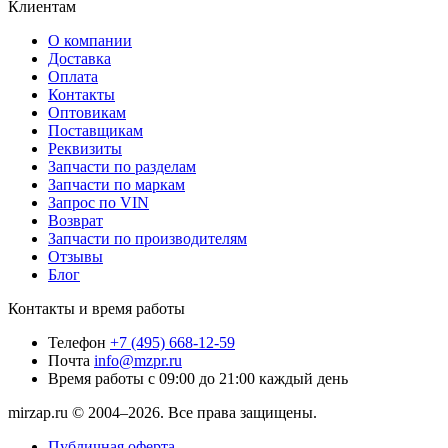
Клиентам
О компании
Доставка
Оплата
Контакты
Оптовикам
Поставщикам
Реквизиты
Запчасти по разделам
Запчасти по маркам
Запрос по VIN
Возврат
Запчасти по производителям
Отзывы
Блог
Контакты и время работы
Телефон
+7 (495) 668-12-59
Почта
info@mzpr.ru
Время работы
с 09:00 до 21:00 каждый день
mirzap.ru © 2004–2026. Все права защищены.
Публичная оферта