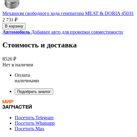
Механизм свободного хода генератора MEAT & DORIA 45031
2 731 ₽
В корзину
Автомобиль
Добавьте авто для проверки совместимости
Стоимость и доставка
8526 ₽
Нет в наличии
Оплата
наличными
Подобрать аналог
Посетить Telegram
Посетить Whatsapp
Посетить Max