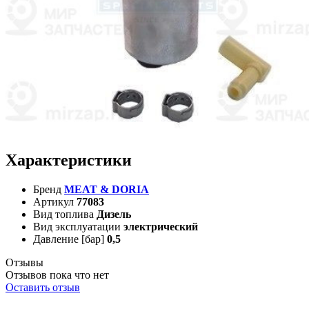
Характеристики
Бренд
MEAT & DORIA
Артикул
77083
Вид топлива
Дизель
Вид эксплуатации
электрический
Давление [бар]
0,5
Отзывы
Отзывов пока что нет
Оставить отзыв