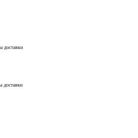
бы доставки
ы доставки