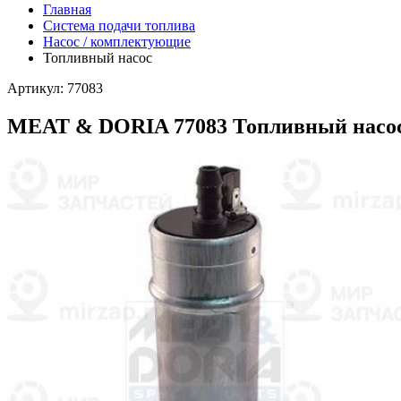
Главная
Система подачи топлива
Насос / комплектующие
Топливный насос
Артикул: 77083
MEAT & DORIA 77083 Топливный насо