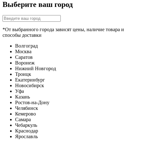
Выберите ваш город
*От выбранного города зависят цены, наличие товара и
способы доставки
Волгоград
Москва
Саратов
Воронеж
Нижний Новгород
Троицк
Екатеринбург
Новосибирск
Уфа
Казань
Ростов-на-Дону
Челябинск
Кемерово
Самара
Чебаркуль
Краснодар
Ярославль