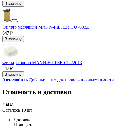
В корзину
Фильтр масляный MANN-FILTER HU7033Z
647 ₽
В корзину
Фильтр салона MANN-FILTER CU22013
547 ₽
В корзину
Автомобиль
Добавьте авто для проверки совместимости
Стоимость и доставка
704 ₽
Осталось 10 шт
Доставка
11 августа