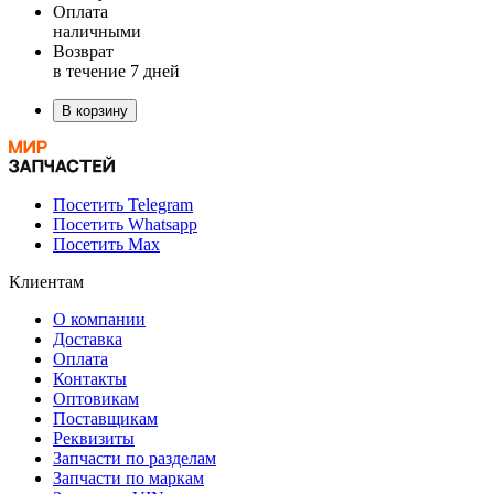
Оплата
наличными
Возврат
в течение 7 дней
В корзину
Посетить Telegram
Посетить Whatsapp
Посетить Max
Клиентам
О компании
Доставка
Оплата
Контакты
Оптовикам
Поставщикам
Реквизиты
Запчасти по разделам
Запчасти по маркам