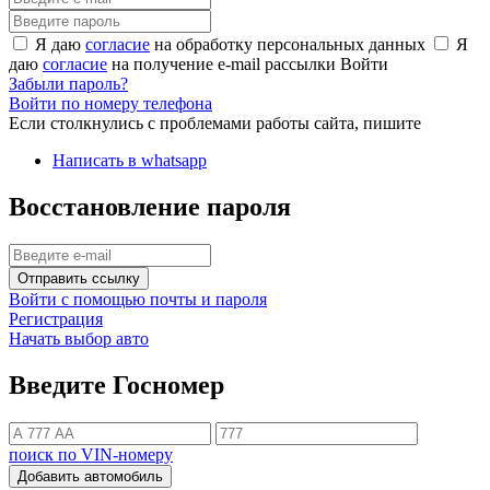
Я даю
согласие
на обработку персональных данных
Я
даю
согласие
на получение e-mail рассылки
Войти
Забыли пароль?
Войти по номеру телефона
Если столкнулись с проблемами работы сайта, пишите
Написать в whatsapp
Восстановление пароля
Отправить ссылку
Войти с помощью почты и пароля
Регистрация
Начать выбор авто
Введите Госномер
поиск по VIN-номеру
Добавить автомобиль