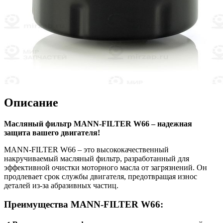
Описание
Масляный фильтр MANN-FILTER W66 – надежная
защита вашего двигателя!
MANN-FILTER W66 – это высококачественный
накручиваемый масляный фильтр, разработанный для
эффективной очистки моторного масла от загрязнений. Он
продлевает срок службы двигателя, предотвращая износ
деталей из-за абразивных частиц.
Преимущества MANN-FILTER W66: