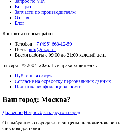
Запрос по VIN
Возврат
Запчасти по производителям
Отзывы
Блог
Контакты и время работы
Телефон
+7 (495) 668-12-59
Почта
info@mzpr.ru
Время работы
с 09:00 до 21:00 каждый день
mirzap.ru © 2004–2026. Все права защищены.
Публичная оферта
Согласие на обработку персональных данных
Политика конфиденциальности
Ваш город:
Москва?
Да, верно
Нет, выбрать другой город
От выбранного города зависят цены, наличие товаров и
способы доставки