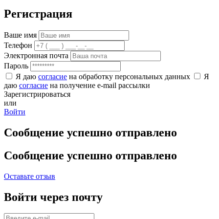
Регистрация
Ваше имя
Телефон
Электронная почта
Пароль
Я даю
согласие
на обработку персональных данных
Я
даю
согласие
на получение e-mail рассылки
Зарегистрироваться
или
Войти
Сообщение успешно отправлено
Сообщение успешно отправлено
Оставьте отзыв
Войти через почту