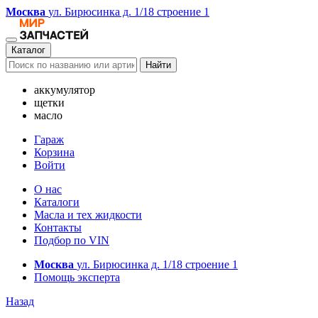
Москва
ул. Бирюсинка д. 1/18 строение 1
Каталог
Найти
аккумулятор
щетки
масло
Гараж
Корзина
Войти
О нас
Каталоги
Масла и тех жидкости
Контакты
Подбор по VIN
Москва
ул. Бирюсинка д. 1/18 строение 1
Помощь эксперта
Назад