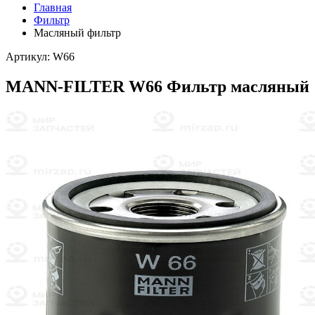
Главная
Фильтр
Масляный фильтр
Артикул: W66
MANN-FILTER W66 Фильтр масляный