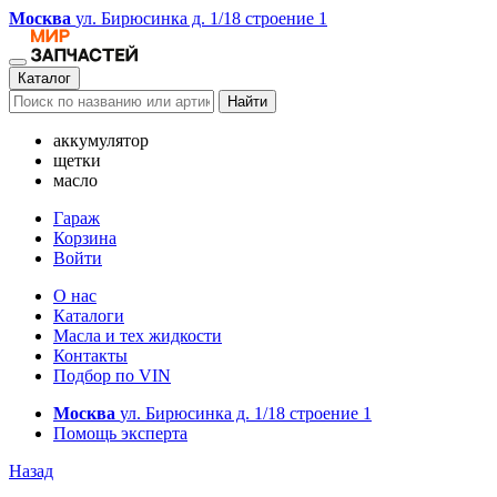
Москва
ул. Бирюсинка д. 1/18 строение 1
Каталог
Найти
аккумулятор
щетки
масло
Гараж
Корзина
Войти
О нас
Каталоги
Масла и тех жидкости
Контакты
Подбор по VIN
Москва
ул. Бирюсинка д. 1/18 строение 1
Помощь эксперта
Назад