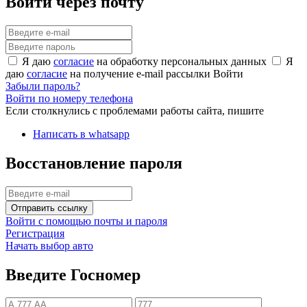
Войти через почту
Я даю
согласие
на обработку персональных данных
Я
даю
согласие
на получение e-mail рассылки
Войти
Забыли пароль?
Войти по номеру телефона
Если столкнулись с проблемами работы сайта, пишите
Написать в whatsapp
Восстановление пароля
Отправить ссылку
Войти с помощью почты и пароля
Регистрация
Начать выбор авто
Введите Госномер