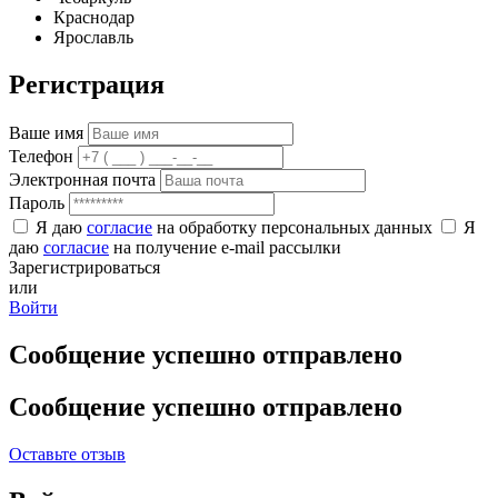
Краснодар
Ярославль
Регистрация
Ваше имя
Телефон
Электронная почта
Пароль
Я даю
согласие
на обработку персональных данных
Я
даю
согласие
на получение e-mail рассылки
Зарегистрироваться
или
Войти
Сообщение успешно отправлено
Сообщение успешно отправлено
Оставьте отзыв