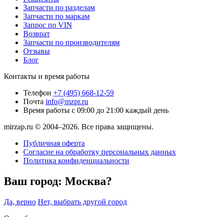
Запчасти по разделам
Запчасти по маркам
Запрос по VIN
Возврат
Запчасти по производителям
Отзывы
Блог
Контакты и время работы
Телефон
+7 (495) 668-12-59
Почта
info@mzpr.ru
Время работы
с 09:00 до 21:00 каждый день
mirzap.ru © 2004–2026. Все права защищены.
Публичная оферта
Согласие на обработку персональных данных
Политика конфиденциальности
Ваш город:
Москва?
Да, верно
Нет, выбрать другой город