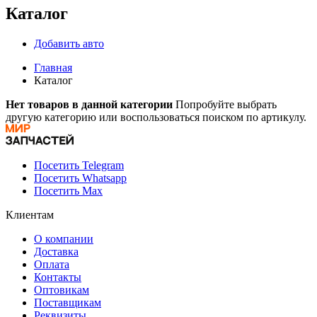
Каталог
Добавить авто
Главная
Каталог
Нет товаров в данной категории
Попробуйте выбрать
другую категорию или воспользоваться поиском по артикулу.
Посетить Telegram
Посетить Whatsapp
Посетить Max
Клиентам
О компании
Доставка
Оплата
Контакты
Оптовикам
Поставщикам
Реквизиты