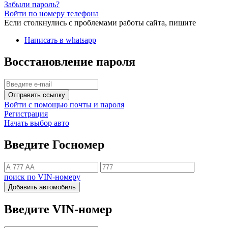
Забыли пароль?
Войти по номеру телефона
Если столкнулись с проблемами работы сайта, пишите
Написать в whatsapp
Восстановление пароля
Отправить ссылку
Войти с помощью почты и пароля
Регистрация
Начать выбор авто
Введите Госномер
поиск по VIN-номеру
Добавить автомобиль
Введите VIN-номер