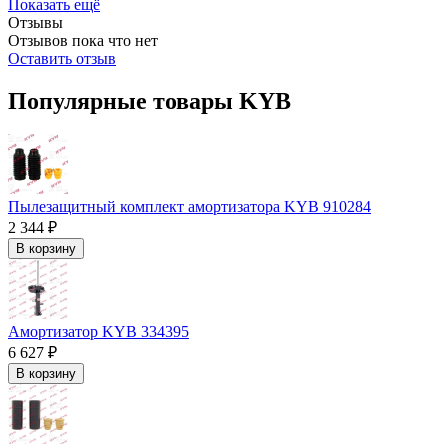
Показать ещё
Отзывы
Отзывов пока что нет
Оставить отзыв
Популярные товары KYB
Пылезащитный комплект амортизатора KYB 910284
2 344 ₽
В корзину
Амортизатор KYB 334395
6 627 ₽
В корзину