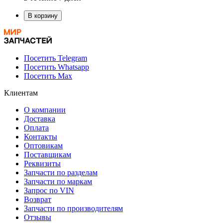
В корзину
Посетить Telegram
Посетить Whatsapp
Посетить Max
Клиентам
О компании
Доставка
Оплата
Контакты
Оптовикам
Поставщикам
Реквизиты
Запчасти по разделам
Запчасти по маркам
Запрос по VIN
Возврат
Запчасти по производителям
Отзывы