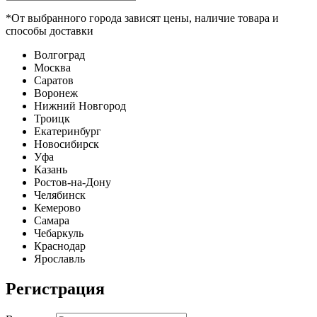
*От выбранного города зависят цены, наличие товара и
способы доставки
Волгоград
Москва
Саратов
Воронеж
Нижний Новгород
Троицк
Екатеринбург
Новосибирск
Уфа
Казань
Ростов-на-Дону
Челябинск
Кемерово
Самара
Чебаркуль
Краснодар
Ярославль
Регистрация