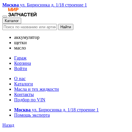
Москва
ул. Бирюсинка д. 1/18 строение 1
Каталог
Найти
аккумулятор
щетки
масло
Гараж
Корзина
Войти
О нас
Каталоги
Масла и тех жидкости
Контакты
Подбор по VIN
Москва
ул. Бирюсинка д. 1/18 строение 1
Помощь эксперта
Назад