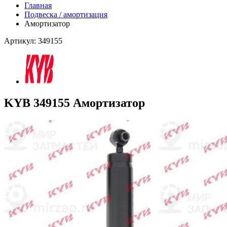
Главная
Подвеска / амортизация
Амортизатор
Артикул: 349155
KYB 349155 Амортизатор