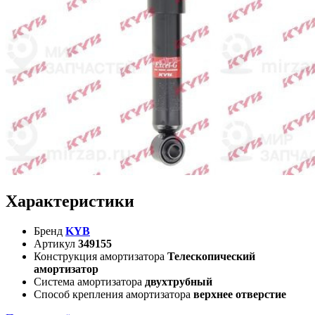
Характеристики
Бренд
KYB
Артикул
349155
Конструкция амортизатора
Телескопический
амортизатор
Система амортизатора
двухтрубный
Способ крепления амортизатора
верхнее отверстие