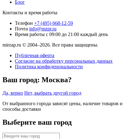
Блог
Контакты и время работы
Телефон
+7 (495) 668-12-59
Почта
info@mzpr.ru
Время работы
с 09:00 до 21:00 каждый день
mirzap.ru © 2004–2026. Все права защищены.
Публичная оферта
Согласие на обработку персональных данных
Политика конфиденциальности
Ваш город:
Москва?
Да, верно
Нет, выбрать другой город
От выбранного города зависят цены, наличие товаров и
способы доставки
Выберите ваш город