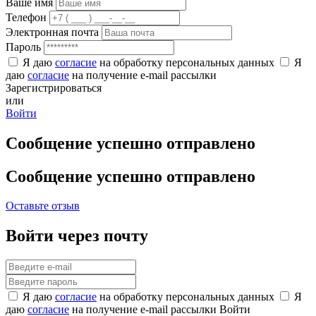
Ваше имя
Телефон
Электронная почта
Пароль
Я даю
согласие
на обработку персональных данных
Я
даю
согласие
на получение e-mail рассылки
Зарегистрироваться
или
Войти
Сообщение успешно отправлено
Сообщение успешно отправлено
Оставьте отзыв
Войти через почту
Я даю
согласие
на обработку персональных данных
Я
даю
согласие
на получение e-mail рассылки
Войти