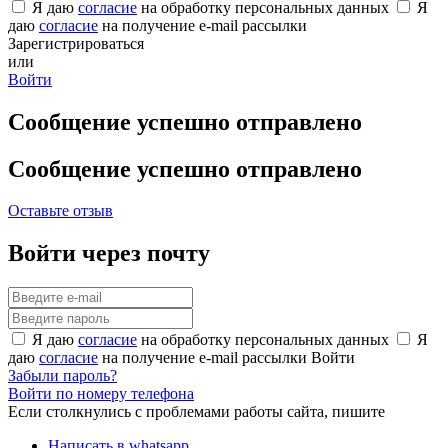
Я даю
согласие
на обработку персональных данных
Я
даю
согласие
на получение e-mail рассылки
Зарегистрироваться
или
Войти
Сообщение успешно отправлено
Сообщение успешно отправлено
Оставьте отзыв
Войти через почту
Я даю
согласие
на обработку персональных данных
Я
даю
согласие
на получение e-mail рассылки
Войти
Забыли пароль?
Войти по номеру телефона
Если столкнулись с проблемами работы сайта, пишите
Написать в whatsapp