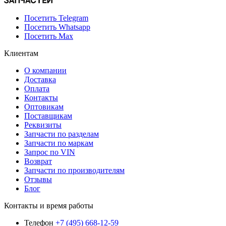
Посетить Telegram
Посетить Whatsapp
Посетить Max
Клиентам
О компании
Доставка
Оплата
Контакты
Оптовикам
Поставщикам
Реквизиты
Запчасти по разделам
Запчасти по маркам
Запрос по VIN
Возврат
Запчасти по производителям
Отзывы
Блог
Контакты и время работы
Телефон
+7 (495) 668-12-59