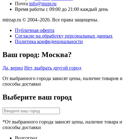
Почта
info@mzpr.ru
Время работы
с 09:00 до 21:00 каждый день
mirzap.ru © 2004–2026. Все права защищены.
Публичная оферта
Согласие на обработку персональных данных
Политика конфиденциальности
Ваш город:
Москва?
Да, верно
Нет, выбрать другой город
От выбранного города зависят цены, наличие товаров и
способы доставки
Выберите ваш город
*От выбранного города зависят цены, наличие товара и
способы доставки
Волгоград