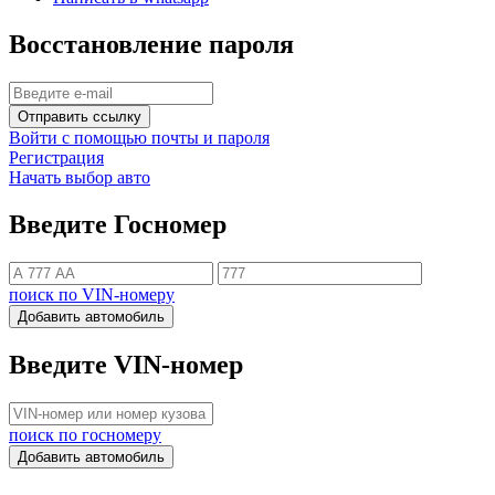
Восстановление пароля
Отправить ссылку
Войти с помощью почты и пароля
Регистрация
Начать выбор авто
Введите Госномер
поиск по VIN-номеру
Добавить автомобиль
Введите VIN-номер
поиск по госномеру
Добавить автомобиль