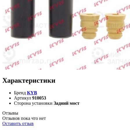
Характеристики
Бренд
KYB
Артикул
910053
Сторона установки
Задний мост
Отзывы
Отзывов пока что нет
Оставить отзыв