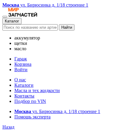
Москва
ул. Бирюсинка д. 1/18 строение 1
Каталог
Найти
аккумулятор
щетки
масло
Гараж
Корзина
Войти
О нас
Каталоги
Масла и тех жидкости
Контакты
Подбор по VIN
Москва
ул. Бирюсинка д. 1/18 строение 1
Помощь эксперта
Назад