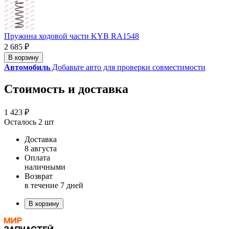
Пружина ходовой части KYB RA1548
2 685 ₽
В корзину
Автомобиль
Добавьте авто для проверки совместимости
Стоимость и доставка
1 423 ₽
Осталось 2 шт
Доставка
8 августа
Оплата
наличными
Возврат
в течение 7 дней
В корзину