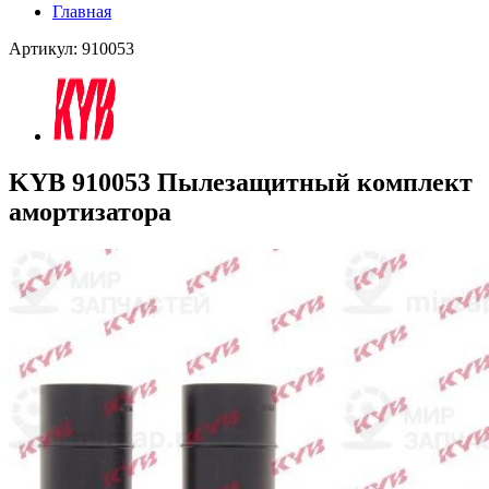
Главная
Артикул: 910053
KYB 910053 Пылезащитный комплект
амортизатора