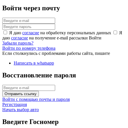
Войти через почту
Я даю
согласие
на обработку персональных данных
Я
даю
согласие
на получение e-mail рассылки
Войти
Забыли пароль?
Войти по номеру телефона
Если столкнулись с проблемами работы сайта, пишите
Написать в whatsapp
Восстановление пароля
Отправить ссылку
Войти с помощью почты и пароля
Регистрация
Начать выбор авто
Введите Госномер