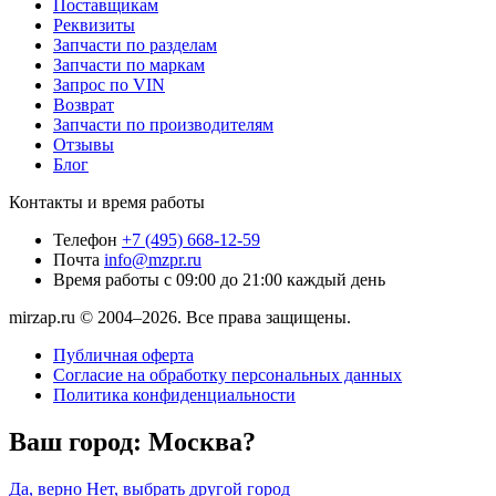
Поставщикам
Реквизиты
Запчасти по разделам
Запчасти по маркам
Запрос по VIN
Возврат
Запчасти по производителям
Отзывы
Блог
Контакты и время работы
Телефон
+7 (495) 668-12-59
Почта
info@mzpr.ru
Время работы
с 09:00 до 21:00 каждый день
mirzap.ru © 2004–2026. Все права защищены.
Публичная оферта
Согласие на обработку персональных данных
Политика конфиденциальности
Ваш город:
Москва?
Да, верно
Нет, выбрать другой город