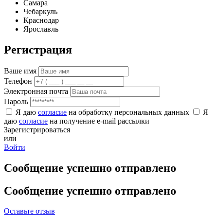
Самара
Чебаркуль
Краснодар
Ярославль
Регистрация
Ваше имя
Телефон
Электронная почта
Пароль
Я даю
согласие
на обработку персональных данных
Я
даю
согласие
на получение e-mail рассылки
Зарегистрироваться
или
Войти
Сообщение успешно отправлено
Сообщение успешно отправлено
Оставьте отзыв