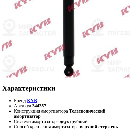
Характеристики
Бренд
KYB
Артикул
344357
Конструкция амортизатора
Телескопический
амортизатор
Система амортизатора
двухтрубный
Способ крепления амортизатора
верхний стержень