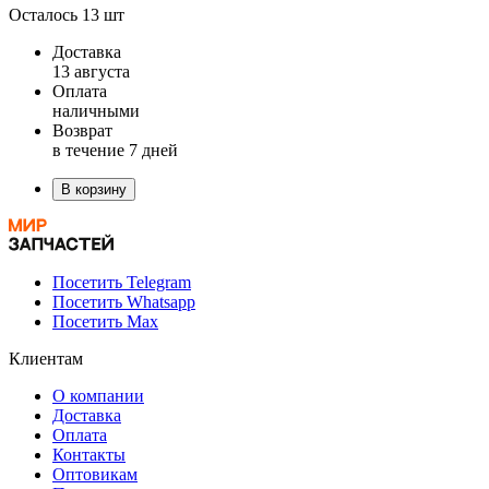
Осталось 13 шт
Доставка
13 августа
Оплата
наличными
Возврат
в течение 7 дней
В корзину
Посетить Telegram
Посетить Whatsapp
Посетить Max
Клиентам
О компании
Доставка
Оплата
Контакты
Оптовикам