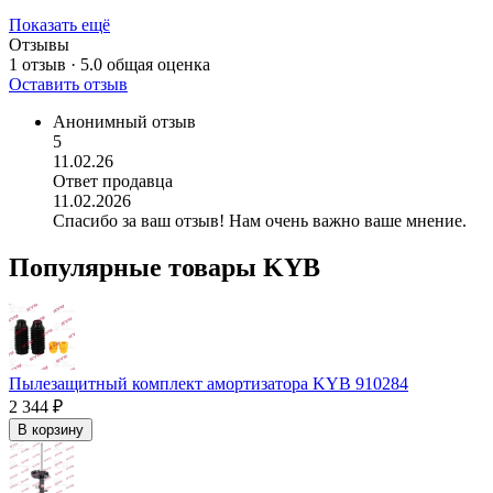
Показать ещё
Отзывы
1 отзыв · 5.0
общая оценка
Оставить отзыв
Анонимный отзыв
5
11.02.26
Ответ продавца
11.02.2026
Спасибо за ваш отзыв! Нам очень важно ваше мнение.
Популярные товары KYB
Пылезащитный комплект амортизатора KYB 910284
2 344 ₽
В корзину