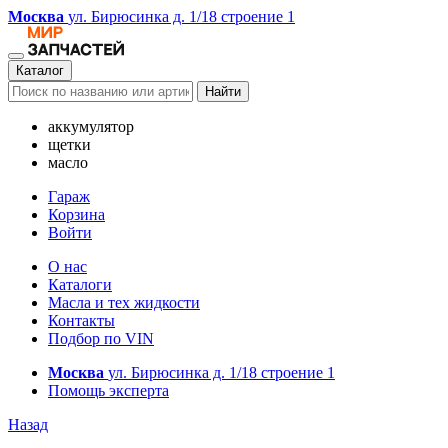
Москва
ул. Бирюсинка д. 1/18 строение 1
Каталог
Найти
аккумулятор
щетки
масло
Гараж
Корзина
Войти
О нас
Каталоги
Масла и тех жидкости
Контакты
Подбор по VIN
Москва
ул. Бирюсинка д. 1/18 строение 1
Помощь эксперта
Назад