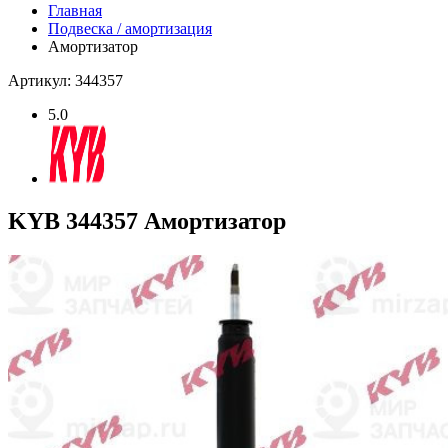
Главная
Подвеска / амортизация
Амортизатор
Артикул: 344357
5.0
KYB 344357 Амортизатор