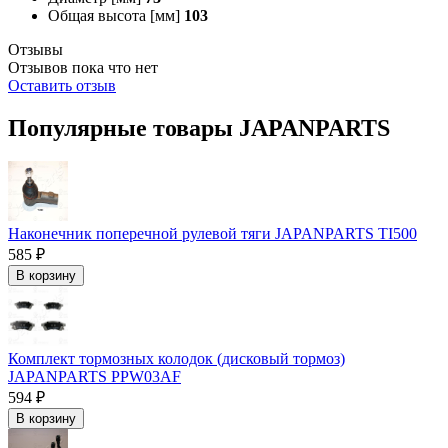
Общая высота [мм]
103
Отзывы
Отзывов пока что нет
Оставить отзыв
Популярные товары JAPANPARTS
Наконечник поперечной рулевой тяги JAPANPARTS TI500
585 ₽
В корзину
Комплект тормозных колодок (дисковый тормоз)
JAPANPARTS PPW03AF
594 ₽
В корзину