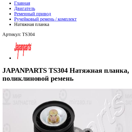
Главная
Двигатель
Ременный привод
Ручейковый ремень / комплект
Натяжная планка
Артикул: TS304
JAPANPARTS TS304 Натяжная планка,
поликлиновой ремень