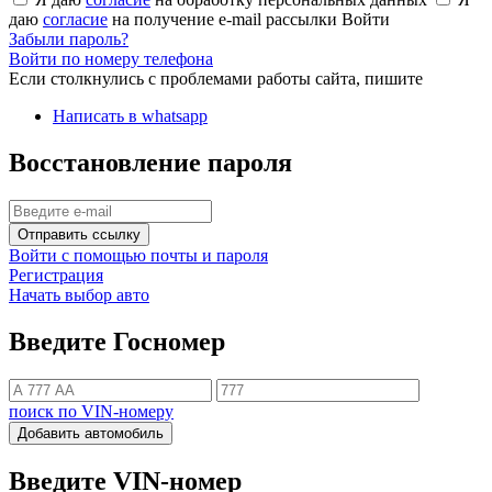
даю
согласие
на получение e-mail рассылки
Войти
Забыли пароль?
Войти по номеру телефона
Если столкнулись с проблемами работы сайта, пишите
Написать в whatsapp
Восстановление пароля
Отправить ссылку
Войти с помощью почты и пароля
Регистрация
Начать выбор авто
Введите Госномер
поиск по VIN-номеру
Добавить автомобиль
Введите VIN-номер