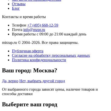
Отзывы
Блог
Контакты и время работы
Телефон
+7 (495) 668-12-59
Почта
info@mzpr.ru
Время работы
с 09:00 до 21:00 каждый день
mirzap.ru © 2004–2026. Все права защищены.
Публичная оферта
Согласие на обработку персональных данных
Политика конфиденциальности
Ваш город:
Москва?
Да, верно
Нет, выбрать другой город
От выбранного города зависят цены, наличие товаров и
способы доставки
Выберите ваш город