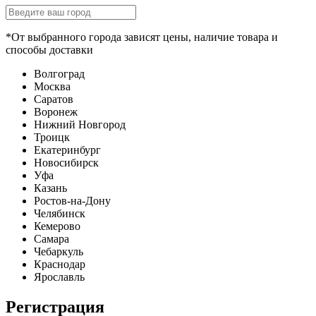
*От выбранного города зависят цены, наличие товара и
способы доставки
Волгоград
Москва
Саратов
Воронеж
Нижний Новгород
Троицк
Екатеринбург
Новосибирск
Уфа
Казань
Ростов-на-Дону
Челябинск
Кемерово
Самара
Чебаркуль
Краснодар
Ярославль
Регистрация