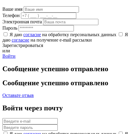
Ваше имя
Телефон
Электронная почта
Пароль
Я даю
согласие
на обработку персональных данных
Я
даю
согласие
на получение e-mail рассылки
Зарегистрироваться
или
Войти
Сообщение успешно отправлено
Сообщение успешно отправлено
Оставьте отзыв
Войти через почту
Я даю
согласие
на обработку персональных данных
Я