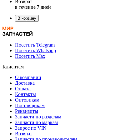
Возврат
в течение 7 дней
В корзину
Посетить Telegram
Посетить Whatsapp
Посетить Max
Клиентам
О компании
Доставка
Оплата
Контакты
Оптовикам
Поставщикам
Реквизиты
Запчасти по разделам
Запчасти по маркам
Запрос по VIN
Возврат
Запчасти по производителям