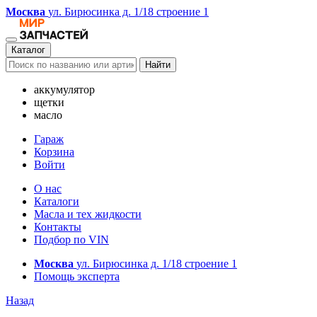
Москва
ул. Бирюсинка д. 1/18 строение 1
Каталог
Найти
аккумулятор
щетки
масло
Гараж
Корзина
Войти
О нас
Каталоги
Масла и тех жидкости
Контакты
Подбор по VIN
Москва
ул. Бирюсинка д. 1/18 строение 1
Помощь эксперта
Назад