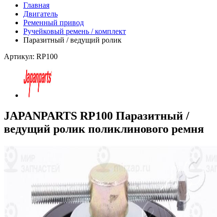
Главная
Двигатель
Ременный привод
Ручейковый ремень / комплект
Паразитный / ведущий ролик
Артикул: RP100
JAPANPARTS RP100 Паразитный /
ведущий ролик поликлинового ремня