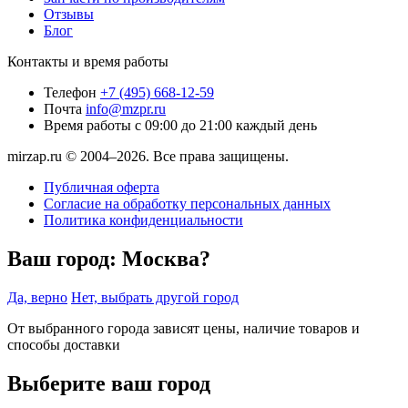
Отзывы
Блог
Контакты и время работы
Телефон
+7 (495) 668-12-59
Почта
info@mzpr.ru
Время работы
с 09:00 до 21:00 каждый день
mirzap.ru © 2004–2026. Все права защищены.
Публичная оферта
Согласие на обработку персональных данных
Политика конфиденциальности
Ваш город:
Москва?
Да, верно
Нет, выбрать другой город
От выбранного города зависят цены, наличие товаров и
способы доставки
Выберите ваш город