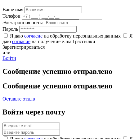
Ваше имя
Телефон
Электронная почта
Пароль
Я даю
согласие
на обработку персональных данных
Я
даю
согласие
на получение e-mail рассылки
Зарегистрироваться
или
Войти
Сообщение успешно отправлено
Сообщение успешно отправлено
Оставьте отзыв
Войти через почту
Я даю
согласие
на обработку персональных данных
Я