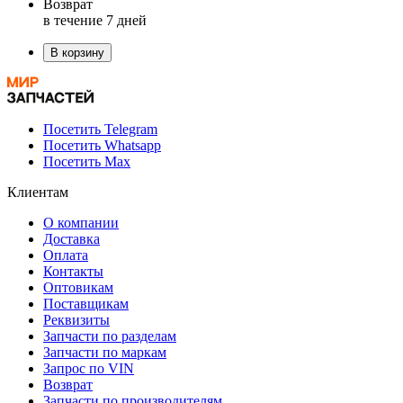
Возврат
в течение 7 дней
В корзину
Посетить Telegram
Посетить Whatsapp
Посетить Max
Клиентам
О компании
Доставка
Оплата
Контакты
Оптовикам
Поставщикам
Реквизиты
Запчасти по разделам
Запчасти по маркам
Запрос по VIN
Возврат
Запчасти по производителям