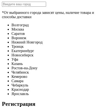
*От выбранного города зависят цены, наличие товара и
способы доставки
Волгоград
Москва
Саратов
Воронеж
Нижний Новгород
Троицк
Екатеринбург
Новосибирск
Уфа
Казань
Ростов-на-Дону
Челябинск
Кемерово
Самара
Чебаркуль
Краснодар
Ярославль
Регистрация