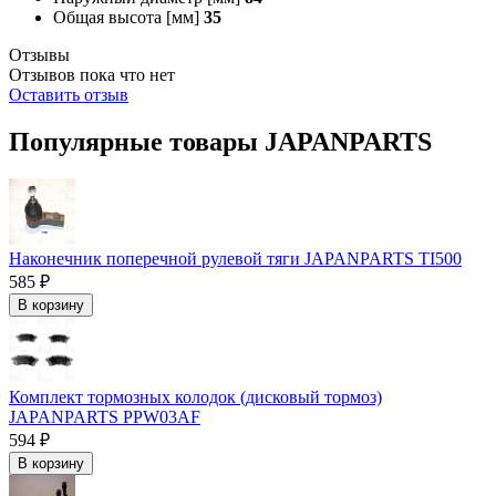
Общая высота [мм]
35
Отзывы
Отзывов пока что нет
Оставить отзыв
Популярные товары JAPANPARTS
Наконечник поперечной рулевой тяги JAPANPARTS TI500
585 ₽
В корзину
Комплект тормозных колодок (дисковый тормоз)
JAPANPARTS PPW03AF
594 ₽
В корзину