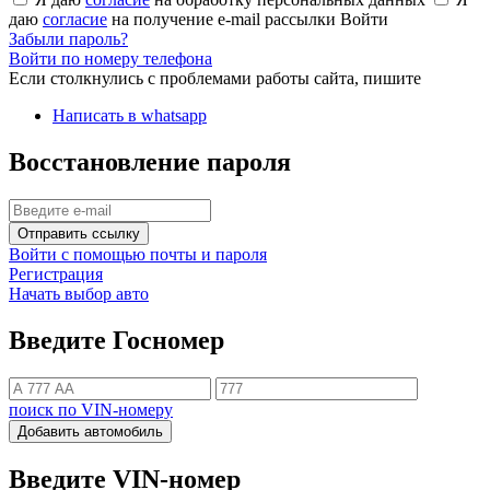
даю
согласие
на получение e-mail рассылки
Войти
Забыли пароль?
Войти по номеру телефона
Если столкнулись с проблемами работы сайта, пишите
Написать в whatsapp
Восстановление пароля
Отправить ссылку
Войти с помощью почты и пароля
Регистрация
Начать выбор авто
Введите Госномер
поиск по VIN-номеру
Добавить автомобиль
Введите VIN-номер