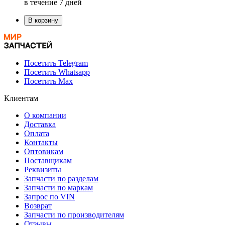
в течение 7 дней
В корзину
Посетить Telegram
Посетить Whatsapp
Посетить Max
Клиентам
О компании
Доставка
Оплата
Контакты
Оптовикам
Поставщикам
Реквизиты
Запчасти по разделам
Запчасти по маркам
Запрос по VIN
Возврат
Запчасти по производителям
Отзывы