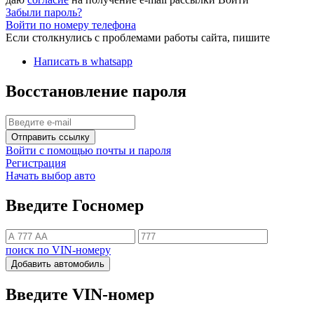
Забыли пароль?
Войти по номеру телефона
Если столкнулись с проблемами работы сайта, пишите
Написать в whatsapp
Восстановление пароля
Отправить ссылку
Войти с помощью почты и пароля
Регистрация
Начать выбор авто
Введите Госномер
поиск по VIN-номеру
Добавить автомобиль
Введите VIN-номер