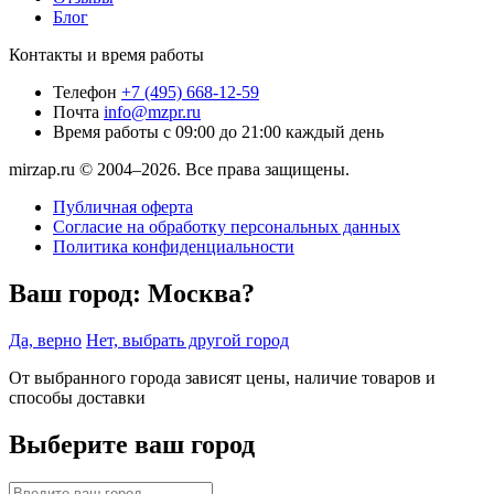
Блог
Контакты и время работы
Телефон
+7 (495) 668-12-59
Почта
info@mzpr.ru
Время работы
с 09:00 до 21:00 каждый день
mirzap.ru © 2004–2026. Все права защищены.
Публичная оферта
Согласие на обработку персональных данных
Политика конфиденциальности
Ваш город:
Москва?
Да, верно
Нет, выбрать другой город
От выбранного города зависят цены, наличие товаров и
способы доставки
Выберите ваш город