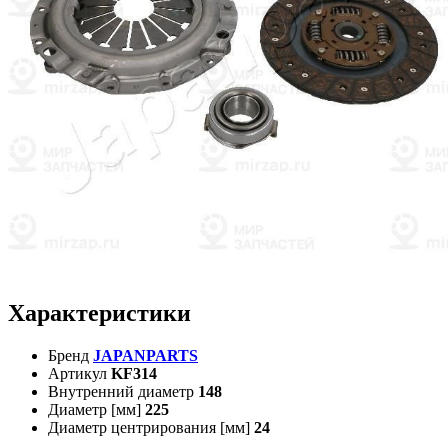
Характеристики
Бренд
JAPANPARTS
Артикул
KF314
Внутренний диаметр
148
Диаметр [мм]
225
Диаметр центрирования [мм]
24