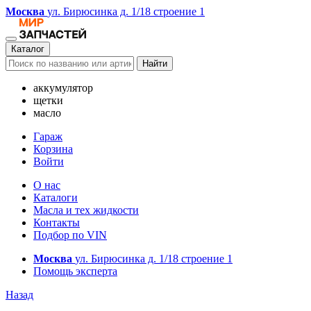
Москва
ул. Бирюсинка д. 1/18 строение 1
Каталог
Найти
аккумулятор
щетки
масло
Гараж
Корзина
Войти
О нас
Каталоги
Масла и тех жидкости
Контакты
Подбор по VIN
Москва
ул. Бирюсинка д. 1/18 строение 1
Помощь эксперта
Назад