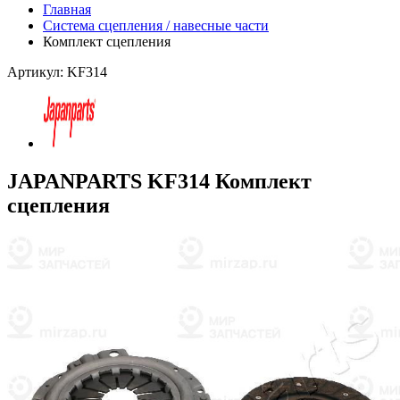
Главная
Система сцепления / навесные части
Комплект сцепления
Артикул: KF314
JAPANPARTS KF314 Комплект
сцепления