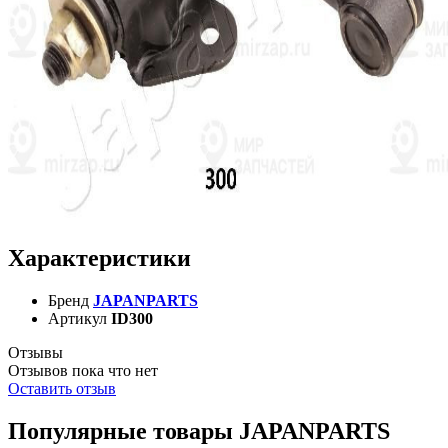
Характеристики
Бренд
JAPANPARTS
Артикул
ID300
Отзывы
Отзывов пока что нет
Оставить отзыв
Популярные товары JAPANPARTS