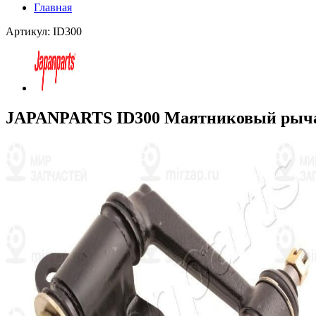
Главная
Артикул: ID300
JAPANPARTS ID300 Маятниковый рыч