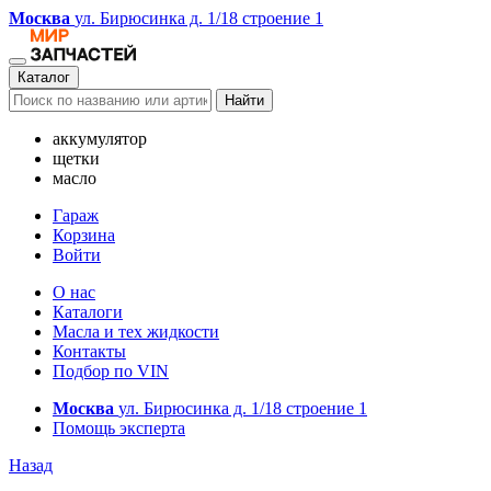
Москва
ул. Бирюсинка д. 1/18 строение 1
Каталог
Найти
аккумулятор
щетки
масло
Гараж
Корзина
Войти
О нас
Каталоги
Масла и тех жидкости
Контакты
Подбор по VIN
Москва
ул. Бирюсинка д. 1/18 строение 1
Помощь эксперта
Назад