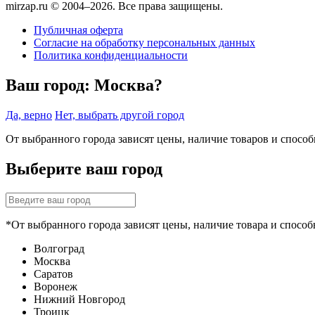
mirzap.ru © 2004–2026. Все права защищены.
Публичная оферта
Согласие на обработку персональных данных
Политика конфиденциальности
Ваш город:
Москва?
Да, верно
Нет, выбрать другой город
От выбранного города зависят цены, наличие товаров и спосо
Выберите ваш город
*От выбранного города зависят цены, наличие товара и способ
Волгоград
Москва
Саратов
Воронеж
Нижний Новгород
Троицк