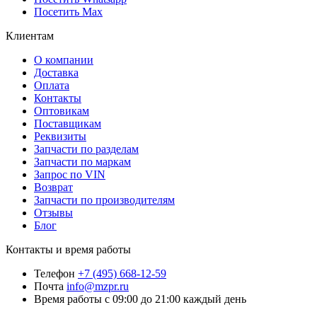
Посетить Max
Клиентам
О компании
Доставка
Оплата
Контакты
Оптовикам
Поставщикам
Реквизиты
Запчасти по разделам
Запчасти по маркам
Запрос по VIN
Возврат
Запчасти по производителям
Отзывы
Блог
Контакты и время работы
Телефон
+7 (495) 668-12-59
Почта
info@mzpr.ru
Время работы
с 09:00 до 21:00 каждый день