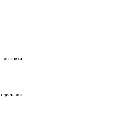
бы доставки
ы доставки