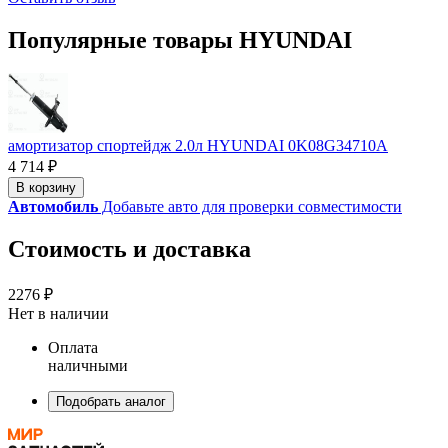
Популярные товары HYUNDAI
амортизатор спортейдж 2.0л HYUNDAI 0K08G34710A
4 714 ₽
В корзину
Автомобиль
Добавьте авто для проверки совместимости
Стоимость и доставка
2276 ₽
Нет в наличии
Оплата
наличными
Подобрать аналог