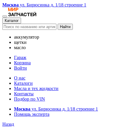
Москва
ул. Бирюсинка д. 1/18 строение 1
Каталог
Найти
аккумулятор
щетки
масло
Гараж
Корзина
Войти
О нас
Каталоги
Масла и тех жидкости
Контакты
Подбор по VIN
Москва
ул. Бирюсинка д. 1/18 строение 1
Помощь эксперта
Назад