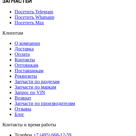
Посетить Telegram
Посетить Whatsapp
Посетить Max
Клиентам
О компании
Доставка
Оплата
Контакты
Оптовикам
Поставщикам
Реквизиты
Запчасти по разделам
Запчасти по маркам
Запрос по VIN
Возврат
Запчасти по производителям
Отзывы
Блог
Контакты и время работы
Телефон
+7 (495) 668-12-59