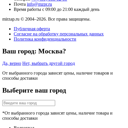
Почта
info@mzpr.ru
Время работы
с 09:00 до 21:00 каждый день
mirzap.ru © 2004–2026. Все права защищены.
Публичная оферта
Согласие на обработку персональных данных
Политика конфиденциальности
Ваш город:
Москва?
Да, верно
Нет, выбрать другой город
От выбранного города зависят цены, наличие товаров и
способы доставки
Выберите ваш город
*От выбранного города зависят цены, наличие товара и
способы доставки
Волгоград