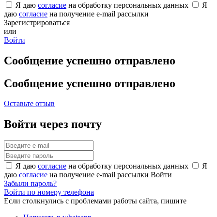
Я даю
согласие
на обработку персональных данных
Я
даю
согласие
на получение e-mail рассылки
Зарегистрироваться
или
Войти
Сообщение успешно отправлено
Сообщение успешно отправлено
Оставьте отзыв
Войти через почту
Я даю
согласие
на обработку персональных данных
Я
даю
согласие
на получение e-mail рассылки
Войти
Забыли пароль?
Войти по номеру телефона
Если столкнулись с проблемами работы сайта, пишите