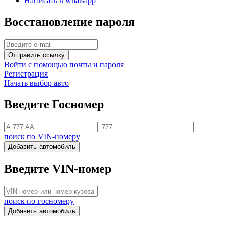
Написать в whatsapp
Восстановление пароля
Отправить ссылку
Войти с помощью почты и пароля
Регистрация
Начать выбор авто
Введите Госномер
поиск по VIN-номеру
Добавить автомобиль
Введите VIN-номер
поиск по госномеру
Добавить автомобиль