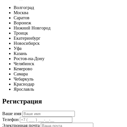
Волгоград
Москва
Саратов
Воронеж
Нижний Новгород
Троицк
Екатеринбург
Новосибирск
Уфа
Казань
Ростов-на-Дону
Челябинск
Кемерово
Самара
Чебаркуль
Краснодар
Ярославль
Регистрация
Ваше имя
Телефон
Электронная почта