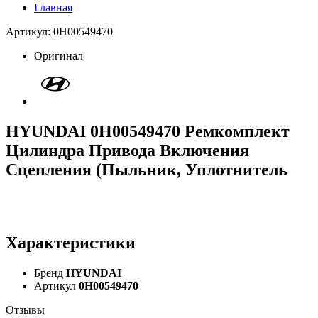
Главная
Артикул: 0H00549470
Оригинал
HYUNDAI 0H00549470 Ремкомплект
Цилиндра Привода Включения
Сцепления (Пыльник, Уплотнитель
Характеристики
Бренд
HYUNDAI
Артикул
0H00549470
Отзывы