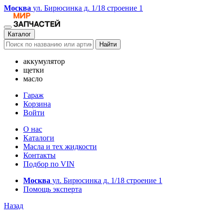
Москва
ул. Бирюсинка д. 1/18 строение 1
Каталог
Найти
аккумулятор
щетки
масло
Гараж
Корзина
Войти
О нас
Каталоги
Масла и тех жидкости
Контакты
Подбор по VIN
Москва
ул. Бирюсинка д. 1/18 строение 1
Помощь эксперта
Назад