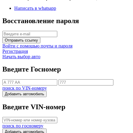
Написать в whatsapp
Восстановление пароля
Отправить ссылку
Войти с помощью почты и пароля
Регистрация
Начать выбор авто
Введите Госномер
поиск по VIN-номеру
Добавить автомобиль
Введите VIN-номер
поиск по госномеру
Добавить автомобиль