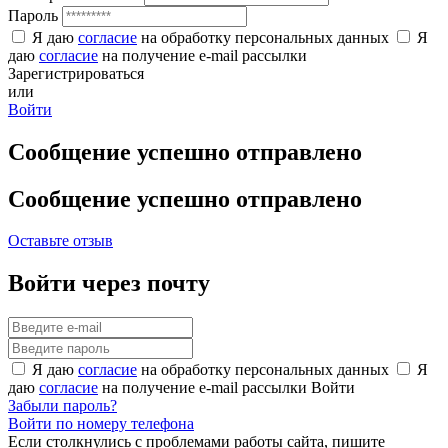
Пароль
Я даю
согласие
на обработку персональных данных
Я
даю
согласие
на получение e-mail рассылки
Зарегистрироваться
или
Войти
Сообщение успешно отправлено
Сообщение успешно отправлено
Оставьте отзыв
Войти через почту
Я даю
согласие
на обработку персональных данных
Я
даю
согласие
на получение e-mail рассылки
Войти
Забыли пароль?
Войти по номеру телефона
Если столкнулись с проблемами работы сайта, пишите