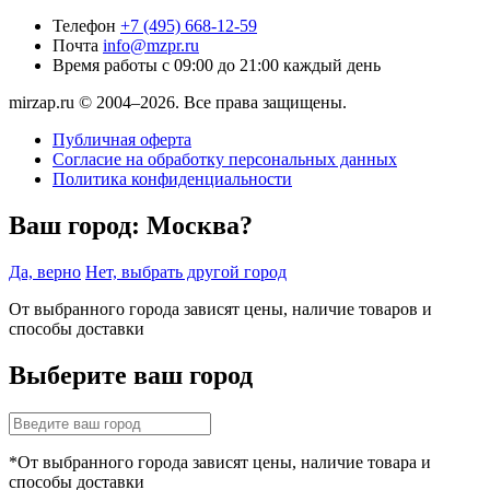
Телефон
+7 (495) 668-12-59
Почта
info@mzpr.ru
Время работы
с 09:00 до 21:00 каждый день
mirzap.ru © 2004–2026. Все права защищены.
Публичная оферта
Согласие на обработку персональных данных
Политика конфиденциальности
Ваш город:
Москва?
Да, верно
Нет, выбрать другой город
От выбранного города зависят цены, наличие товаров и
способы доставки
Выберите ваш город
*От выбранного города зависят цены, наличие товара и
способы доставки