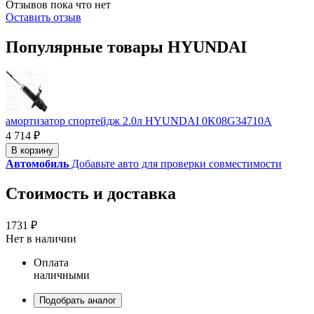
Отзывов пока что нет
Оставить отзыв
Популярные товары HYUNDAI
амортизатор спортейдж 2.0л HYUNDAI 0K08G34710A
4 714 ₽
В корзину
Автомобиль
Добавьте авто для проверки совместимости
Стоимость и доставка
1731 ₽
Нет в наличии
Оплата
наличными
Подобрать аналог