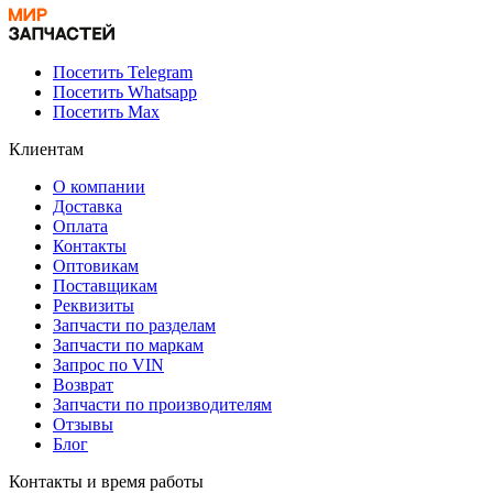
Посетить Telegram
Посетить Whatsapp
Посетить Max
Клиентам
О компании
Доставка
Оплата
Контакты
Оптовикам
Поставщикам
Реквизиты
Запчасти по разделам
Запчасти по маркам
Запрос по VIN
Возврат
Запчасти по производителям
Отзывы
Блог
Контакты и время работы