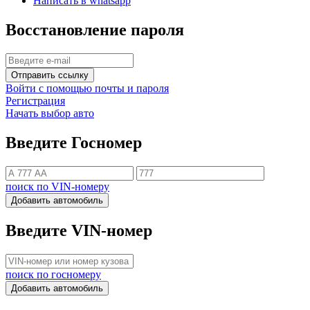
Написать в whatsapp
Восстановление пароля
Отправить ссылку
Войти с помощью почты и пароля
Регистрация
Начать выбор авто
Введите Госномер
поиск по VIN-номеру
Добавить автомобиль
Введите VIN-номер
поиск по госномеру
Добавить автомобиль