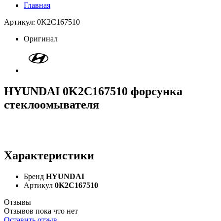
Главная
Артикул: 0K2C167510
Оригинал
HYUNDAI 0K2C167510 форсунка
стеклоомывателя
Характеристики
Бренд
HYUNDAI
Артикул
0K2C167510
Отзывы
Отзывов пока что нет
Оставить отзыв