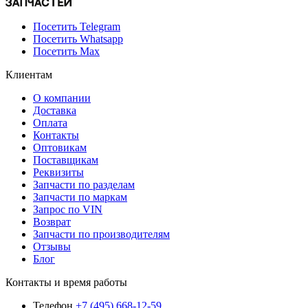
Посетить Telegram
Посетить Whatsapp
Посетить Max
Клиентам
О компании
Доставка
Оплата
Контакты
Оптовикам
Поставщикам
Реквизиты
Запчасти по разделам
Запчасти по маркам
Запрос по VIN
Возврат
Запчасти по производителям
Отзывы
Блог
Контакты и время работы
Телефон
+7 (495) 668-12-59