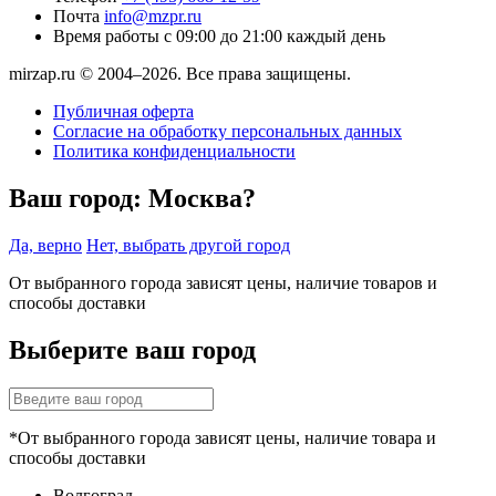
Почта
info@mzpr.ru
Время работы
с 09:00 до 21:00 каждый день
mirzap.ru © 2004–2026. Все права защищены.
Публичная оферта
Согласие на обработку персональных данных
Политика конфиденциальности
Ваш город:
Москва?
Да, верно
Нет, выбрать другой город
От выбранного города зависят цены, наличие товаров и
способы доставки
Выберите ваш город
*От выбранного города зависят цены, наличие товара и
способы доставки
Волгоград