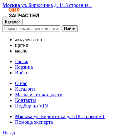
Москва
ул. Бирюсинка д. 1/18 строение 1
Каталог
Найти
аккумулятор
щетки
масло
Гараж
Корзина
Войти
О нас
Каталоги
Масла и тех жидкости
Контакты
Подбор по VIN
Москва
ул. Бирюсинка д. 1/18 строение 1
Помощь эксперта
Назад