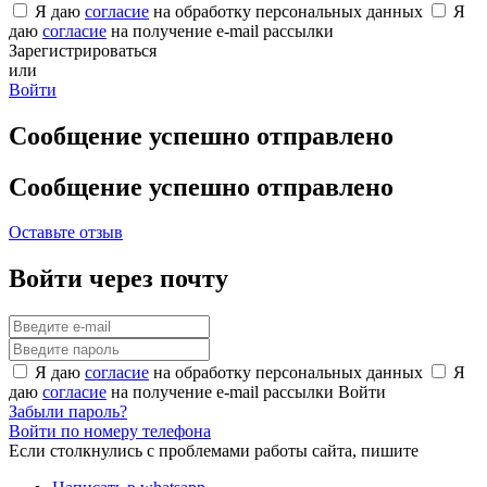
Я даю
согласие
на обработку персональных данных
Я
даю
согласие
на получение e-mail рассылки
Зарегистрироваться
или
Войти
Сообщение успешно отправлено
Сообщение успешно отправлено
Оставьте отзыв
Войти через почту
Я даю
согласие
на обработку персональных данных
Я
даю
согласие
на получение e-mail рассылки
Войти
Забыли пароль?
Войти по номеру телефона
Если столкнулись с проблемами работы сайта, пишите