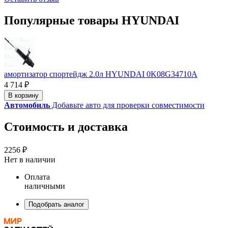
Популярные товары HYUNDAI
амортизатор спортейдж 2.0л HYUNDAI 0K08G34710A
4 714 ₽
В корзину
Автомобиль
Добавьте авто для проверки совместимости
Стоимость и доставка
2256 ₽
Нет в наличии
Оплата
наличными
Подобрать аналог