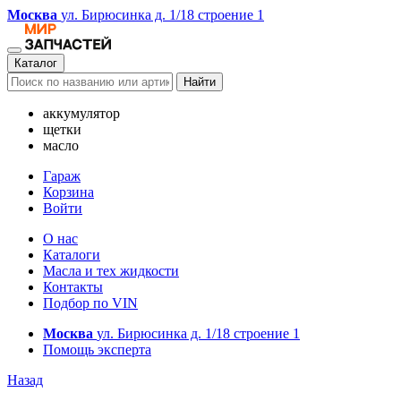
Москва
ул. Бирюсинка д. 1/18 строение 1
Каталог
Найти
аккумулятор
щетки
масло
Гараж
Корзина
Войти
О нас
Каталоги
Масла и тех жидкости
Контакты
Подбор по VIN
Москва
ул. Бирюсинка д. 1/18 строение 1
Помощь эксперта
Назад