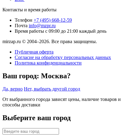
Контакты и время работы
Телефон
+7 (495) 668-12-59
Почта
info@mzpr.ru
Время работы
с 09:00 до 21:00 каждый день
mirzap.ru © 2004–2026. Все права защищены.
Публичная оферта
Согласие на обработку персональных данных
Политика конфиденциальности
Ваш город:
Москва?
Да, верно
Нет, выбрать другой город
От выбранного города зависят цены, наличие товаров и
способы доставки
Выберите ваш город