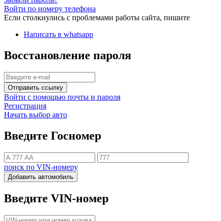
Войти по номеру телефона
Если столкнулись с проблемами работы сайта, пишите
Написать в whatsapp
Восстановление пароля
Отправить ссылку
Войти с помощью почты и пароля
Регистрация
Начать выбор авто
Введите Госномер
поиск по VIN-номеру
Добавить автомобиль
Введите VIN-номер