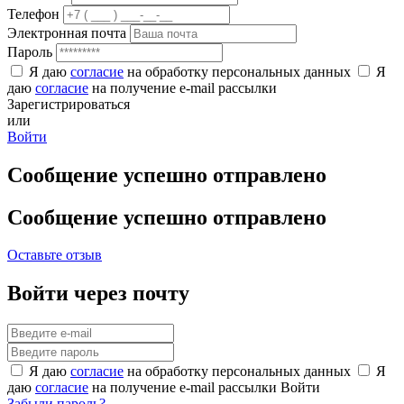
Телефон
Электронная почта
Пароль
Я даю
согласие
на обработку персональных данных
Я
даю
согласие
на получение e-mail рассылки
Зарегистрироваться
или
Войти
Сообщение успешно отправлено
Сообщение успешно отправлено
Оставьте отзыв
Войти через почту
Я даю
согласие
на обработку персональных данных
Я
даю
согласие
на получение e-mail рассылки
Войти
Забыли пароль?