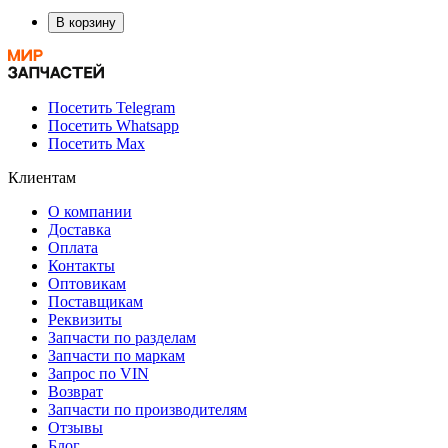
В корзину
Посетить Telegram
Посетить Whatsapp
Посетить Max
Клиентам
О компании
Доставка
Оплата
Контакты
Оптовикам
Поставщикам
Реквизиты
Запчасти по разделам
Запчасти по маркам
Запрос по VIN
Возврат
Запчасти по производителям
Отзывы
Блог