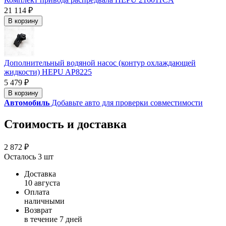
21 114 ₽
В корзину
Дополнительный водяной насос (контур охлаждающей
жидкости) HEPU AP8225
5 479 ₽
В корзину
Автомобиль
Добавьте авто для проверки совместимости
Стоимость и доставка
2 872 ₽
Осталось 3 шт
Доставка
10 августа
Оплата
наличными
Возврат
в течение 7 дней