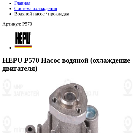
Главная
Система охлаждения
Водяной насос / прокладка
Артикул: P570
HEPU P570 Насос водяной (охлаждение
двигателя)